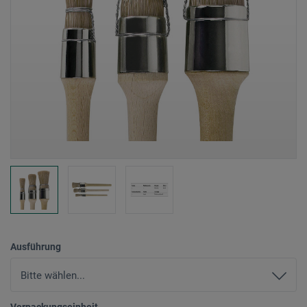
Ausführung
Verpackungseinheit