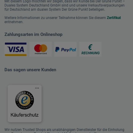
Mit diesem Logo möchten wir zeigen, dass wir Kunde bei Der Grüne Punkt –
Duales System Deutschland GmbH sind und unsere Verkaufsverpackungen
für Deutschland am dualen System Der Grüne Punkt beteiligen.
Weitere Informationen zu unserer Teilnahme können Sie diesem
Zertifikat
entnehmen.
Zahlungsarten im Onlineshop
Das sagen unsere Kunden
Wir nutzen Trusted Shops als unabhängigen Dienstleister für die Einholung