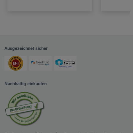
Ausgezeichnet sicher
Nachhaltig einkaufen