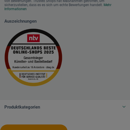
von Bewertungen. Trusted Shops hat Maßnahmen getroffen, um
sicherzustellen, dass es es sich um echte Bewertungen handelt.
Mehr
Informationen
Auszeichnungen
Produktkategorien