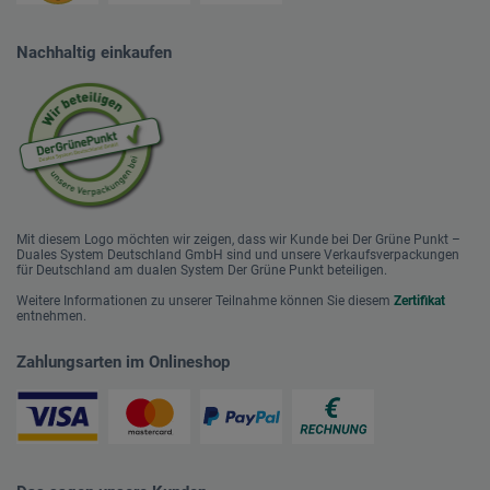
Nachhaltig einkaufen
Mit diesem Logo möchten wir zeigen, dass wir Kunde bei Der Grüne Punkt –
Duales System Deutschland GmbH sind und unsere Verkaufsverpackungen
für Deutschland am dualen System Der Grüne Punkt beteiligen.
Weitere Informationen zu unserer Teilnahme können Sie diesem
Zertifikat
entnehmen.
Zahlungsarten im Onlineshop