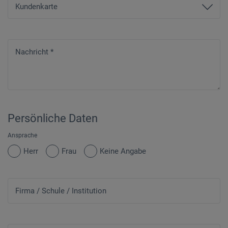
Nachricht
*
Persönliche Daten
Ansprache
Herr
Frau
Keine Angabe
Firma / Schule / Institution