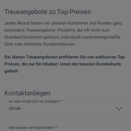
Treueangebote zu Top-Preisen
Jeden Monat bieten wir unseren Kundinnen und Kunden ganz
besondere Treueangebote: Produkte, die oft nicht zum
Standard-Sortiment gehören, individuell zusammengestellte
Sets oder limitierte Sondereditionen.
Bei diesen Treueangeboten profitieren Sie von exklusiven Top-
Preisen, die nur für Inhaber/-innen der boesner-Kundenkarte
gelten!
Kontaktanliegen
An wen richtet sich ihr Anliegen?
*
Wie können wir Ihnen helfen?
*