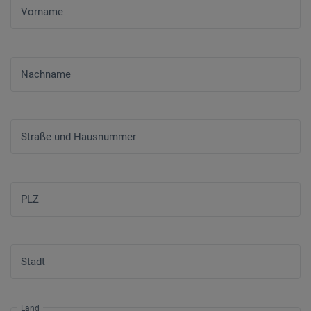
Vorname
Nachname
Straße und Hausnummer
PLZ
Stadt
Land