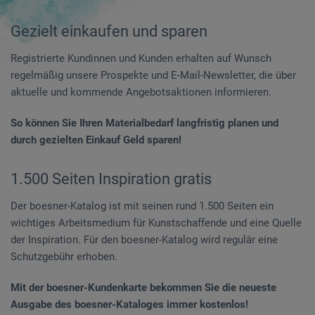
Gezielt einkaufen und sparen
Registrierte Kundinnen und Kunden erhalten auf Wunsch
regelmäßig unsere Prospekte und E-Mail-Newsletter, die über
aktuelle und kommende Angebotsaktionen informieren.
So können Sie Ihren Materialbedarf langfristig planen und
durch gezielten Einkauf Geld sparen!
1.500 Seiten Inspiration gratis
Der boesner-Katalog ist mit seinen rund 1.500 Seiten ein
wichtiges Arbeitsmedium für Kunstschaffende und eine Quelle
der Inspiration. Für den boesner-Katalog wird regulär eine
Schutzgebühr erhoben.
Mit der boesner-Kundenkarte bekommen Sie die neueste
Ausgabe des boesner-Kataloges immer kostenlos!