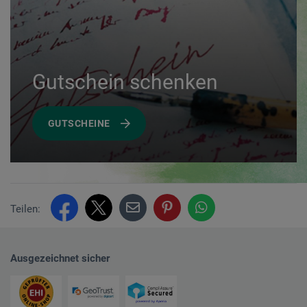
Gutschein schenken
GUTSCHEINE
Teilen:
Ausgezeichnet sicher