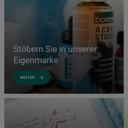
Stöbern Sie in unserer
Eigenmarke
WEITER