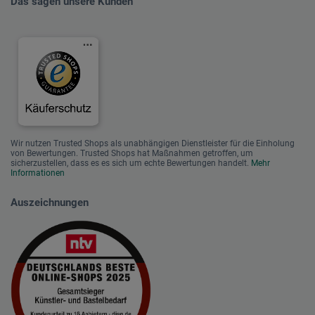
Das sagen unsere Kunden
Wir nutzen Trusted Shops als unabhängigen Dienstleister für die Einholung
von Bewertungen. Trusted Shops hat Maßnahmen getroffen, um
sicherzustellen, dass es es sich um echte Bewertungen handelt.
Mehr
Informationen
Auszeichnungen