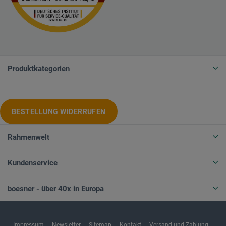
Produktkategorien
BESTELLUNG WIDERRUFEN
Rahmenwelt
Kundenservice
boesner - über 40x in Europa
Impressum
Newsletter
Sitemap
Kontakt
Versand und Zahlung