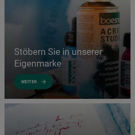
Stöbern Sie in unserer
Eigenmarke
WEITER