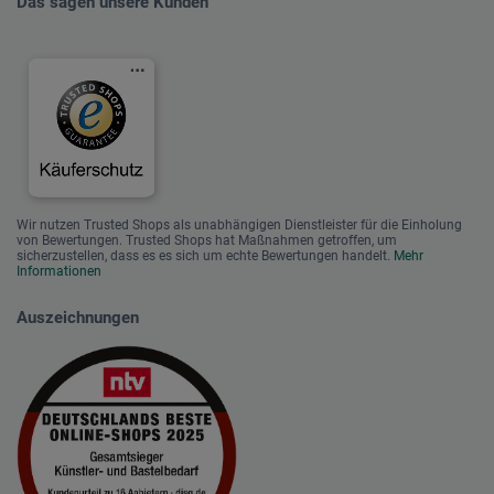
Das sagen unsere Kunden
Wir nutzen Trusted Shops als unabhängigen Dienstleister für die Einholung
von Bewertungen. Trusted Shops hat Maßnahmen getroffen, um
sicherzustellen, dass es es sich um echte Bewertungen handelt.
Mehr
Informationen
Auszeichnungen