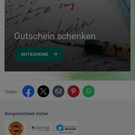
Gutschein schenken
GUTSCHEINE
Teilen:
Ausgezeichnet sicher