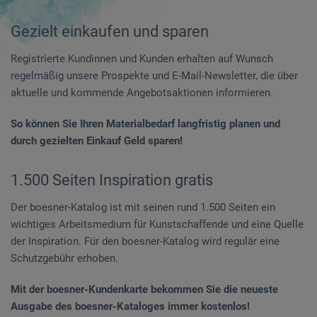
Gezielt einkaufen und sparen
Registrierte Kundinnen und Kunden erhalten auf Wunsch
regelmäßig unsere Prospekte und E-Mail-Newsletter, die über
aktuelle und kommende Angebotsaktionen informieren.
So können Sie Ihren Materialbedarf langfristig planen und
durch gezielten Einkauf Geld sparen!
1.500 Seiten Inspiration gratis
Der boesner-Katalog ist mit seinen rund 1.500 Seiten ein
wichtiges Arbeitsmedium für Kunstschaffende und eine Quelle
der Inspiration. Für den boesner-Katalog wird regulär eine
Schutzgebühr erhoben.
Mit der boesner-Kundenkarte bekommen Sie die neueste
Ausgabe des boesner-Kataloges immer kostenlos!