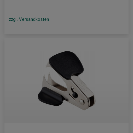
zzgl. Versandkosten