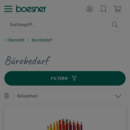
Übersicht
Bürobedarf
Bürobedarf
FILTERN