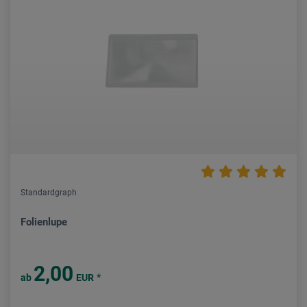
Standardgraph
Folienlupe
2,00
*
ab
EUR