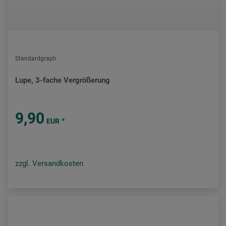
Standardgraph
Lupe, 3-fache Vergrößerung
9,90
*
EUR
zzgl. Versandkosten