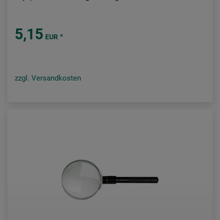
5,15
*
EUR
zzgl. Versandkosten