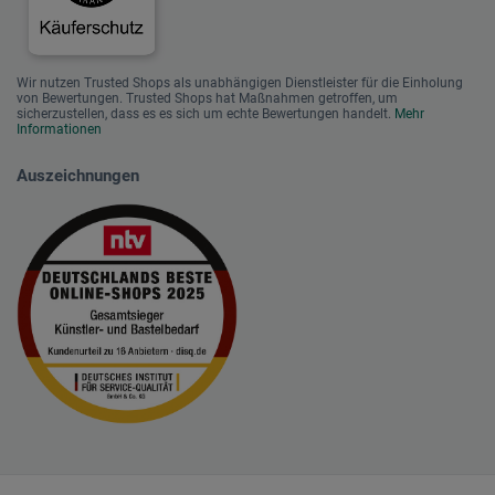
Wir nutzen Trusted Shops als unabhängigen Dienstleister für die Einholung
von Bewertungen. Trusted Shops hat Maßnahmen getroffen, um
sicherzustellen, dass es es sich um echte Bewertungen handelt.
Mehr
Informationen
Auszeichnungen