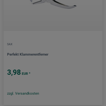
SAX
Perfekt Klammerentferner
3,98
*
EUR
zzgl. Versandkosten