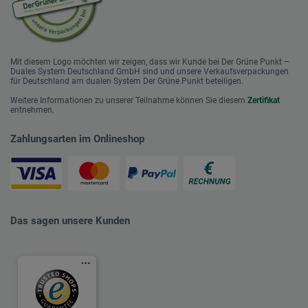
Mit diesem Logo möchten wir zeigen, dass wir Kunde bei Der Grüne Punkt –
Duales System Deutschland GmbH sind und unsere Verkaufsverpackungen
für Deutschland am dualen System Der Grüne Punkt beteiligen.
Weitere Informationen zu unserer Teilnahme können Sie diesem
Zertifikat
entnehmen.
Zahlungsarten im Onlineshop
Das sagen unsere Kunden