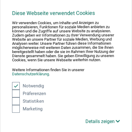
3,40
*
EUR
Diese Webseite verwendet Cookies
Wir verwenden Cookies, um Inhalte und Anzeigen zu
personalisieren, Funktionen für soziale Medien anbieten zu
können und die Zugriffe auf unsere Website zu analysieren.
zzgl. Versandkosten
Zudem geben wir Informationen zu Ihrer Verwendung unserer
Website an unsere Partner für soziale Medien, Werbung und
Analysen weiter. Unsere Partner führen diese Informationen
möglicherweise mit weiteren Daten zusammen, die Sie ihnen
bereitgestellt haben oder die sie im Rahmen Ihrer Nutzung der
Dienste gesammelt haben. Sie geben Einwilligung zu unseren
Cookies, wenn Sie unsere Webseite weiterhin nutzen.
Weitere Informationen finden Sie in unserer
Datenschutzerklärung
.
Notwendig
Präferenzen
Statistiken
Marketing
Details zeigen