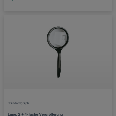
Standardgraph
Lupe, 2 + 4-fache Vergrößerung