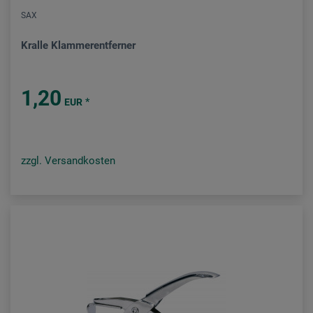
SAX
Kralle Klammerentferner
1,20
*
EUR
zzgl. Versandkosten