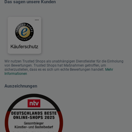
Das sagen unsere Kunden
Wir nutzen Trusted Shops als unabhängigen Dienstleister für die Einholung
von Bewertungen. Trusted Shops hat Maßnahmen getroffen, um
sicherzustellen, dass es es sich um echte Bewertungen handelt.
Mehr
Informationen
Auszeichnungen