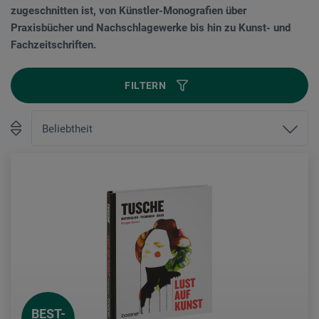
zugeschnitten ist, von Künstler-Monografien über
Praxisbücher und Nachschlagewerke bis hin zu Kunst- und
Fachzeitschriften.
FILTERN
BEST-