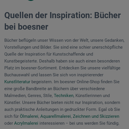
Quellen der Inspiration: Bücher
bei boesner
Bücher beflügeln unser Wissen von der Welt, unsere Gedanken,
Vorstellungen und Bilder. Sie sind eine schier unerschöpfliche
Quelle der Inspiration für Kunstschaffende und
Kunstbegeisterte. Deshalb haben sie auch einen besonderen
Platz im boesner-Sortiment. Entdecken Sie unsere vielfältige
Buchauswahl und lassen Sie sich von inspirierender
Kunstliteratur
begeistern. Im boesner Online-Shop finden Sie
eine große Bandbreite an Büchern über verschiedene
Malmedien, Genres, Stile,
Techniken
, Künstlerinnen und
Künstler. Unsere Bücher bieten nicht nur Inspiration, sondern
auch praktische Anleitungen in gedruckter Form. Egal ob Sie
sich für
Ölmalerei
,
Aquarellmalerei
,
Zeichnen und Skizzieren
oder
Acrylmalerei
interessieren − bei uns werden Sie fündig.