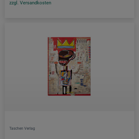
zzgl. Versandkosten
Taschen Verlag