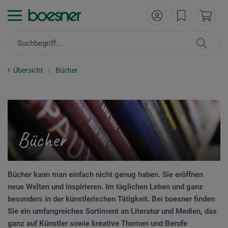
Übersicht
Bücher
Bücher
Bücher kann man einfach nicht genug haben. Sie eröffnen
neue Welten und inspirieren. Im täglichen Leben und ganz
besonders in der künstlerischen Tätigkeit. Bei boesner finden
Sie ein umfangreiches Sortiment an Literatur und Medien, das
ganz auf Künstler sowie kreative Themen und Berufe