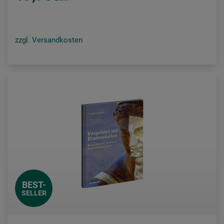
zzgl. Versandkosten
BEST-
SELLER