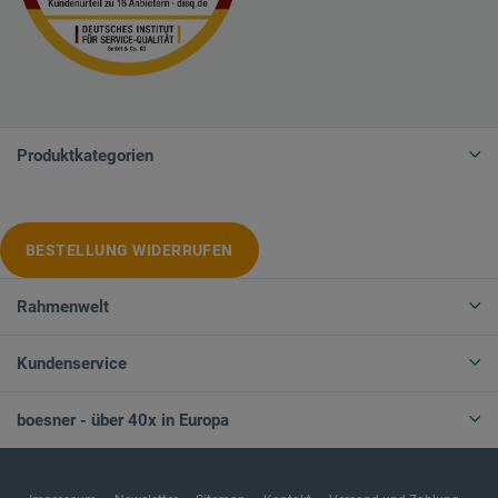
Produktkategorien
BESTELLUNG WIDERRUFEN
Rahmenwelt
Kundenservice
boesner - über 40x in Europa