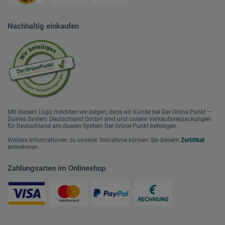
Nachhaltig einkaufen
Mit diesem Logo möchten wir zeigen, dass wir Kunde bei Der Grüne Punkt –
Duales System Deutschland GmbH sind und unsere Verkaufsverpackungen
für Deutschland am dualen System Der Grüne Punkt beteiligen.
Weitere Informationen zu unserer Teilnahme können Sie diesem
Zertifikat
entnehmen.
Zahlungsarten im Onlineshop