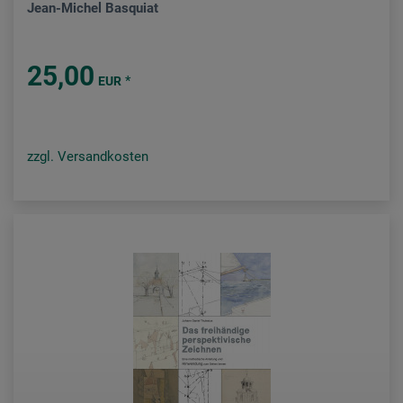
Jean-Michel Basquiat
25,00
*
EUR
zzgl. Versandkosten