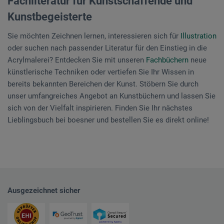
Fachliteratur für Kunstschaffende und
Kunstbegeisterte
Sie möchten Zeichnen lernen, interessieren sich für
Illustration
oder suchen nach passender Literatur für den Einstieg in die
Acrylmalerei? Entdecken Sie mit unseren
Fachbüchern
neue
künstlerische Techniken oder vertiefen Sie Ihr Wissen in
bereits bekannten Bereichen der Kunst. Stöbern Sie durch
unser umfangreiches Angebot an Kunstbüchern und lassen Sie
sich von der Vielfalt inspirieren. Finden Sie Ihr nächstes
Lieblingsbuch bei boesner und bestellen Sie es direkt online!
Ausgezeichnet sicher