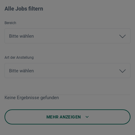
Alle Jobs filtern
Bereich
Art der Anstellung
Keine Ergebnisse gefunden
MEHR ANZEIGEN