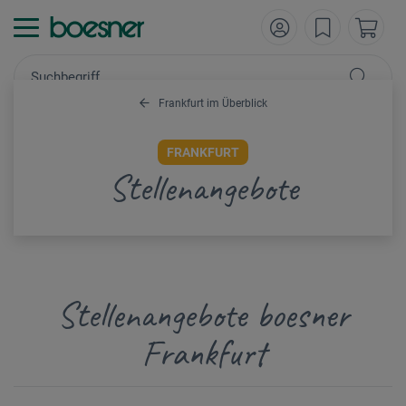
Frankfurt im Überblick
FRANKFURT
Stellenangebote
Stellenangebote boesner
Frankfurt