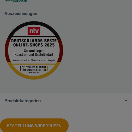
Informationen
Auszeichnungen
Produktkategorien
BESTELLUNG WIDERRUFEN