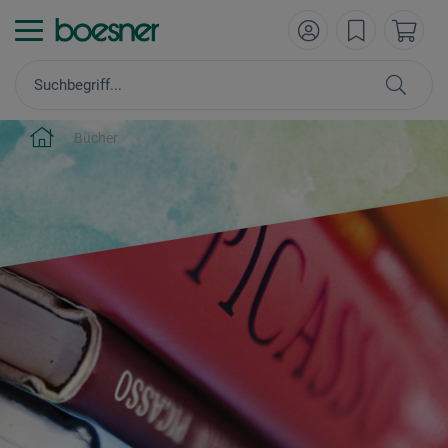
Bücher