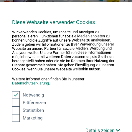
Diese Webseite verwendet Cookies
Wir verwenden Cookies, um Inhalte und Anzeigen zu
personalisieren, Funktionen für soziale Medien anbieten zu
können und die Zugriffe auf unsere Website zu analysieren.
Zudem geben wir Informationen zu Ihrer Verwendung unserer
Website an unsere Partner für soziale Medien, Werbung und
Analysen weiter. Unsere Partner führen diese Informationen
möglicherweise mit weiteren Daten zusammen, die Sie ihnen
bereitgestellt haben oder die sie im Rahmen Ihrer Nutzung der
Dienste gesammelt haben. Sie geben Einwilligung zu unseren
Cookies, wenn Sie unsere Webseite weiterhin nutzen.
Teilen:
Weitere Informationen finden Sie in unserer
Datenschutzerklärung
.
Ausgezeichnet sicher
Notwendig
Präferenzen
Statistiken
Marketing
Nachhaltig einkaufen
Details zeigen