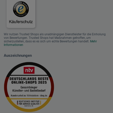
Wir nutzen Trusted Shops als unabhängigen Dienstleister für die Einholung
von Bewertungen. Trusted Shops hat Maßnahmen getroffen, um
sicherzustellen, dass es es sich um echte Bewertungen handelt.
Mehr
Informationen
Auszeichnungen