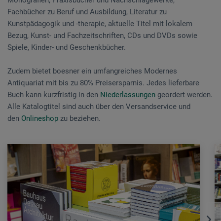
Monografien, Praxisbücher und Nachschlagewerke,
Fachbücher zu Beruf und Ausbildung, Literatur zu
Kunstpädagogik und -therapie, aktuelle Titel mit lokalem
Bezug, Kunst- und Fachzeitschriften, CDs und DVDs sowie
Spiele, Kinder- und Geschenkbücher.
Zudem bietet boesner ein umfangreiches Modernes
Antiquariat mit bis zu 80% Preisersparnis. Jedes lieferbare
Buch kann kurzfristig in den
Niederlassungen
geordert werden.
Alle Katalogtitel sind auch über den Versandservice und
den
Onlineshop
zu beziehen.