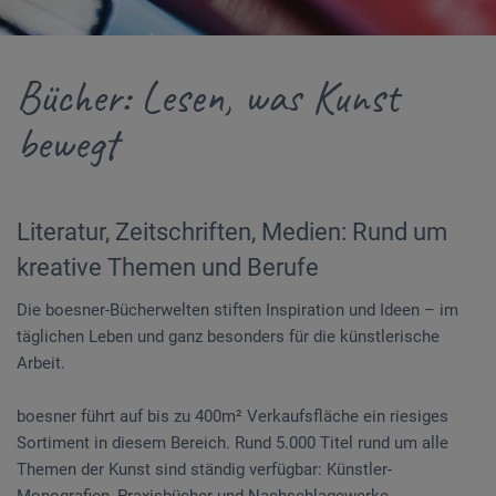
Bücher: Lesen, was Kunst
bewegt
Literatur, Zeitschriften, Medien: Rund um
kreative Themen und Berufe
Die boesner-Bücherwelten stiften Inspiration und Ideen – im
täglichen Leben und ganz besonders für die künstlerische
Arbeit.
boesner führt auf bis zu 400m² Verkaufsfläche ein riesiges
Sortiment in diesem Bereich. Rund 5.000 Titel rund um alle
Themen der Kunst sind ständig verfügbar: Künstler-