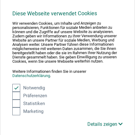
34,00
*
EUR
Diese Webseite verwendet Cookies
Wir verwenden Cookies, um Inhalte und Anzeigen zu
personalisieren, Funktionen für soziale Medien anbieten zu
können und die Zugriffe auf unsere Website zu analysieren.
zzgl. Versandkosten
Zudem geben wir Informationen zu Ihrer Verwendung unserer
Website an unsere Partner für soziale Medien, Werbung und
Analysen weiter. Unsere Partner führen diese Informationen
möglicherweise mit weiteren Daten zusammen, die Sie ihnen
bereitgestellt haben oder die sie im Rahmen Ihrer Nutzung der
Dienste gesammelt haben. Sie geben Einwilligung zu unseren
Cookies, wenn Sie unsere Webseite weiterhin nutzen.
Weitere Informationen finden Sie in unserer
Datenschutzerklärung
.
Notwendig
Präferenzen
Statistiken
Marketing
Details zeigen