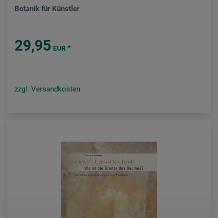
Botanik für Künstler
29,95
*
EUR
zzgl. Versandkosten