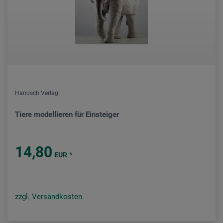
Hanusch Verlag
Tiere modellieren für Einsteiger
14,80
*
EUR
zzgl. Versandkosten