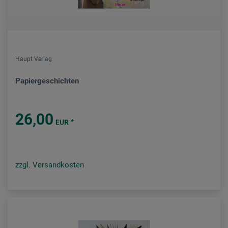
Haupt Verlag
Papiergeschichten
26,00
*
EUR
zzgl. Versandkosten