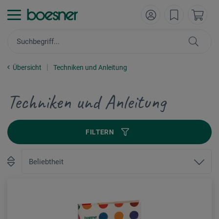
Übersicht
Techniken und Anleitung
Techniken und Anleitung
FILTERN