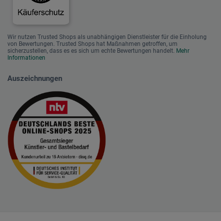
Wir nutzen Trusted Shops als unabhängigen Dienstleister für die Einholung
von Bewertungen. Trusted Shops hat Maßnahmen getroffen, um
sicherzustellen, dass es es sich um echte Bewertungen handelt.
Mehr
Informationen
Auszeichnungen