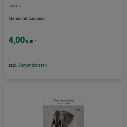
Lascaux
Malen mit Lascaux
4,00
*
EUR
zzgl. Versandkosten