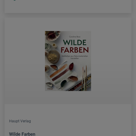
Haupt Verlag
Wilde Farben