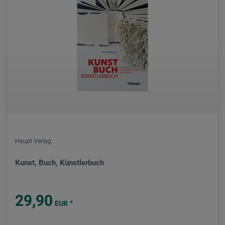
Haupt Verlag
Kunst, Buch, Künstlerbuch
29,90
*
EUR