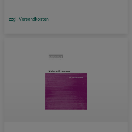
zzgl. Versandkosten