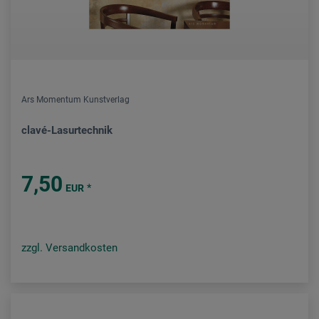
Ars Momentum Kunstverlag
clavé-Lasurtechnik
7,50
*
EUR
zzgl. Versandkosten