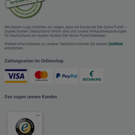
Mit diesem Logo möchten wir zeigen, dass wir Kunde bei Der Grüne Punkt –
Duales System Deutschland GmbH sind und unsere Verkaufsverpackungen
für Deutschland am dualen System Der Grüne Punkt beteiligen.
Weitere Informationen zu unserer Teilnahme können Sie diesem
Zertifikat
entnehmen.
Zahlungsarten im Onlineshop
Das sagen unsere Kunden