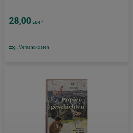
28,00
*
EUR
zzgl. Versandkosten