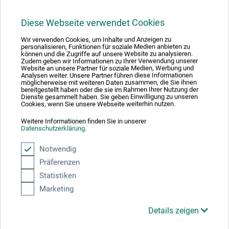
6,95
*
ab
EUR
Diese Webseite verwendet Cookies
Wir verwenden Cookies, um Inhalte und Anzeigen zu
personalisieren, Funktionen für soziale Medien anbieten zu
können und die Zugriffe auf unsere Website zu analysieren.
zzgl. Versandkosten
Zudem geben wir Informationen zu Ihrer Verwendung unserer
Website an unsere Partner für soziale Medien, Werbung und
Analysen weiter. Unsere Partner führen diese Informationen
möglicherweise mit weiteren Daten zusammen, die Sie ihnen
bereitgestellt haben oder die sie im Rahmen Ihrer Nutzung der
Dienste gesammelt haben. Sie geben Einwilligung zu unseren
Cookies, wenn Sie unsere Webseite weiterhin nutzen.
Weitere Informationen finden Sie in unserer
Datenschutzerklärung
.
Notwendig
Präferenzen
Statistiken
Marketing
Details zeigen