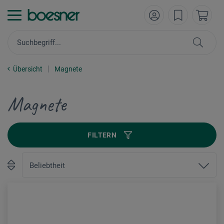
Übersicht
Magnete
Magnete
FILTERN