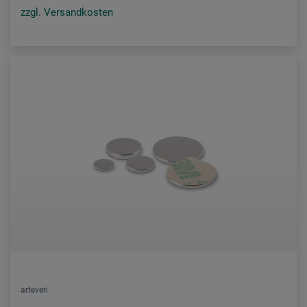
zzgl. Versandkosten
arteveri