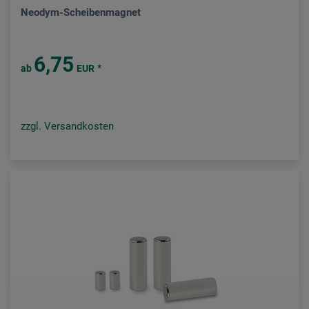
Neodym-Scheibenmagnet
6,75
*
ab
EUR
zzgl. Versandkosten