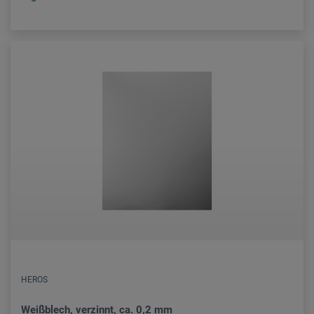
HEROS
Weißblech, verzinnt, ca. 0,2 mm