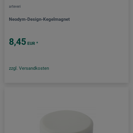
arteveri
Neodym-Design-Kegelmagnet
8,45
*
EUR
zzgl. Versandkosten