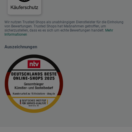
Wir nutzen Trusted Shops als unabhängigen Dienstleister für die Einholung
von Bewertungen. Trusted Shops hat Maßnahmen getroffen, um
sicherzustellen, dass es es sich um echte Bewertungen handelt.
Mehr
Informationen
Auszeichnungen