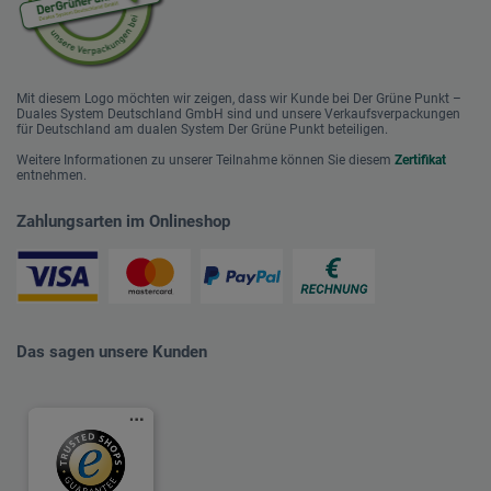
Mit diesem Logo möchten wir zeigen, dass wir Kunde bei Der Grüne Punkt –
Duales System Deutschland GmbH sind und unsere Verkaufsverpackungen
für Deutschland am dualen System Der Grüne Punkt beteiligen.
Weitere Informationen zu unserer Teilnahme können Sie diesem
Zertifikat
entnehmen.
Zahlungsarten im Onlineshop
Das sagen unsere Kunden