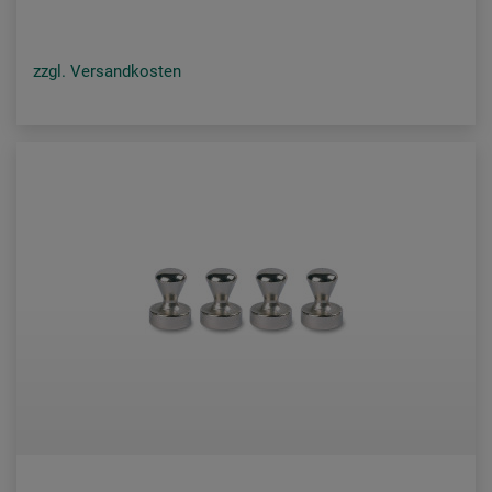
zzgl. Versandkosten