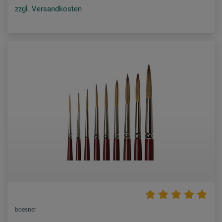
zzgl. Versandkosten
boesner