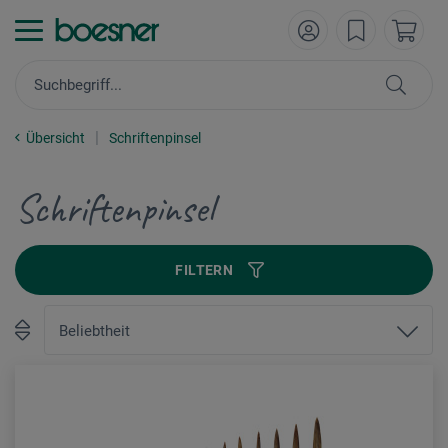
Übersicht
Schriftenpinsel
Schriftenpinsel
FILTERN