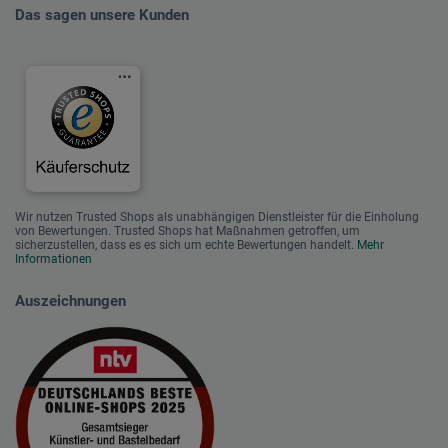
Das sagen unsere Kunden
Wir nutzen Trusted Shops als unabhängigen Dienstleister für die Einholung
von Bewertungen. Trusted Shops hat Maßnahmen getroffen, um
sicherzustellen, dass es es sich um echte Bewertungen handelt.
Mehr
Informationen
Auszeichnungen