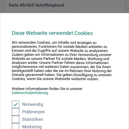
Serie 40/465 Schriftenpinsel
6,30
*
ab
EUR
Diese Webseite verwendet Cookies
Wir verwenden Cookies, um Inhalte und Anzeigen zu
personalisieren, Funktionen für soziale Medien anbieten zu
können und die Zugriffe auf unsere Website zu analysieren.
zzgl. Versandkosten
Zudem geben wir Informationen zu Ihrer Verwendung unserer
Website an unsere Partner für soziale Medien, Werbung und
Analysen weiter. Unsere Partner führen diese Informationen
möglicherweise mit weiteren Daten zusammen, die Sie ihnen
bereitgestellt haben oder die sie im Rahmen Ihrer Nutzung der
Dienste gesammelt haben. Sie geben Einwilligung zu unseren
1
Cookies, wenn Sie unsere Webseite weiterhin nutzen.
Weitere Informationen finden Sie in unserer
Datenschutzerklärung
.
Notwendig
Präferenzen
Ausgezeichnet sicher
Statistiken
Marketing