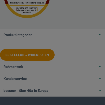
Produktkategorien
BESTELLUNG WIDERRUFEN
Rahmenwelt
Kundenservice
boesner - über 40x in Europa