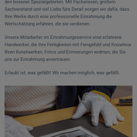
den boesner Spezialgebieten. Mit Fachwissen, großem
Sachverstand und viel Liebe fürs Detail sorgen wir dafür, dass
Ihre Werke durch eine professionelle Einrahmung die
Wertschätzung erfahren, die sie verdienen.
Unsere Mitarbeiter im Einrahmungsservice sind erfahrene
Handwerker, die ihre Fertigkeiten mit Feingefühl und Knowhow
Ihren Kunstwerken, Fotos und Erinnerungen widmen, die Sie
uns zur Einrahmung anvertrauen.
Erlaubt ist, was gefällt! Wir machen möglich, was gefällt.