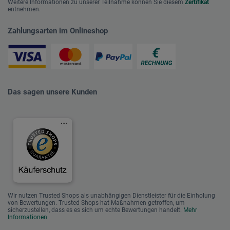
Weitere Informationen zu unserer Teilnahme können Sie diesem
Zertifikat
entnehmen.
Zahlungsarten im Onlineshop
Das sagen unsere Kunden
Wir nutzen Trusted Shops als unabhängigen Dienstleister für die Einholung
von Bewertungen. Trusted Shops hat Maßnahmen getroffen, um
sicherzustellen, dass es es sich um echte Bewertungen handelt.
Mehr
Informationen