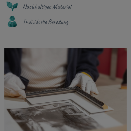
Nachhaltiges Material
Individuelle Beratung