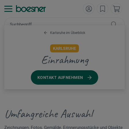
Karlsruhe im Überblick
KARLSRUHE
Einrahmung
KONTAKT AUFNEHMEN
Umfangreiche Auswahl
Zeichnungen, Fotos, Gemälde, Erinnerungsstücke und Objekte