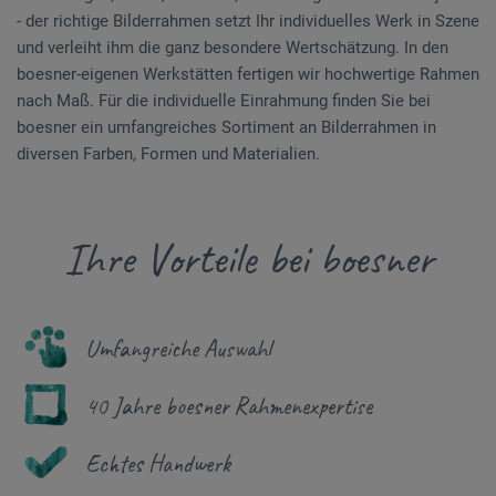
- der richtige Bilderrahmen setzt Ihr individuelles Werk in Szene
und verleiht ihm die ganz besondere Wertschätzung. In den
boesner-eigenen Werkstätten fertigen wir hochwertige Rahmen
nach Maß. Für die individuelle Einrahmung finden Sie bei
boesner ein umfangreiches Sortiment an Bilderrahmen in
diversen Farben, Formen und Materialien.
Ihre Vorteile bei boesner
Umfangreiche Auswahl
40 Jahre boesner Rahmenexpertise
Echtes Handwerk