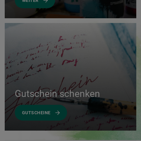
WEITER
Gutschein schenken
GUTSCHEINE