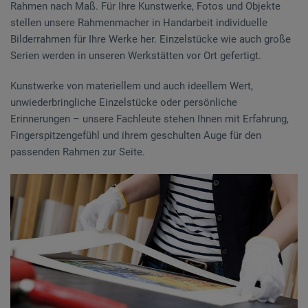
Rahmen nach Maß. Für Ihre Kunstwerke, Fotos und Objekte
stellen unsere Rahmenmacher in Handarbeit individuelle
Bilderrahmen für Ihre Werke her. Einzelstücke wie auch große
Serien werden in unseren Werkstätten vor Ort gefertigt.
Kunstwerke von materiellem und auch ideellem Wert,
unwiederbringliche Einzelstücke oder persönliche
Erinnerungen – unsere Fachleute stehen Ihnen mit Erfahrung,
Fingerspitzengefühl und ihrem geschulten Auge für den
passenden Rahmen zur Seite.