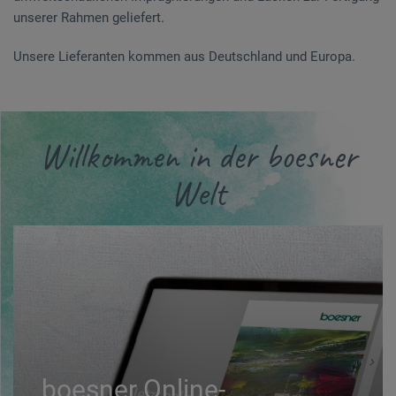
unserer Rahmen geliefert.
Unsere Lieferanten kommen aus Deutschland und Europa.
Willkommen in der boesner
Welt
boesner Online-