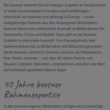
Bei boesner erwartet Sie ein riesiges Angebot an Fertigrahmen
in vielen verschiedenen Formaten und Ausführungen –
entwickelt von boesner und gefertigt in Europa – sowie
maßgefertigte Rahmen aus den hauseigenen Werkstätten.
boesner bietet eine umfassende Auswahl an Bilderrahmen für
Kunstwerke, Fotos und Objekte. Dazu gibt es bei boesner
Zubehör in maximaler Auswahl. Von Passepartouts über
Galerieschienen bis zu Bilderhaken und Beleuchtungssystem
bietet boesner sämtliche Systeme rund um die Präsentation
Ihrer Werke. boesner – seit über 40 Jahren Partner von
Museen, Galerien, Sammlern, Unternehmen und allen, die Wert
auf individuell gestaltete Räume legen.
40 Jahre boesner
Rahmenexpertise
In den boesner-eigenen Werkstätten fertigen wir hochwertige