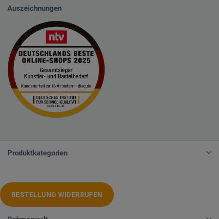
Auszeichnungen
Produktkategorien
BESTELLUNG WIDERRUFEN