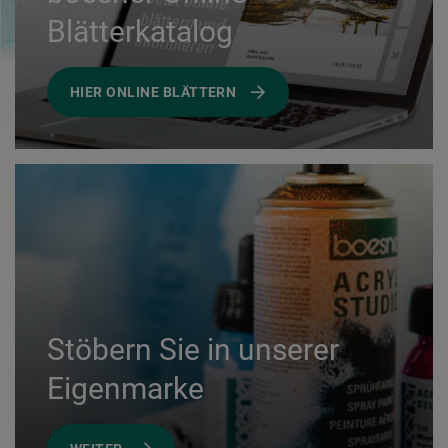
Blätterkatalog
HIER ONLINE BLÄTTERN
Stöbern Sie in unserer
Eigenmarke