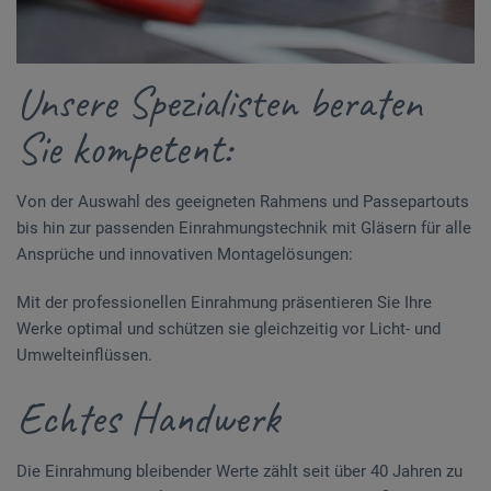
Unsere Spezialisten beraten
Sie kompetent:
Von der Auswahl des geeigneten Rahmens und Passepartouts
bis hin zur passenden Einrahmungstechnik mit Gläsern für alle
Ansprüche und innovativen Montagelösungen:
Mit der professionellen Einrahmung präsentieren Sie Ihre
Werke optimal und schützen sie gleichzeitig vor Licht- und
Umwelteinflüssen.
Echtes Handwerk
Die Einrahmung bleibender Werte zählt seit über 40 Jahren zu