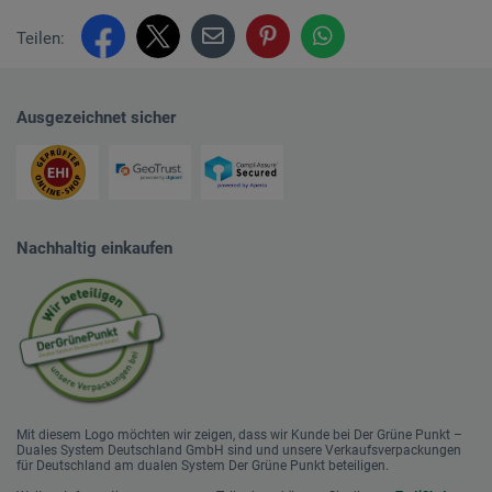
Teilen:
Ausgezeichnet sicher
Nachhaltig einkaufen
Mit diesem Logo möchten wir zeigen, dass wir Kunde bei Der Grüne Punkt –
Duales System Deutschland GmbH sind und unsere Verkaufsverpackungen
für Deutschland am dualen System Der Grüne Punkt beteiligen.