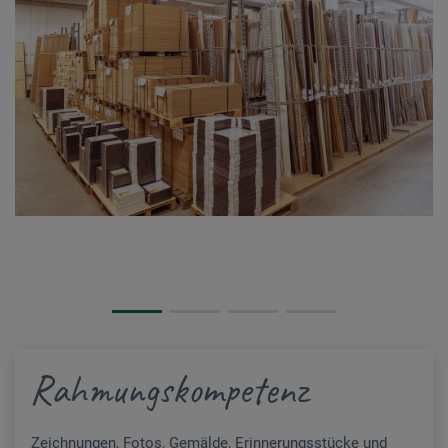
Rahmungskompetenz
Zeichnungen, Fotos, Gemälde, Erinnerungsstücke und