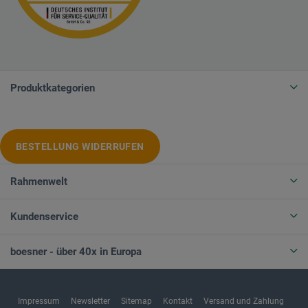
Produktkategorien
BESTELLUNG WIDERRUFEN
Rahmenwelt
Kundenservice
boesner - über 40x in Europa
Impressum
Newsletter
Sitemap
Kontakt
Versand und Zahlung