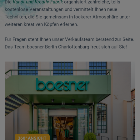
Die
Kunst und Kreativ-Fabrik
organisiert zahlreiche, teils
kostenlose Veranstaltungen und vermittelt Ihnen neue
Techniken, die Sie gemeinsam in lockerer Atmosphäre unter
weiteren kreativen Köpfen erlernen.
Für Fragen steht Ihnen unser Verkaufsteam beratend zur Seite.
Das Team boesner-Berlin Charlottenburg freut sich auf Sie!
360° ANSICHT