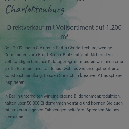
Charlottenburg
Direktverkauf mit Vollsortiment auf 1.200
m²
Seit 2009 finden Sie uns in Berlin-Charlottenburg, wenige
Gehminuten vom Ernst-Reuter-Platz entfernt. Neben dem
vollständigen boesner-Katalogprogramm bieten wir Ihnen eine
große Rahmen- und Leistenauswahl sowie eine gut sortierte
Kunstbuchhandlung. Lassen Sie sich in kreativer Atmosphäre
inspirieren.
In Berlin unterhalten wir eine eigene Bilderrahmenproduktion,
halten über 50.000 Bilderrahmen vorrätig und können Sie auch
mit unseren eigenen Fahrzeugen beliefern. Sprechen Sie uns
hierauf an.