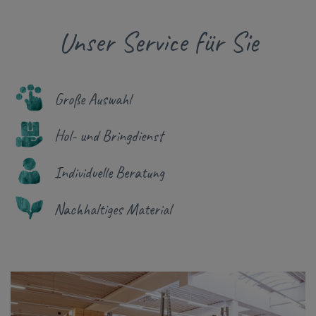
Unser Service für Sie
Große Auswahl
Hol- und Bringdienst
Individuelle Beratung
Nachhaltiges Material