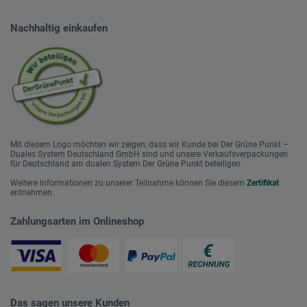
Nachhaltig einkaufen
Mit diesem Logo möchten wir zeigen, dass wir Kunde bei Der Grüne Punkt –
Duales System Deutschland GmbH sind und unsere Verkaufsverpackungen
für Deutschland am dualen System Der Grüne Punkt beteiligen.
Weitere Informationen zu unserer Teilnahme können Sie diesem
Zertifikat
entnehmen.
Zahlungsarten im Onlineshop
Das sagen unsere Kunden