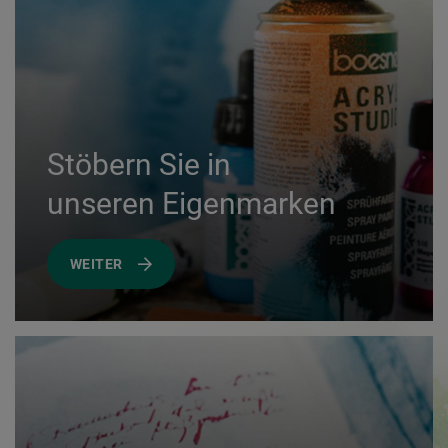
Stöbern Sie in
unseren Eigenmarken
WEITER