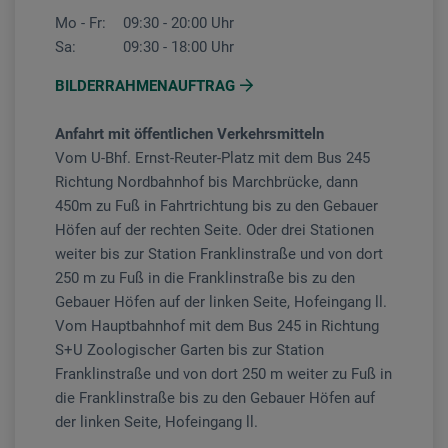
Mo - Fr:
09:30 - 20:00 Uhr
Sa:
09:30 - 18:00 Uhr
BILDERRAHMENAUFTRAG
Anfahrt mit öffentlichen Verkehrsmitteln
Vom U-Bhf. Ernst-Reuter-Platz mit dem Bus 245
Richtung Nordbahnhof bis Marchbrücke, dann
450m zu Fuß in Fahrtrichtung bis zu den Gebauer
Höfen auf der rechten Seite. Oder drei Stationen
weiter bis zur Station Franklinstraße und von dort
250 m zu Fuß in die Franklinstraße bis zu den
Gebauer Höfen auf der linken Seite, Hofeingang ll.
Vom Hauptbahnhof mit dem Bus 245 in Richtung
S+U Zoologischer Garten bis zur Station
Franklinstraße und von dort 250 m weiter zu Fuß in
die Franklinstraße bis zu den Gebauer Höfen auf
der linken Seite, Hofeingang ll.