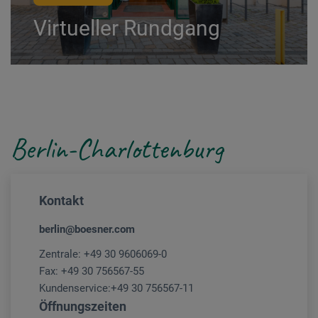
Virtueller Rundgang
Berlin-Charlottenburg
Kontakt
berlin@boesner.com
Zentrale:
+49 30 9606069-0
Fax: +49 30 756567-55
Kundenservice:
+49 30 756567-11
Öffnungszeiten