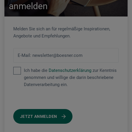
anmelden
Melden Sie sich an für regelmäßige Inspirationen,
Angebote und Empfehlungen.
E-Mail: newsletter@boesner.com
Ich habe die
Datenschutzerklärung
zur Kenntnis
genommen und willige die darin beschriebene
Datenverarbeitung ein.
JETZT ANMELDEN