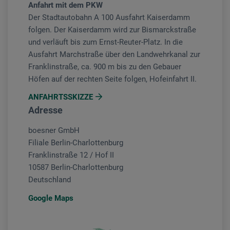
Anfahrt mit dem PKW
Der Stadtautobahn A 100 Ausfahrt Kaiserdamm
folgen. Der Kaiserdamm wird zur Bismarckstraße
und verläuft bis zum Ernst-Reuter-Platz. In die
Ausfahrt Marchstraße über den Landwehrkanal zur
Franklinstraße, ca. 900 m bis zu den Gebauer
Höfen auf der rechten Seite folgen, Hofeinfahrt II.
ANFAHRTSSKIZZE
Adresse
boesner GmbH
Filiale Berlin-Charlottenburg
Franklinstraße 12 / Hof II
10587 Berlin-Charlottenburg
Deutschland
Google Maps