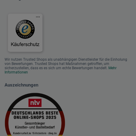
Wir nutzen Trusted Shops als unabhängigen Dienstleister für die Einholung
von Bewertungen. Trusted Shops hat Maßnahmen getroffen, um
sicherzustellen, dass es es sich um echte Bewertungen handelt.
Mehr
Informationen
Auszeichnungen