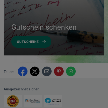
Gutschein schenken
GUTSCHEINE
Teilen:
Ausgezeichnet sicher