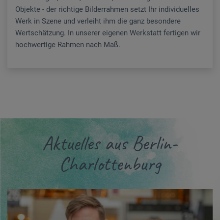
Objekte - der richtige Bilderrahmen setzt Ihr individuelles
Werk in Szene und verleiht ihm die ganz besondere
Wertschätzung. In unserer eigenen Werkstatt fertigen wir
hochwertige Rahmen nach Maß.
Aktuelles aus Berlin-
Charlottenburg