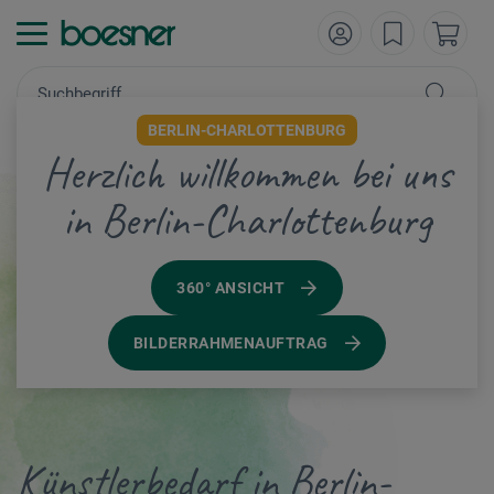
BERLIN-CHARLOTTENBURG
Herzlich willkommen bei uns
in Berlin-Charlottenburg
360° ANSICHT
BILDERRAHMENAUFTRAG
Künstlerbedarf in Berlin-