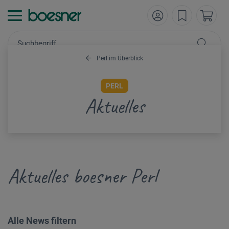
Perl im Überblick
PERL
Aktuelles
Aktuelles boesner Perl
Alle News filtern