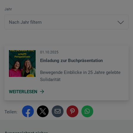
Jahr
01.10.2025
Einladung zur Buchpräsentation
Bewegende Einblicke in 25 Jahre gelebte
Solidarität
WEITERLESEN
Teilen: