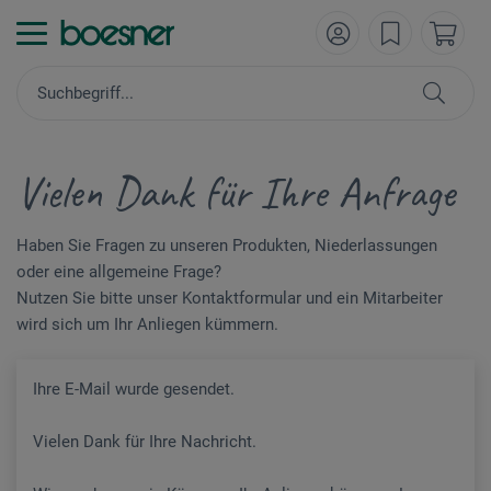
Vielen Dank für Ihre Anfrage
Haben Sie Fragen zu unseren Produkten, Niederlassungen
oder eine allgemeine Frage?
Nutzen Sie bitte unser Kontaktformular und ein Mitarbeiter
wird sich um Ihr Anliegen kümmern.
Ihre E-Mail wurde gesendet.
Vielen Dank für Ihre Nachricht.