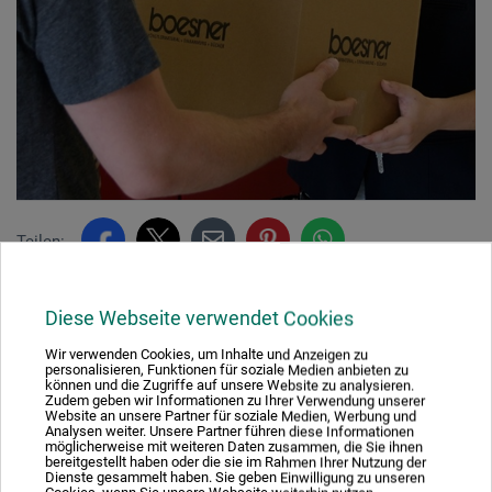
Teilen:
Diese Webseite verwendet Cookies
Ausgezeichnet sicher
Wir verwenden Cookies, um Inhalte und Anzeigen zu
personalisieren, Funktionen für soziale Medien anbieten zu
können und die Zugriffe auf unsere Website zu analysieren.
Zudem geben wir Informationen zu Ihrer Verwendung unserer
Website an unsere Partner für soziale Medien, Werbung und
Analysen weiter. Unsere Partner führen diese Informationen
möglicherweise mit weiteren Daten zusammen, die Sie ihnen
Nachhaltig einkaufen
bereitgestellt haben oder die sie im Rahmen Ihrer Nutzung der
Dienste gesammelt haben. Sie geben Einwilligung zu unseren