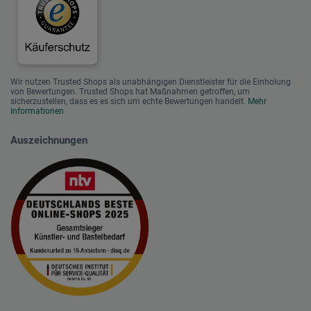
Wir nutzen Trusted Shops als unabhängigen Dienstleister für die Einholung
von Bewertungen. Trusted Shops hat Maßnahmen getroffen, um
sicherzustellen, dass es es sich um echte Bewertungen handelt.
Mehr
Informationen
Auszeichnungen