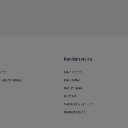
Kundenservice
ehör
Mein Konto
ienstleistung
Merkzettel
Registrieren
Kontakt
Versand & Zahlung
Blätterkatalog