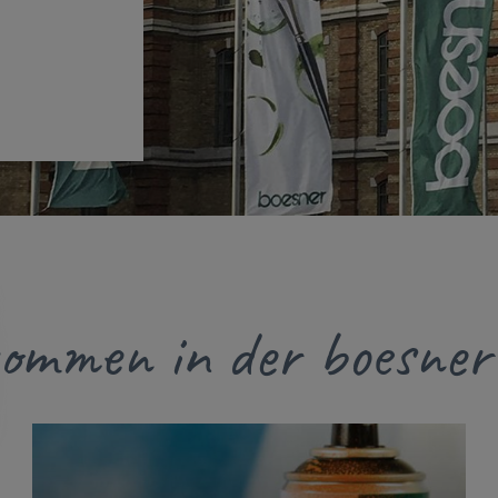
kommen in der boesner