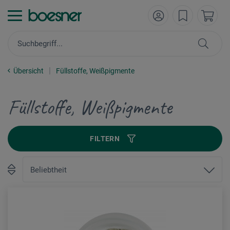
Übersicht
Füllstoffe, Weißpigmente
Füllstoffe, Weißpigmente
FILTERN