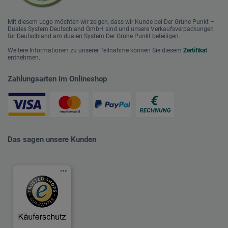
Mit diesem Logo möchten wir zeigen, dass wir Kunde bei Der Grüne Punkt –
Duales System Deutschland GmbH sind und unsere Verkaufsverpackungen
für Deutschland am dualen System Der Grüne Punkt beteiligen.
Weitere Informationen zu unserer Teilnahme können Sie diesem
Zertifikat
entnehmen.
Zahlungsarten im Onlineshop
Das sagen unsere Kunden