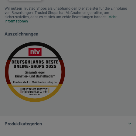
Wir nutzen Trusted Shops als unabhängigen Dienstleister für die Einholung
von Bewertungen. Trusted Shops hat Maßnahmen getroffen, um
sicherzustellen, dass es es sich um echte Bewertungen handelt.
Mehr
Informationen
Auszeichnungen
Produktkategorien