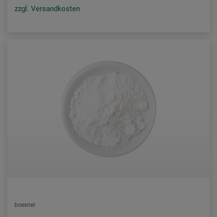
zzgl. Versandkosten
boesner