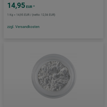
14,95
*
EUR
1 Kg = 14,95 EUR / (netto: 12,56 EUR)
zzgl. Versandkosten