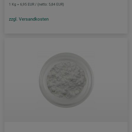
1 Kg = 6,95 EUR / (netto: 5,84 EUR)
zzgl. Versandkosten