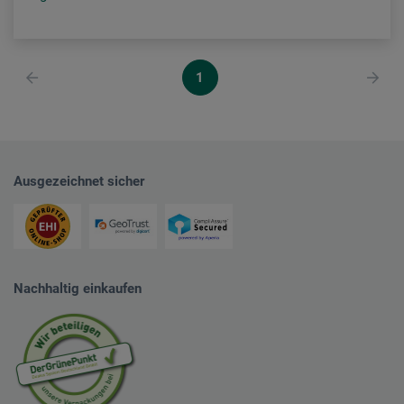
1
Ausgezeichnet sicher
Nachhaltig einkaufen