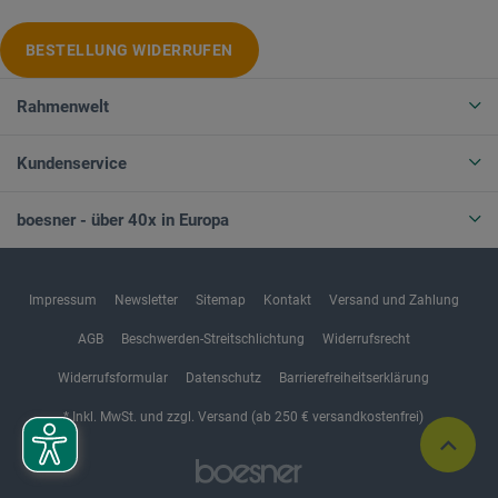
BESTELLUNG WIDERRUFEN
Rahmenwelt
Kundenservice
boesner - über 40x in Europa
Impressum
Newsletter
Sitemap
Kontakt
Versand und Zahlung
AGB
Beschwerden-Streitschlichtung
Widerrufsrecht
Widerrufsformular
Datenschutz
Barrierefreiheitserklärung
* Inkl. MwSt. und zzgl. Versand (ab 250 € versandkostenfrei)