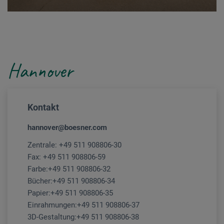
Hannover
Kontakt
hannover@boesner.com
Zentrale:
+49 511 908806-30
Fax: +49 511 908806-59
Farbe:
+49 511 908806-32
Bücher:
+49 511 908806-34
Papier:
+49 511 908806-35
Einrahmungen:
+49 511 908806-37
3D-Gestaltung:
+49 511 908806-38