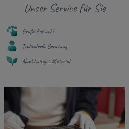
Unser Service für Sie
Große Auswahl
Individuelle Beratung
Nachhaltiges Material