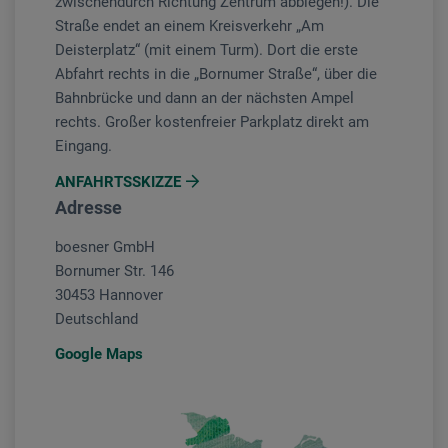
zwischendurch Richtung Zentrum abbiegen!). Die
Straße endet an einem Kreisverkehr „Am
Deisterplatz“ (mit einem Turm). Dort die erste
Abfahrt rechts in die „Bornumer Straße“, über die
Bahnbrücke und dann an der nächsten Ampel
rechts. Großer kostenfreier Parkplatz direkt am
Eingang.
ANFAHRTSSKIZZE
Adresse
boesner GmbH
Bornumer Str. 146
30453 Hannover
Deutschland
Google Maps