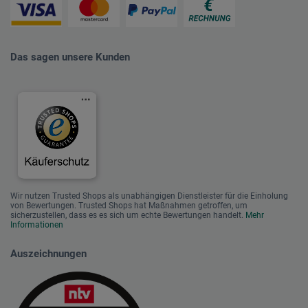
Das sagen unsere Kunden
Wir nutzen Trusted Shops als unabhängigen Dienstleister für die Einholung
von Bewertungen. Trusted Shops hat Maßnahmen getroffen, um
sicherzustellen, dass es es sich um echte Bewertungen handelt.
Mehr
Informationen
Auszeichnungen