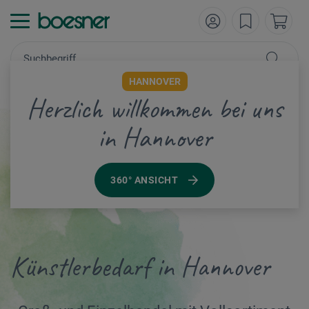
HANNOVER
Herzlich willkommen bei uns
in Hannover
360° ANSICHT
Künstlerbedarf in Hannover