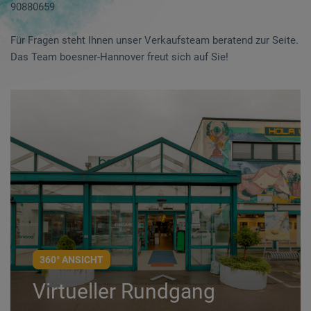
90880659
Für Fragen steht Ihnen unser Verkaufsteam beratend zur Seite.
Das Team boesner-Hannover freut sich auf Sie!
360° ANSICHT
Virtueller Rundgang