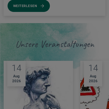
WEITERLESEN
Unsere Veranstaltungen
14
14
Aug
Aug
2026
2026