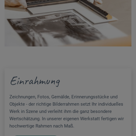
Einrahmung
Zeichnungen, Fotos, Gemälde, Erinnerungsstücke und
Objekte - der richtige Bilderrahmen setzt Ihr individuelles
Werk in Szene und verleiht ihm die ganz besondere
Wertschätzung. In unserer eigenen Werkstatt fertigen wir
hochwertige Rahmen nach Maß.