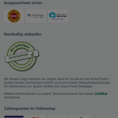
Ausgezeichnet sicher
Nachhaltig einkaufen
Mit diesem Logo möchten wir zeigen, dass wir Kunde bei Der Grüne Punkt –
Duales System Deutschland GmbH sind und unsere Verkaufsverpackungen
für Deutschland am dualen System Der Grüne Punkt beteiligen.
Weitere Informationen zu unserer Teilnahme können Sie diesem
Zertifikat
entnehmen.
Zahlungsarten im Onlineshop