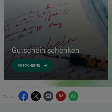
Gutschein schenken
GUTSCHEINE
Teilen: