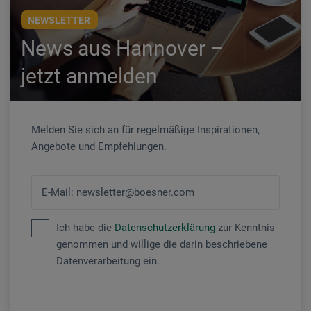
NEWSLETTER
News aus Hannover –
jetzt anmelden
Melden Sie sich an für regelmäßige Inspirationen,
Angebote und Empfehlungen.
E-Mail: newsletter@boesner.com
Ich habe die
Datenschutzerklärung
zur Kenntnis
genommen und willige die darin beschriebene
Datenverarbeitung ein.