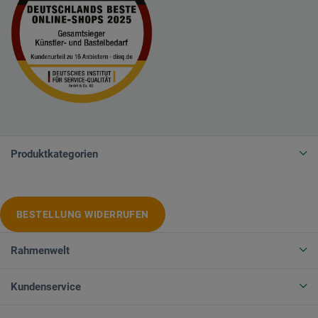
Produktkategorien
BESTELLUNG WIDERRUFEN
Rahmenwelt
Kundenservice