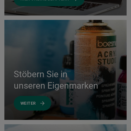
Stöbern Sie in
unseren Eigenmarken
WEITER