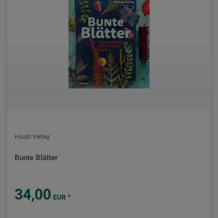
Haupt Verlag
Bunte Blätter
34,00
*
EUR