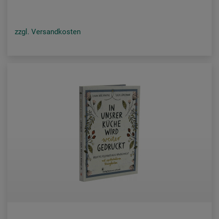
zzgl. Versandkosten