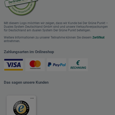
Mit diesem Logo möchten wir zeigen, dass wir Kunde bei Der Grüne Punkt –
Duales System Deutschland GmbH sind und unsere Verkaufsverpackungen
für Deutschland am dualen System Der Grüne Punkt beteiligen.
Weitere Informationen zu unserer Teilnahme können Sie diesem
Zertifikat
entnehmen.
Zahlungsarten im Onlineshop
Das sagen unsere Kunden