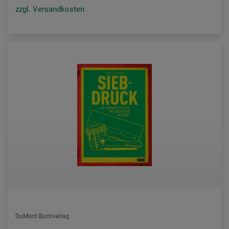
zzgl. Versandkosten
DuMont Buchverlag