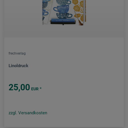
frechverlag
Linoldruck
25,00
*
EUR
zzgl. Versandkosten