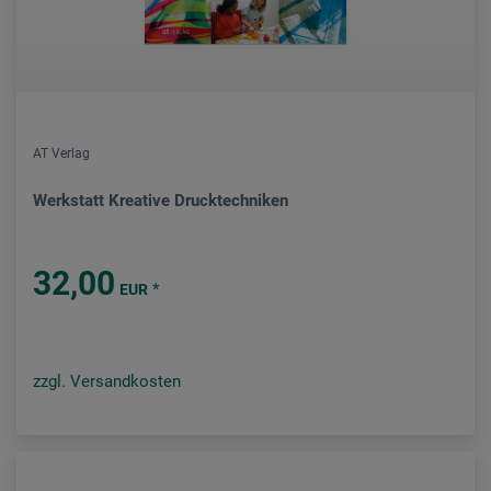
AT Verlag
Werkstatt Kreative Drucktechniken
32,00
*
EUR
zzgl. Versandkosten