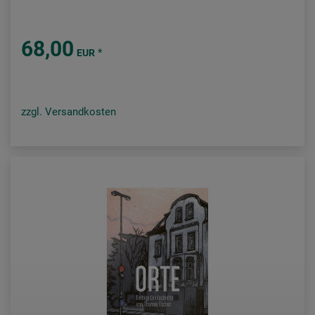
68,00
*
EUR
zzgl. Versandkosten