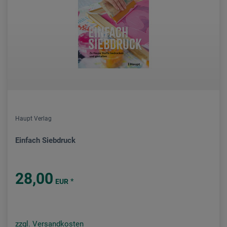
Haupt Verlag
Einfach Siebdruck
28,00
*
EUR
zzgl. Versandkosten