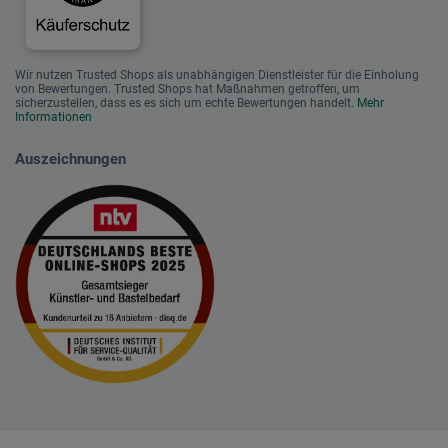
Wir nutzen Trusted Shops als unabhängigen Dienstleister für die Einholung
von Bewertungen. Trusted Shops hat Maßnahmen getroffen, um
sicherzustellen, dass es es sich um echte Bewertungen handelt.
Mehr
Informationen
Auszeichnungen