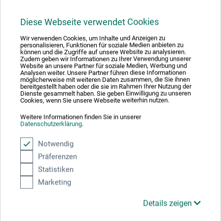
24,95
*
EUR
Diese Webseite verwendet Cookies
Wir verwenden Cookies, um Inhalte und Anzeigen zu
personalisieren, Funktionen für soziale Medien anbieten zu
können und die Zugriffe auf unsere Website zu analysieren.
zzgl. Versandkosten
Zudem geben wir Informationen zu Ihrer Verwendung unserer
Website an unsere Partner für soziale Medien, Werbung und
Analysen weiter. Unsere Partner führen diese Informationen
möglicherweise mit weiteren Daten zusammen, die Sie ihnen
bereitgestellt haben oder die sie im Rahmen Ihrer Nutzung der
Dienste gesammelt haben. Sie geben Einwilligung zu unseren
Cookies, wenn Sie unsere Webseite weiterhin nutzen.
Weitere Informationen finden Sie in unserer
Datenschutzerklärung
.
Notwendig
Präferenzen
Statistiken
Marketing
Details zeigen