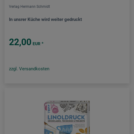
Verlag Hermann Schmidt
In unsrer Küche wird weiter gedruckt
22,00
*
EUR
zzgl. Versandkosten