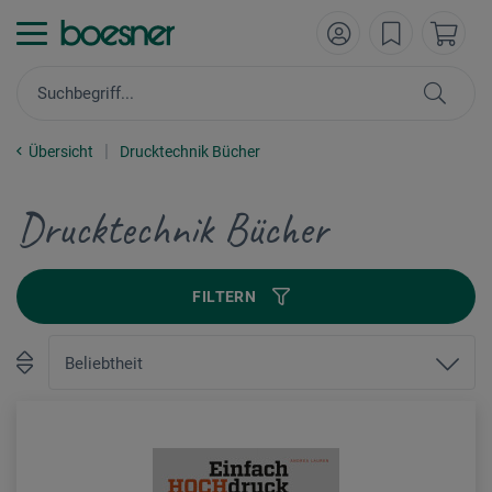
Übersicht
Drucktechnik Bücher
Drucktechnik Bücher
FILTERN