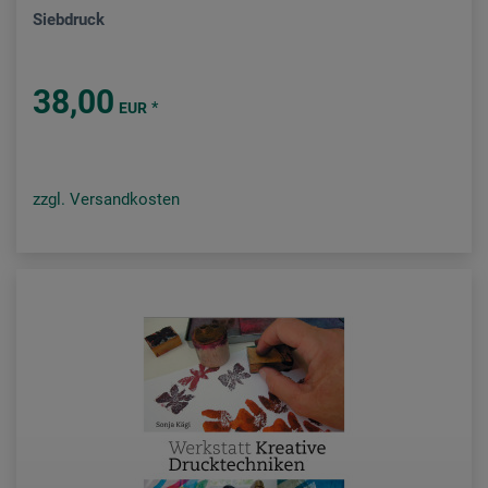
Siebdruck
38,00
*
EUR
zzgl. Versandkosten