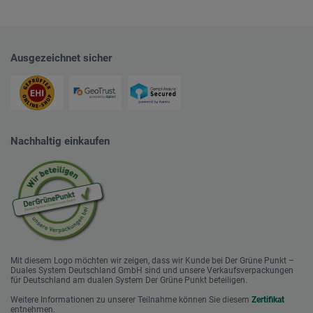
Ausgezeichnet sicher
Nachhaltig einkaufen
Mit diesem Logo möchten wir zeigen, dass wir Kunde bei Der Grüne Punkt –
Duales System Deutschland GmbH sind und unsere Verkaufsverpackungen
für Deutschland am dualen System Der Grüne Punkt beteiligen.
Weitere Informationen zu unserer Teilnahme können Sie diesem
Zertifikat
entnehmen.