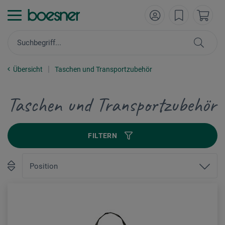
Übersicht
Taschen und Transportzubehör
Taschen und Transportzubehör
FILTERN