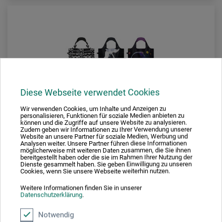
Diese Webseite verwendet Cookies
Wir verwenden Cookies, um Inhalte und Anzeigen zu
personalisieren, Funktionen für soziale Medien anbieten zu
können und die Zugriffe auf unsere Website zu analysieren.
Zudem geben wir Informationen zu Ihrer Verwendung unserer
Website an unsere Partner für soziale Medien, Werbung und
Analysen weiter. Unsere Partner führen diese Informationen
möglicherweise mit weiteren Daten zusammen, die Sie ihnen
bereitgestellt haben oder die sie im Rahmen Ihrer Nutzung der
Dienste gesammelt haben. Sie geben Einwilligung zu unseren
Cookies, wenn Sie unsere Webseite weiterhin nutzen.
LOQI
Weitere Informationen finden Sie in unserer
Datenschutzerklärung
.
Shopper aus 100 % recycletem Polyester
Notwendig