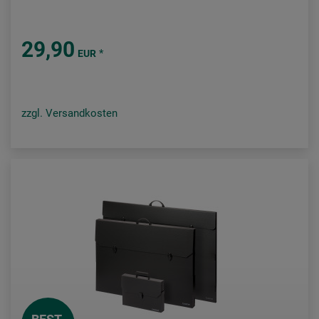
29,90
*
EUR
zzgl. Versandkosten