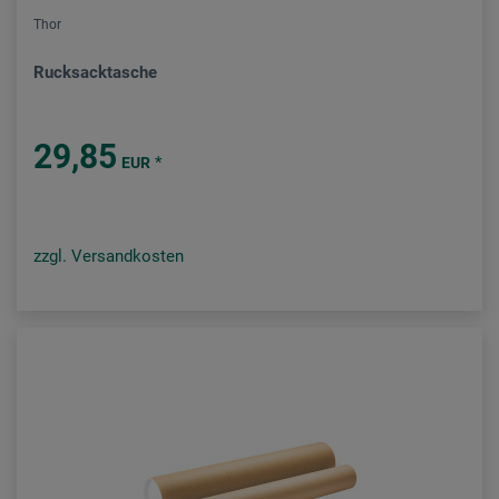
Thor
Rucksacktasche
29,85
*
EUR
zzgl. Versandkosten