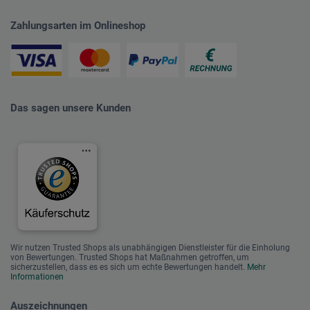
Zahlungsarten im Onlineshop
Das sagen unsere Kunden
Wir nutzen Trusted Shops als unabhängigen Dienstleister für die Einholung
von Bewertungen. Trusted Shops hat Maßnahmen getroffen, um
sicherzustellen, dass es es sich um echte Bewertungen handelt.
Mehr
Informationen
Auszeichnungen