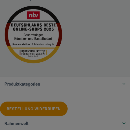
Produktkategorien
BESTELLUNG WIDERRUFEN
Rahmenwelt