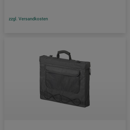
zzgl. Versandkosten