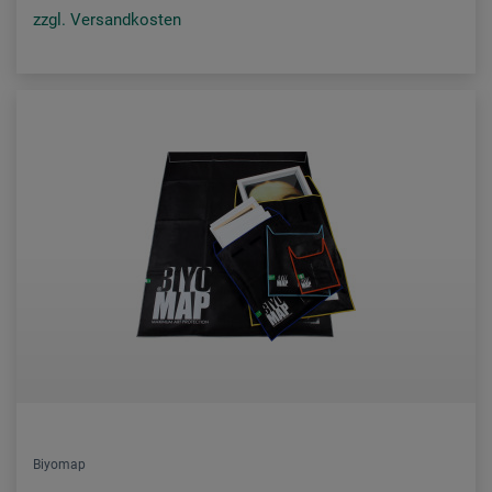
zzgl. Versandkosten
Biyomap