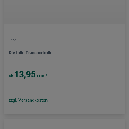
Thor
Die tolle Transportrolle
13,95
*
ab
EUR
zzgl. Versandkosten