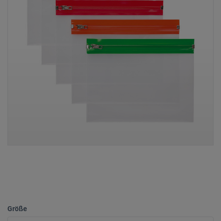
Größe