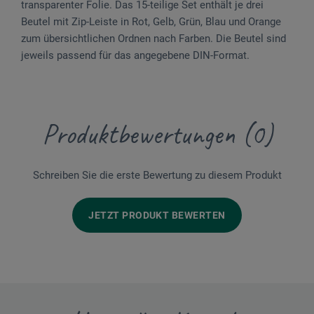
transparenter Folie. Das 15-teilige Set enthält je drei
Beutel mit Zip-Leiste in Rot, Gelb, Grün, Blau und Orange
zum übersichtlichen Ordnen nach Farben. Die Beutel sind
jeweils passend für das angegebene DIN-Format.
Produktbewertungen (0)
Schreiben Sie die erste Bewertung zu diesem Produkt
JETZT PRODUKT BEWERTEN