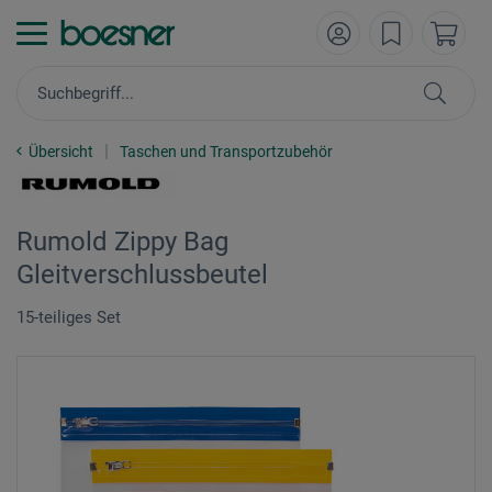
Übersicht
Taschen und Transportzubehör
Rumold Zippy Bag
Gleitverschlussbeutel
15-teiliges Set