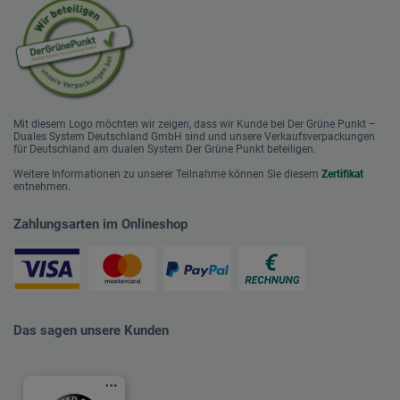
Mit diesem Logo möchten wir zeigen, dass wir Kunde bei Der Grüne Punkt –
Duales System Deutschland GmbH sind und unsere Verkaufsverpackungen
für Deutschland am dualen System Der Grüne Punkt beteiligen.
Weitere Informationen zu unserer Teilnahme können Sie diesem
Zertifikat
entnehmen.
Zahlungsarten im Onlineshop
Das sagen unsere Kunden