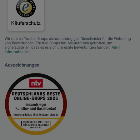
Wir nutzen Trusted Shops als unabhängigen Dienstleister für die Einholung
von Bewertungen. Trusted Shops hat Maßnahmen getroffen, um
sicherzustellen, dass es es sich um echte Bewertungen handelt.
Mehr
Informationen
Auszeichnungen