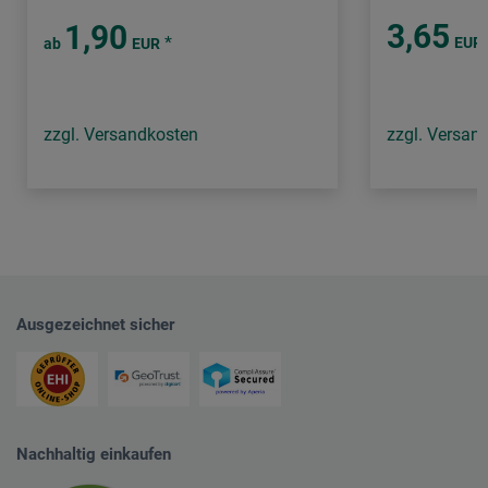
3,65
1,90
*
EUR
ab
EUR
zzgl. Versandkosten
zzgl. Versan
Ausgezeichnet sicher
Nachhaltig einkaufen