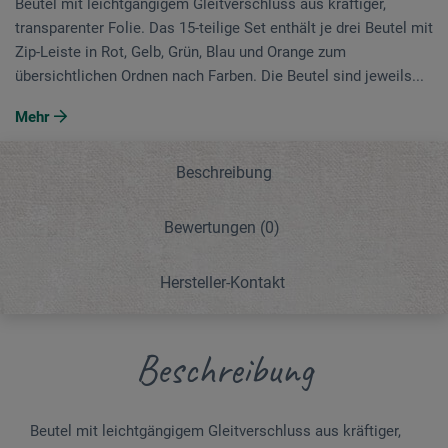
Beutel mit leichtgängigem Gleitverschluss aus kräftiger,
transparenter Folie. Das 15-teilige Set enthält je drei Beutel mit
Zip-Leiste in Rot, Gelb, Grün, Blau und Orange zum
übersichtlichen Ordnen nach Farben. Die Beutel sind jeweils...
Mehr
Beschreibung
Bewertungen
(0)
Hersteller-Kontakt
Beschreibung
Beutel mit leichtgängigem Gleitverschluss aus kräftiger,