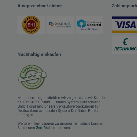
Ausgezeichnet sicher
Zahlungsart
Nachhaltig einkaufen
Mit diesem Logo möchten wir zeigen, dass wir Kunde
bei Der Grüne Punkt – Duales System Deutschland
GmbH sind und unsere Verkaufsverpackungen für
Deutschland am dualen System Der Grüne Punkt
beteiligen.
Weitere Informationen zu unserer Teilnahme können
Sie diesem
Zertifikat
entnehmen.