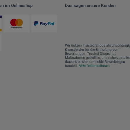
en im Onlineshop
Das sagen unsere Kunden
Wir nutzen Trusted Shops als unabhängi
Dienstleister für die Einholung von
Bewertungen. Trusted Shops hat
Maßnahmen getroffen, um sicherzustellen
dass es es sich um echte Bewertungen
handelt.
Mehr Informationen