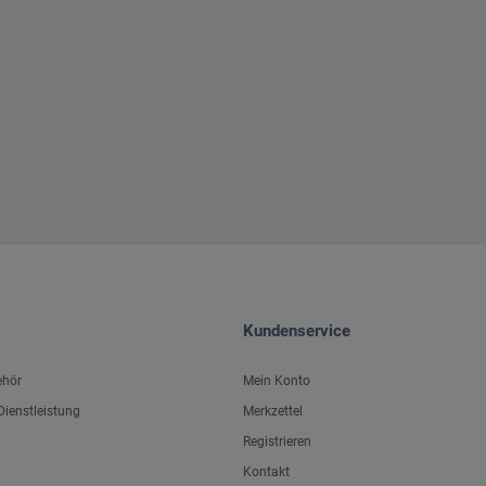
Kundenservice
ehör
Mein Konto
ienstleistung
Merkzettel
Registrieren
Kontakt