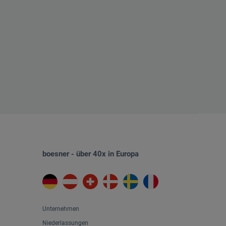
boesner - über 40x in Europa
Unternehmen
Niederlassungen