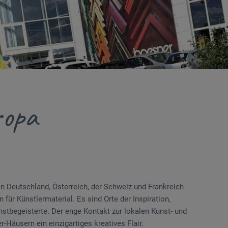
ropa
in Deutschland, Österreich, der Schweiz und Frankreich
 für Künstlermaterial. Es sind Orte der Inspiration,
nstbegeisterte. Der enge Kontakt zur lokalen Kunst- und
r-Häusern ein einzigartiges kreatives Flair.