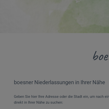
boe
boesner Niederlassungen in Ihrer Nähe
Geben Sie hier Ihre Adresse oder die Stadt ein, um nach e
direkt in Ihrer Nähe zu suchen: