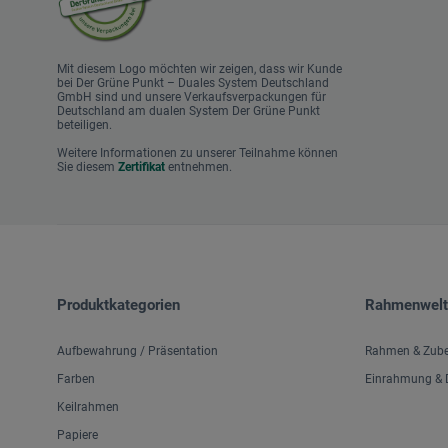
Mit diesem Logo möchten wir zeigen, dass wir Kunde
bei Der Grüne Punkt – Duales System Deutschland
GmbH sind und unsere Verkaufsverpackungen für
Deutschland am dualen System Der Grüne Punkt
beteiligen.
Weitere Informationen zu unserer Teilnahme können
Sie diesem
Zertifikat
entnehmen.
Produktkategorien
Rahmenwelt
Aufbewahrung / Präsentation
Rahmen & Zub
Farben
Einrahmung & D
Keilrahmen
Papiere