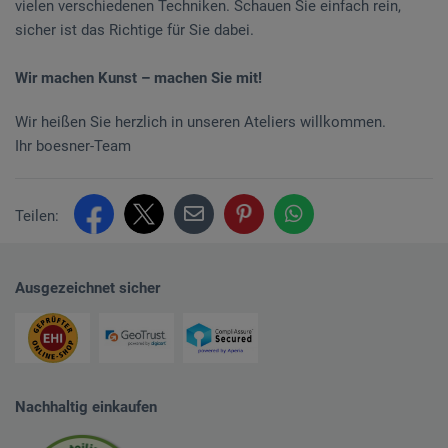
vielen verschiedenen Techniken. Schauen Sie einfach rein,
sicher ist das Richtige für Sie dabei.
Wir machen Kunst – machen Sie mit!
Wir heißen Sie herzlich in unseren Ateliers willkommen.
Ihr boesner-Team
Teilen:
Ausgezeichnet sicher
Nachhaltig einkaufen