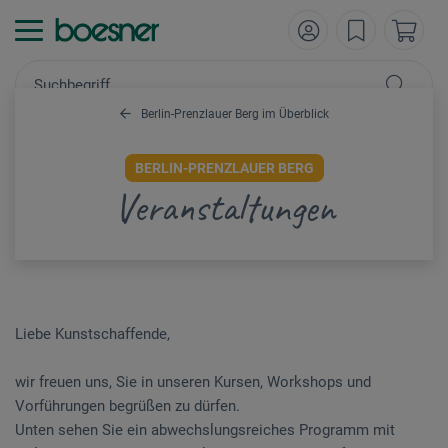
Berlin-Prenzlauer Berg im Überblick
BERLIN-PRENZLAUER BERG
Veranstaltungen
Liebe Kunstschaffende,
wir freuen uns, Sie in unseren Kursen, Workshops und
Vorführungen begrüßen zu dürfen.
Unten sehen Sie ein abwechslungsreiches Programm mit