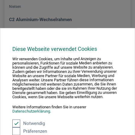
Nielsen
C2 Aluminium-Wechselrahmen
9,15
*
ab
EUR
Diese Webseite verwendet Cookies
Wir verwenden Cookies, um Inhalte und Anzeigen zu
personalisieren, Funktionen für soziale Medien anbieten zu
können und die Zugriffe auf unsere Website zu analysieren.
zzgl. Versandkosten
Zudem geben wir Informationen zu Ihrer Verwendung unserer
Website an unsere Partner für soziale Medien, Werbung und
Analysen weiter. Unsere Partner führen diese Informationen
möglicherweise mit weiteren Daten zusammen, die Sie ihnen
bereitgestellt haben oder die sie im Rahmen Ihrer Nutzung der
Dienste gesammelt haben. Sie geben Einwilligung zu unseren
Cookies, wenn Sie unsere Webseite weiterhin nutzen.
Weitere Informationen finden Sie in unserer
Datenschutzerklärung
.
Notwendig
Präferenzen