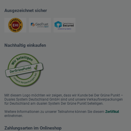
Ausgezeichnet sicher
Nachhaltig einkaufen
Mit diesem Logo möchten wir zeigen, dass wir Kunde bei Der Grüne Punkt –
Duales System Deutschland GmbH sind und unsere Verkaufsverpackungen
für Deutschland am dualen System Der Grüne Punkt beteiligen.
Weitere Informationen zu unserer Teilnahme können Sie diesem
Zertifikat
entnehmen.
Zahlungsarten im Onlineshop