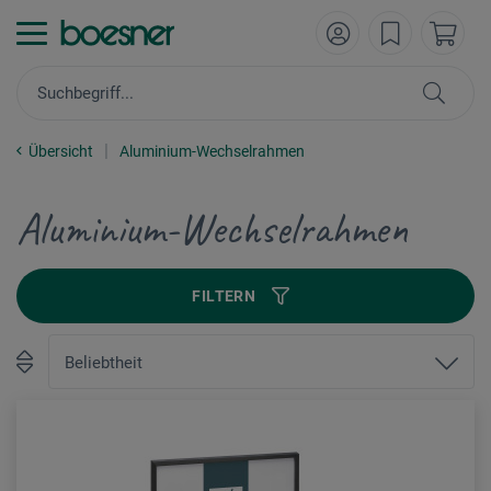
Übersicht
Aluminium-Wechselrahmen
Aluminium-Wechselrahmen
FILTERN