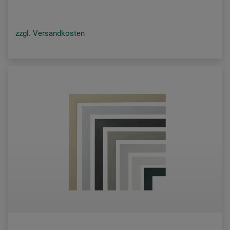
zzgl. Versandkosten