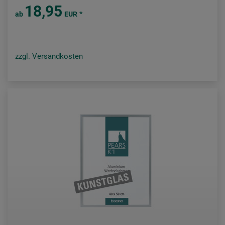
18,95
*
ab
EUR
zzgl. Versandkosten