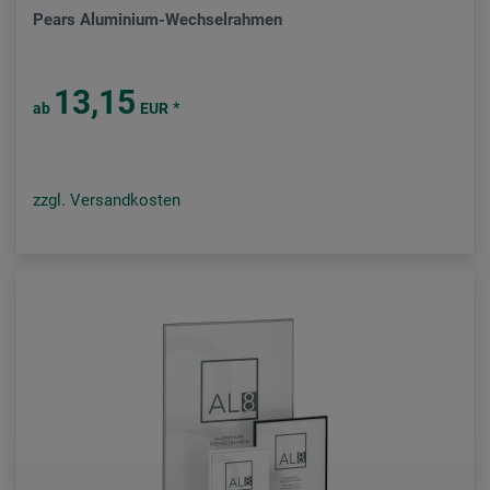
Pears Aluminium-Wechselrahmen
13,15
*
ab
EUR
zzgl. Versandkosten