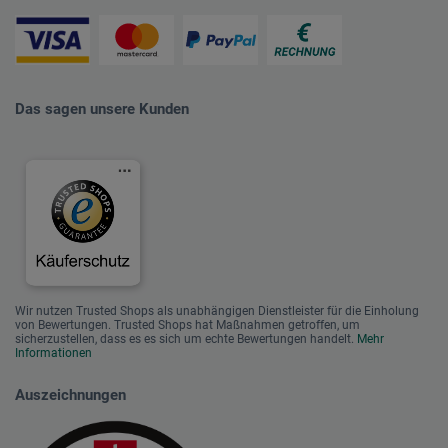
Das sagen unsere Kunden
Wir nutzen Trusted Shops als unabhängigen Dienstleister für die Einholung
von Bewertungen. Trusted Shops hat Maßnahmen getroffen, um
sicherzustellen, dass es es sich um echte Bewertungen handelt.
Mehr
Informationen
Auszeichnungen