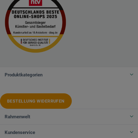
Produktkategorien
BESTELLUNG WIDERRUFEN
Rahmenwelt
Kundenservice