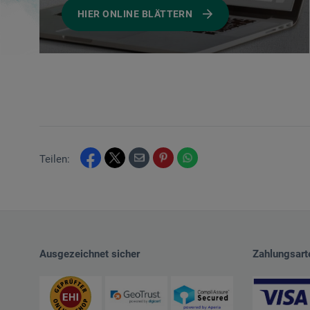
HIER ONLINE BLÄTTERN
Teilen:
Ausgezeichnet sicher
Zahlungsart