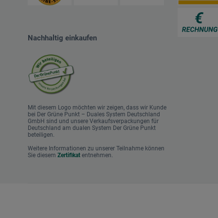
Nachhaltig einkaufen
Mit diesem Logo möchten wir zeigen, dass wir Kunde
bei Der Grüne Punkt – Duales System Deutschland
GmbH sind und unsere Verkaufsverpackungen für
Deutschland am dualen System Der Grüne Punkt
beteiligen.
Weitere Informationen zu unserer Teilnahme können
Sie diesem
Zertifikat
entnehmen.