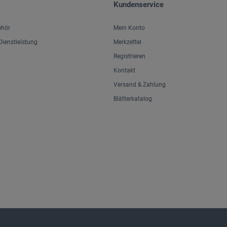
Kundenservice
ehör
Mein Konto
ienstleistung
Merkzettel
Registrieren
Kontakt
Versand & Zahlung
Blätterkatalog