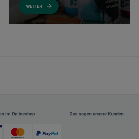
WEITER
en im Onlineshop
Das sagen unsere Kunden