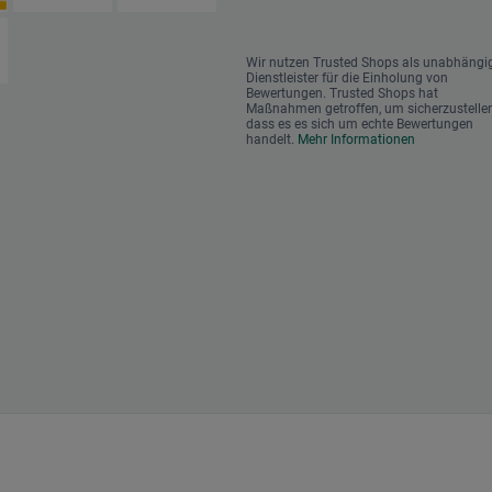
Wir nutzen Trusted Shops als unabhängi
Dienstleister für die Einholung von
Bewertungen. Trusted Shops hat
Maßnahmen getroffen, um sicherzustellen
dass es es sich um echte Bewertungen
handelt.
Mehr Informationen