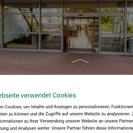
ebseite verwendet Cookies
n Cookies, um Inhalte und Anzeigen zu personalisieren, Funktionen 
ten zu können und die Zugriffe auf unsere Website zu analysieren
formationen zu Ihrer Verwendung unserer Website an unsere Partner 
ung und Analysen weiter. Unsere Partner führen diese Information