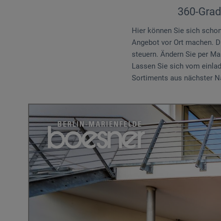
360-Grad
Hier können Sie sich scho
Angebot vor Ort machen. Di
steuern. Ändern Sie per Ma
Lassen Sie sich vom einlad
Sortiments aus nächster N