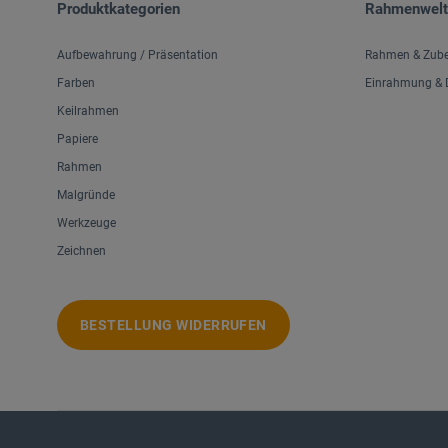
Produktkategorien
Rahmenwelt
Aufbewahrung / Präsentation
Rahmen & Zub
Farben
Einrahmung & D
Keilrahmen
Papiere
Rahmen
Malgründe
Werkzeuge
Zeichnen
BESTELLUNG WIDERRUFEN