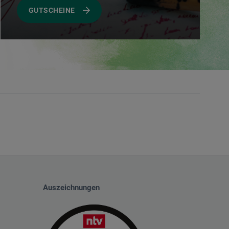
GUTSCHEINE
Auszeichnungen