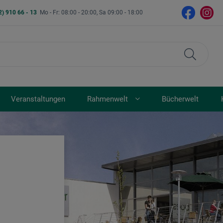
2) 910 66 - 13
Mo - Fr: 08:00 - 20:00, Sa 09:00 - 18:00
Veranstaltungen
Rahmenwelt
Bücherwelt