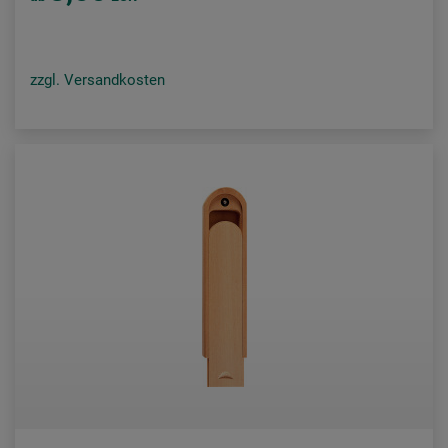
zzgl. Versandkosten