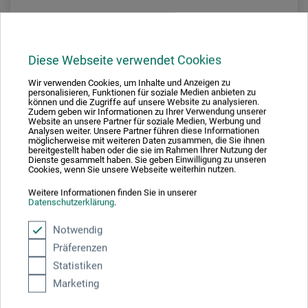
Studio Chair
Diese Webseite verwendet Cookies
175,00
*
ab
EUR
Wir verwenden Cookies, um Inhalte und Anzeigen zu
personalisieren, Funktionen für soziale Medien anbieten zu
können und die Zugriffe auf unsere Website zu analysieren.
Zudem geben wir Informationen zu Ihrer Verwendung unserer
Website an unsere Partner für soziale Medien, Werbung und
Analysen weiter. Unsere Partner führen diese Informationen
zzgl. Versandkosten
möglicherweise mit weiteren Daten zusammen, die Sie ihnen
bereitgestellt haben oder die sie im Rahmen Ihrer Nutzung der
Dienste gesammelt haben. Sie geben Einwilligung zu unseren
Cookies, wenn Sie unsere Webseite weiterhin nutzen.
Weitere Informationen finden Sie in unserer
Datenschutzerklärung
.
Notwendig
Präferenzen
Statistiken
Marketing