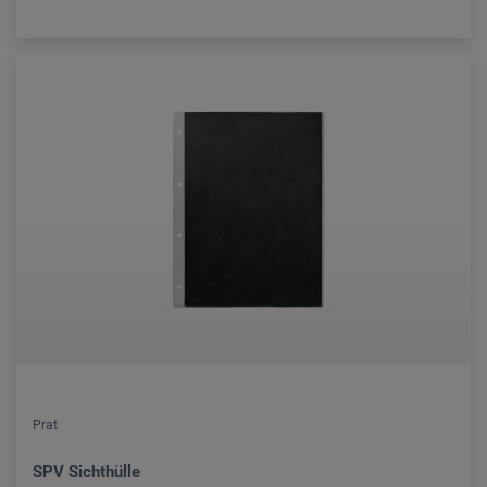
Prat
SPV Sichthülle