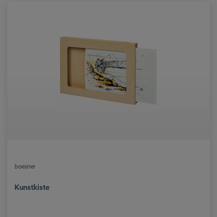
boesner
Kunstkiste