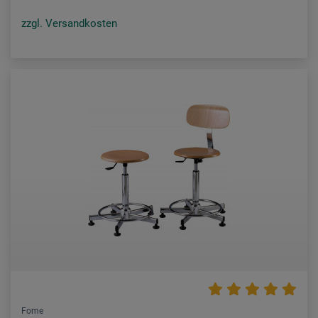
zzgl. Versandkosten
Fome