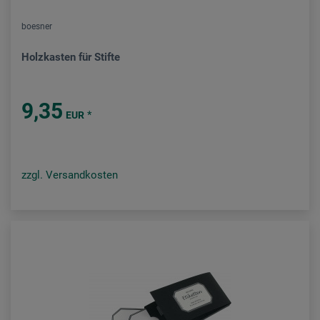
boesner
Holzkasten für Stifte
9,35
*
EUR
zzgl. Versandkosten