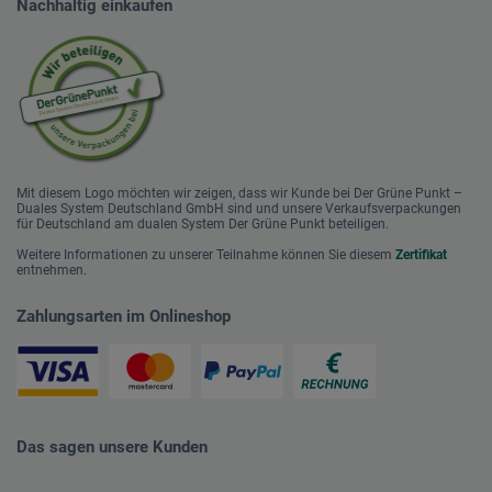
Nachhaltig einkaufen
Mit diesem Logo möchten wir zeigen, dass wir Kunde bei Der Grüne Punkt –
Duales System Deutschland GmbH sind und unsere Verkaufsverpackungen
für Deutschland am dualen System Der Grüne Punkt beteiligen.
Weitere Informationen zu unserer Teilnahme können Sie diesem
Zertifikat
entnehmen.
Zahlungsarten im Onlineshop
Das sagen unsere Kunden