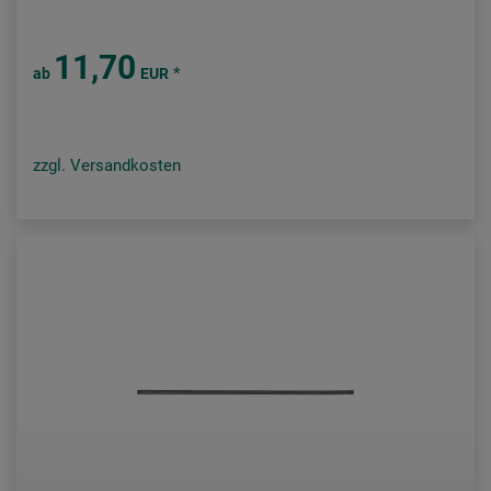
11,70
*
ab
EUR
zzgl. Versandkosten