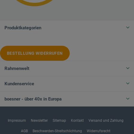
Produktkategorien
BESTELLUNG WIDERRUFEN
Rahmenwelt
Kundenservice
boesner - über 40x in Europa
Impressum
Newsletter
Sitemap
Kontakt
Versand und Zahlung
AGB
Beschwerden-Streitschlichtung
Widerrufsrecht