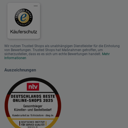
Wir nutzen Trusted Shops als unabhängigen Dienstleister für die Einholung
von Bewertungen. Trusted Shops hat Maßnahmen getroffen, um
sicherzustellen, dass es es sich um echte Bewertungen handelt.
Mehr
Informationen
Auszeichnungen