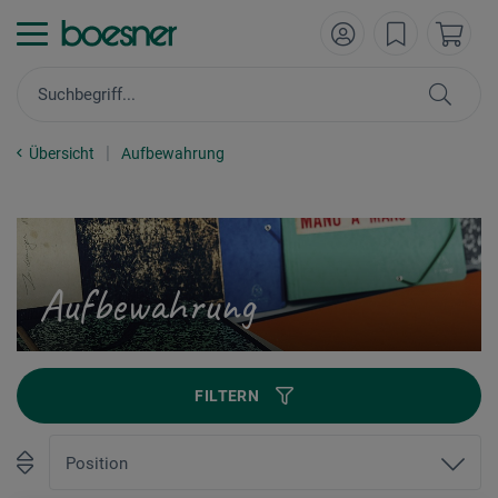
Übersicht
Aufbewahrung
Aufbewahrung
FILTERN