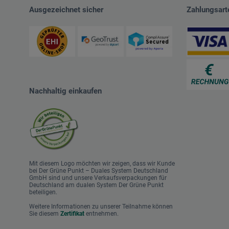
Ausgezeichnet sicher
Zahlungsart
Nachhaltig einkaufen
Mit diesem Logo möchten wir zeigen, dass wir Kunde
bei Der Grüne Punkt – Duales System Deutschland
GmbH sind und unsere Verkaufsverpackungen für
Deutschland am dualen System Der Grüne Punkt
beteiligen.
Weitere Informationen zu unserer Teilnahme können
Sie diesem
Zertifikat
entnehmen.