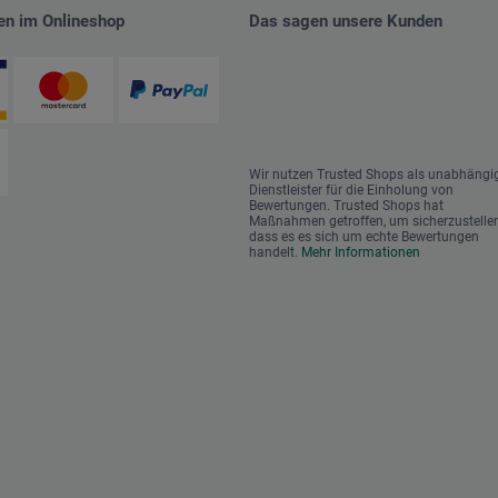
en im Onlineshop
Das sagen unsere Kunden
Wir nutzen Trusted Shops als unabhängi
Dienstleister für die Einholung von
Bewertungen. Trusted Shops hat
Maßnahmen getroffen, um sicherzustellen
dass es es sich um echte Bewertungen
handelt.
Mehr Informationen