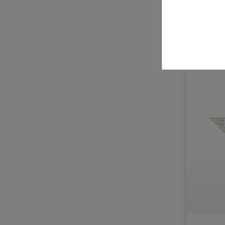
zzgl. Ve