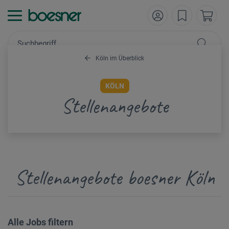
Köln im Überblick
KÖLN
Stellenangebote
Stellenangebote boesner Köln
Alle Jobs filtern