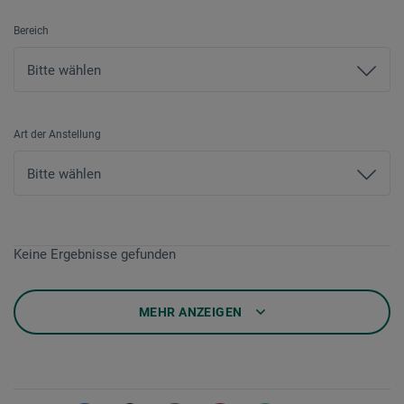
Bereich
Art der Anstellung
Keine Ergebnisse gefunden
MEHR ANZEIGEN