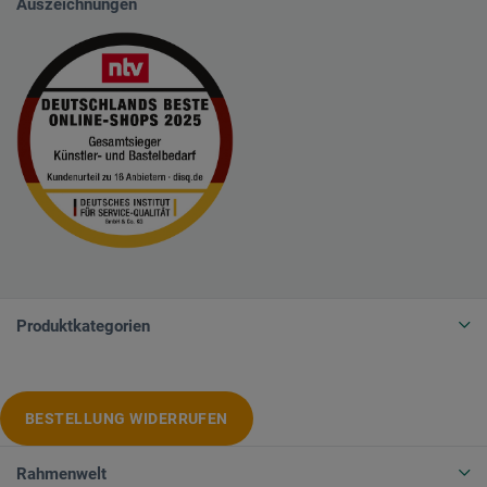
Auszeichnungen
Produktkategorien
BESTELLUNG WIDERRUFEN
Rahmenwelt