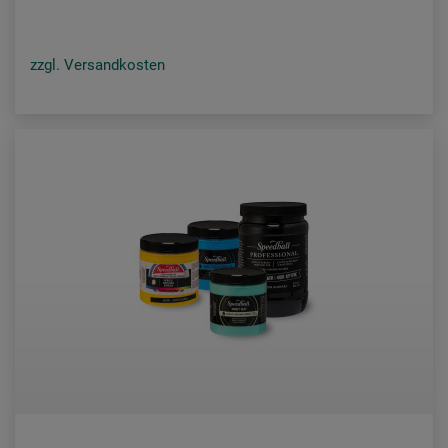
zzgl. Versandkosten