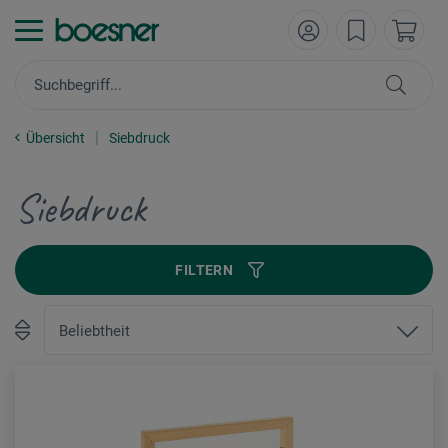
Übersicht
Siebdruck
Siebdruck
FILTERN