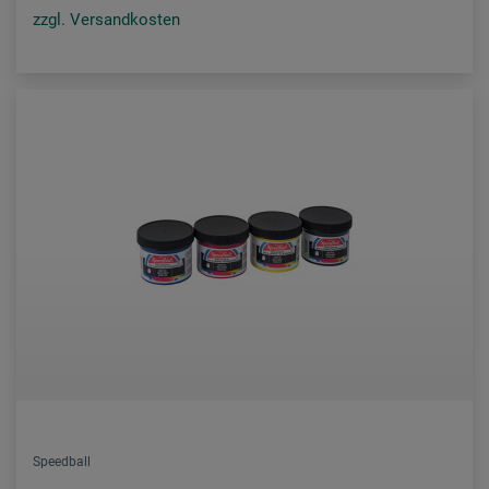
zzgl. Versandkosten
Speedball