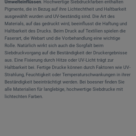
Umwelteinflüssen
. Hochwertige Siebdruckfarben enthalten
Pigmente, die in Bezug auf ihre Lichtechtheit und Haltbarkeit
ausgewählt wurden und UV-beständig sind. Die Art des
Materials, auf das gedruckt wird, beeinflusst die Haftung und
Haltbarkeit des Drucks. Beim Druck auf Textilien spielen die
Faserart, die Webart und die Vorbehandlung eine wichtige
Rolle. Natürlich wirkt sich auch die Sorgfalt beim
Siebdruckvorgang auf die Beständigkeit der Druckergebnisse
aus. Eine Fixierung durch Hitze oder UV-Licht trägt zur
Haltbarkeit bei. Fertige Drucke können durch Faktoren wie UV-
Strahlung, Feuchtigkeit oder Temperaturschwankungen in ihrer
Beständigkeit beeinträchtigt werden. Bei boesner finden Sie
alle Materialien für langlebige, hochwertige Siebdrucke mit
lichtechten Farben.