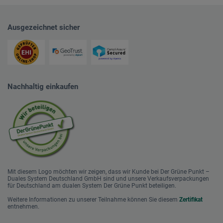
Ausgezeichnet sicher
Nachhaltig einkaufen
Mit diesem Logo möchten wir zeigen, dass wir Kunde bei Der Grüne Punkt –
Duales System Deutschland GmbH sind und unsere Verkaufsverpackungen
für Deutschland am dualen System Der Grüne Punkt beteiligen.
Weitere Informationen zu unserer Teilnahme können Sie diesem
Zertifikat
entnehmen.