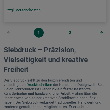
zzgl. Versandkosten
1
2
Siebdruck – Präzision,
Vielseitigkeit und kreative
Freiheit
Der Siebdruck zählt zu den faszinierendsten und
vielseitigsten
Drucktechniken
der Kunst- und Designwelt. Seit
vielen Jahrzehnten ist
Siebdruck ein fester Bestandteil
künstlerischer und handwerklicher Arbeit
– ohne über die
Jahre etwas von seiner kreativen Strahlkraft eingebüßt zu
haben. Der Siebdruck verbindet traditionelles Handwerk und
moderne gestalterische Möglichkeiten. Er erlaubt es