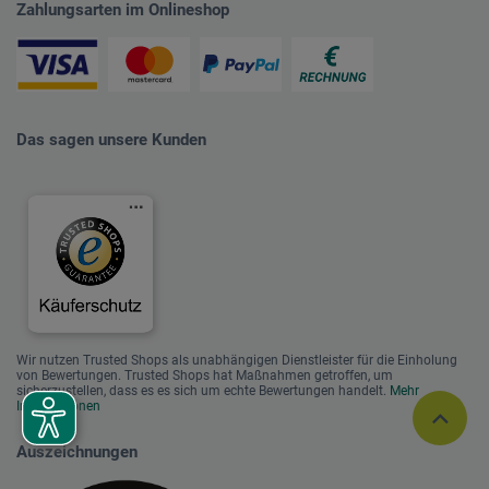
Zahlungsarten im Onlineshop
Das sagen unsere Kunden
Wir nutzen Trusted Shops als unabhängigen Dienstleister für die Einholung
von Bewertungen. Trusted Shops hat Maßnahmen getroffen, um
sicherzustellen, dass es es sich um echte Bewertungen handelt.
Mehr
Informationen
Auszeichnungen