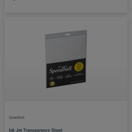
Speedball
Ink Jet Transparency Sheet