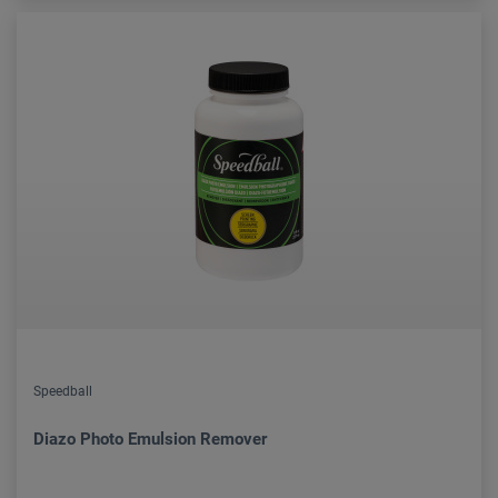
Speedball
Diazo Photo Emulsion Remover