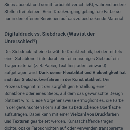
Siebs abdeckt und somit farbdicht verschließt, während andere
Stellen frei bleiben. Beim Druckvorgang gelangt die Farbe so
nur in den offenen Bereichen auf das zu bedruckende Material.
Digitaldruck vs. Siebdruck (Was ist der
Unterschied?)
Der Siebdruck ist eine bewährte Drucktechnik, bei der mittels
einer Schablone Tinte durch ein feinmaschiges Sieb auf ein
Trägermaterial (z. B. Papier, Textilien, oder Leinwand)
aufgetragen wird.
Dank seiner Flexibilität und Vielseitigkeit hat
sich das Siebdruckverfahren in der Kunst etabliert
. Der
Prozess beginnt mit der sorgfältigen Erstellung einer
Schablone oder eines Siebs, auf dem das gewünschte Design
platziert wird. Diese Vorgehensweise ermöglicht es, die Farbe
in der gewünschten Form auf die zu bedruckende Oberfläche
aufzutragen. Dabei kann mit einer
Vielzahl von Druckfarben
und Texturen
gearbeitet werden. Kunstschaffende tragen
dichte, opake Farbschichten auf oder verwenden transparente