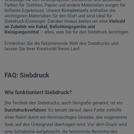
Farben für Textilien, Papier und andere Materialien sorgen für
brillante Ergebnisse. Unsere
Komplettsets
enthalten die
wichtigsten Materialien für den Start und sind ideal für
Siebdruck-Einsteiger. Darüber hinaus bieten wir eine
Vielzahl
an Zubehör wie Rakel, Belichtungsgeräte und
Reinigungsmittel
– alles, was Sie für den Siebdruck benötigen.
Entdecken Sie die faszinierende Welt des Siebdrucks und
lassen Sie Ihrer Kreativität freien Lauf.
FAQ: Siebdruck
Wie funktioniert Siebdruck?
Die Technik des Siebdrucks, auch Serigrafie genannt, ist ein
Durchdruckverfahren
. Es beruht darauf, dass Farbe mithilfe
einer Rakel durch ein feinmaschiges Gewebe, das sogenannte
Sieb, auf den Untergrund übertragen wird. Vor dem Druck wird
eine Schablone aufgebracht, die bestimmte Bereiche des