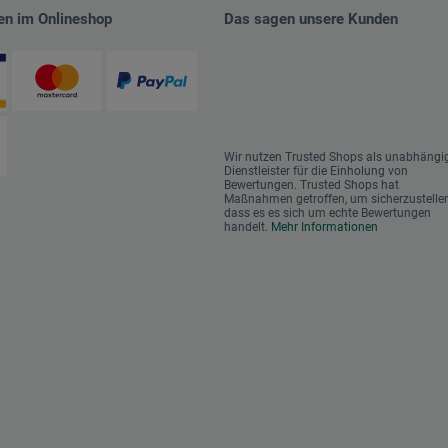
en im Onlineshop
Das sagen unsere Kunden
Wir nutzen Trusted Shops als unabhängi
Dienstleister für die Einholung von
Bewertungen. Trusted Shops hat
Maßnahmen getroffen, um sicherzustellen
dass es es sich um echte Bewertungen
handelt.
Mehr Informationen