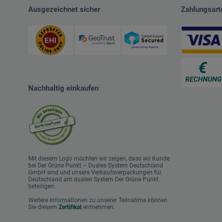
Ausgezeichnet sicher
Zahlungsart
Nachhaltig einkaufen
Mit diesem Logo möchten wir zeigen, dass wir Kunde
bei Der Grüne Punkt – Duales System Deutschland
GmbH sind und unsere Verkaufsverpackungen für
Deutschland am dualen System Der Grüne Punkt
beteiligen.
Weitere Informationen zu unserer Teilnahme können
Sie diesem
Zertifikat
entnehmen.