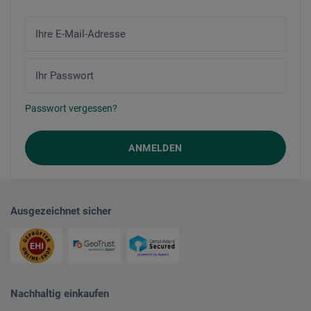
Ihre E-Mail-Adresse
Ihr Passwort
Passwort vergessen?
ANMELDEN
Ausgezeichnet sicher
Nachhaltig einkaufen