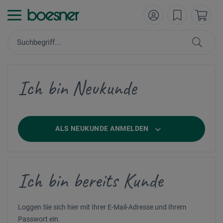
Ich bin Neukunde
ALS NEUKUNDE ANMELDEN
Ich bin bereits Kunde
Loggen Sie sich hier mit Ihrer E-Mail-Adresse und Ihrem
Passwort ein.