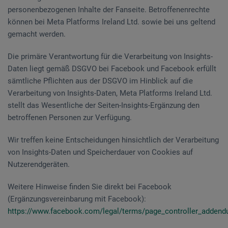
personenbezogenen Inhalte der Fanseite. Betroffenenrechte
können bei Meta Platforms Ireland Ltd. sowie bei uns geltend
gemacht werden.
Die primäre Verantwortung für die Verarbeitung von Insights-
Daten liegt gemäß DSGVO bei Facebook und Facebook erfüllt
sämtliche Pflichten aus der DSGVO im Hinblick auf die
Verarbeitung von Insights-Daten, Meta Platforms Ireland Ltd.
stellt das Wesentliche der Seiten-Insights-Ergänzung den
betroffenen Personen zur Verfügung.
Wir treffen keine Entscheidungen hinsichtlich der Verarbeitung
von Insights-Daten und Speicherdauer von Cookies auf
Nutzerendgeräten.
Weitere Hinweise finden Sie direkt bei Facebook
(Ergänzungsvereinbarung mit Facebook):
https://www.facebook.com/legal/terms/page_controller_adden