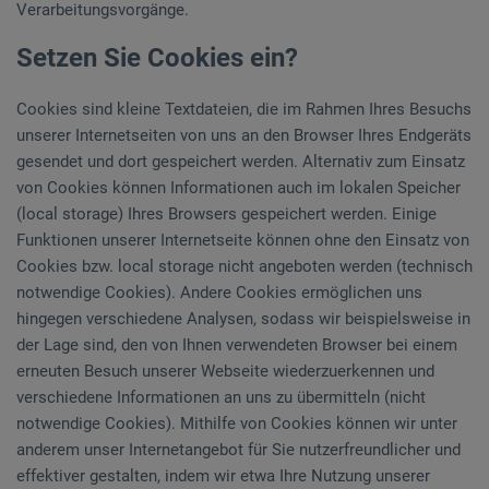
Verarbeitungsvorgänge.
Setzen Sie Cookies ein?
Cookies sind kleine Textdateien, die im Rahmen Ihres Besuchs
unserer Internetseiten von uns an den Browser Ihres Endgeräts
gesendet und dort gespeichert werden. Alternativ zum Einsatz
von Cookies können Informationen auch im lokalen Speicher
(local storage) Ihres Browsers gespeichert werden. Einige
Funktionen unserer Internetseite können ohne den Einsatz von
Cookies bzw. local storage nicht angeboten werden (technisch
notwendige Cookies). Andere Cookies ermöglichen uns
hingegen verschiedene Analysen, sodass wir beispielsweise in
der Lage sind, den von Ihnen verwendeten Browser bei einem
erneuten Besuch unserer Webseite wiederzuerkennen und
verschiedene Informationen an uns zu übermitteln (nicht
notwendige Cookies). Mithilfe von Cookies können wir unter
anderem unser Internetangebot für Sie nutzerfreundlicher und
effektiver gestalten, indem wir etwa Ihre Nutzung unserer