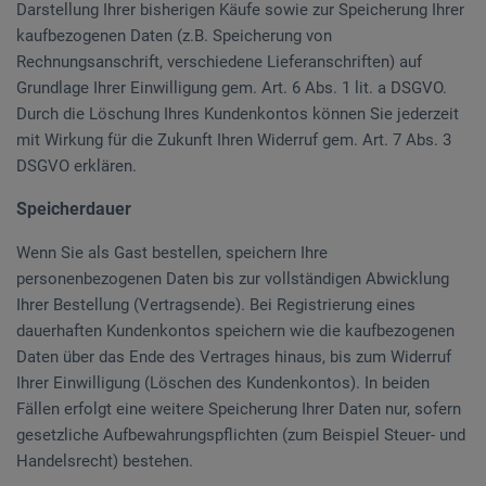
Darstellung Ihrer bisherigen Käufe sowie zur Speicherung Ihrer
kaufbezogenen Daten (z.B. Speicherung von
Rechnungsanschrift, verschiedene Lieferanschriften) auf
Grundlage Ihrer Einwilligung gem. Art. 6 Abs. 1 lit. a DSGVO.
Durch die Löschung Ihres Kundenkontos können Sie jederzeit
mit Wirkung für die Zukunft Ihren Widerruf gem. Art. 7 Abs. 3
DSGVO erklären.
Speicherdauer
Wenn Sie als Gast bestellen, speichern Ihre
personenbezogenen Daten bis zur vollständigen Abwicklung
Ihrer Bestellung (Vertragsende). Bei Registrierung eines
dauerhaften Kundenkontos speichern wie die kaufbezogenen
Daten über das Ende des Vertrages hinaus, bis zum Widerruf
Ihrer Einwilligung (Löschen des Kundenkontos). In beiden
Fällen erfolgt eine weitere Speicherung Ihrer Daten nur, sofern
gesetzliche Aufbewahrungspflichten (zum Beispiel Steuer- und
Handelsrecht) bestehen.