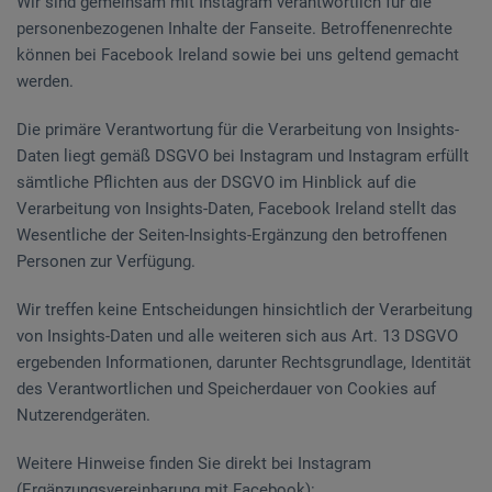
Wir sind gemeinsam mit Instagram verantwortlich für die
personenbezogenen Inhalte der Fanseite. Betroffenenrechte
können bei Facebook Ireland sowie bei uns geltend gemacht
werden.
Die primäre Verantwortung für die Verarbeitung von Insights-
Daten liegt gemäß DSGVO bei Instagram und Instagram erfüllt
sämtliche Pflichten aus der DSGVO im Hinblick auf die
Verarbeitung von Insights-Daten, Facebook Ireland stellt das
Wesentliche der Seiten-Insights-Ergänzung den betroffenen
Personen zur Verfügung.
Wir treffen keine Entscheidungen hinsichtlich der Verarbeitung
von Insights-Daten und alle weiteren sich aus Art. 13 DSGVO
ergebenden Informationen, darunter Rechtsgrundlage, Identität
des Verantwortlichen und Speicherdauer von Cookies auf
Nutzerendgeräten.
Weitere Hinweise finden Sie direkt bei Instagram
(Ergänzungsvereinbarung mit Facebook):