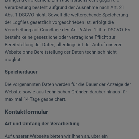
zwingend erforderlich. Ein Widerspruchsrecht gegen die
Verarbeitung besteht aufgrund der Ausnahme nach Art. 21
Abs. 1 DSGVO nicht. Soweit die weitergehende Speicherung
der Logfiles gesetzlich vorgeschrieben ist, erfolgt die
Verarbeitung auf Grundlage des Art. 6 Abs. 1 lit. c DSGVO. Es
besteht keine gesetzliche oder vertragliche Pflicht zur
Bereitstellung der Daten, allerdings ist der Aufruf unserer
Website ohne Bereitstellung der Daten technisch nicht
möglich.
Speicherdauer
Die vorgenannten Daten werden für die Dauer der Anzeige der
Website sowie aus technischen Gründen darüber hinaus für
maximal 14 Tage gespeichert.
Kontaktformular
Art und Umfang der Verarbeitung
Auf unserer Webseite bieten wir Ihnen an, über ein