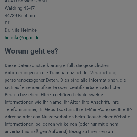
AGAD Service GmbH
Waldring 43-47
44789 Bochum
DE
Dr. Nils Helmke
helmke@agad.de
Worum geht es?
Diese Datenschutzerklärung erfüllt die gesetzlichen
Anforderungen an die Transparenz bei der Verarbeitung
personenbezogener Daten. Dies sind alle Informationen, die
sich auf eine identifizierte oder identifizierbare natürliche
Person beziehen. Hierzu gehören beispielsweise
Informationen wie Ihr Name, Ihr Alter, Ihre Anschrift, Ihre
Telefonnummer, Ihr Geburtsdatum, Ihre E-Mail-Adresse, Ihre IP-
Adresse oder das Nutzerverhalten beim Besuch einer Website.
Informationen, bei denen wir keinen (oder nur mit einem
unverhältnismäßigen Aufwand) Bezug zu Ihrer Person