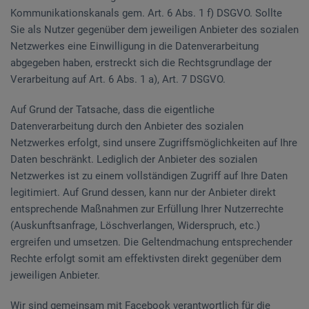
Kommunikationskanals gem. Art. 6 Abs. 1 f) DSGVO. Sollte
Sie als Nutzer gegenüber dem jeweiligen Anbieter des sozialen
Netzwerkes eine Einwilligung in die Datenverarbeitung
abgegeben haben, erstreckt sich die Rechtsgrundlage der
Verarbeitung auf Art. 6 Abs. 1 a), Art. 7 DSGVO.
Auf Grund der Tatsache, dass die eigentliche
Datenverarbeitung durch den Anbieter des sozialen
Netzwerkes erfolgt, sind unsere Zugriffsmöglichkeiten auf Ihre
Daten beschränkt. Lediglich der Anbieter des sozialen
Netzwerkes ist zu einem vollständigen Zugriff auf Ihre Daten
legitimiert. Auf Grund dessen, kann nur der Anbieter direkt
entsprechende Maßnahmen zur Erfüllung Ihrer Nutzerrechte
(Auskunftsanfrage, Löschverlangen, Widerspruch, etc.)
ergreifen und umsetzen. Die Geltendmachung entsprechender
Rechte erfolgt somit am effektivsten direkt gegenüber dem
jeweiligen Anbieter.
Wir sind gemeinsam mit Facebook verantwortlich für die