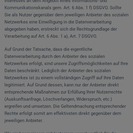
Interesses an dem Angebot eines Informations- und
Kommunikationskanals gem. Art. 6 Abs. 1 f) DSGVO. Sollte
Sie als Nutzer gegenüber dem jeweiligen Anbieter des sozialen
Netzwerkes eine Einwilligung in die Datenverarbeitung
abgegeben haben, erstreckt sich die Rechtsgrundlage der
Verarbeitung auf Art. 6 Abs. 1 a), Art. 7 DSGVO.
Auf Grund der Tatsache, dass die eigentliche
Datenverarbeitung durch den Anbieter des sozialen
Netzwerkes erfolgt, sind unsere Zugriffsmöglichkeiten auf Ihre
Daten beschränkt. Lediglich der Anbieter des sozialen
Netzwerkes ist zu einem vollständigen Zugriff auf Ihre Daten
legitimiert. Auf Grund dessen, kann nur der Anbieter direkt
entsprechende Maßnahmen zur Erfüllung Ihrer Nutzerrechte
(Auskunftsanfrage, Löschverlangen, Widerspruch, etc.)
ergreifen und umsetzen. Die Geltendmachung entsprechender
Rechte erfolgt somit am effektivsten direkt gegenüber dem
jeweiligen Anbieter.