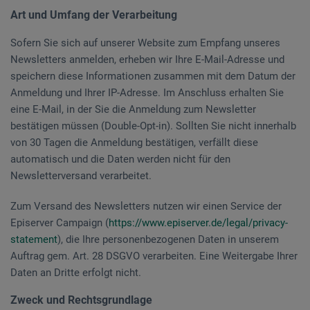
Art und Umfang der Verarbeitung
Sofern Sie sich auf unserer Website zum Empfang unseres
Newsletters anmelden, erheben wir Ihre E-Mail-Adresse und
speichern diese Informationen zusammen mit dem Datum der
Anmeldung und Ihrer IP-Adresse. Im Anschluss erhalten Sie
eine E-Mail, in der Sie die Anmeldung zum Newsletter
bestätigen müssen (Double-Opt-in). Sollten Sie nicht innerhalb
von 30 Tagen die Anmeldung bestätigen, verfällt diese
automatisch und die Daten werden nicht für den
Newsletterversand verarbeitet.
Zum Versand des Newsletters nutzen wir einen Service der
Episerver Campaign (
https://www.episerver.de/legal/privacy-
statement
), die Ihre personenbezogenen Daten in unserem
Auftrag gem. Art. 28 DSGVO verarbeiten. Eine Weitergabe Ihrer
Daten an Dritte erfolgt nicht.
Zweck und Rechtsgrundlage