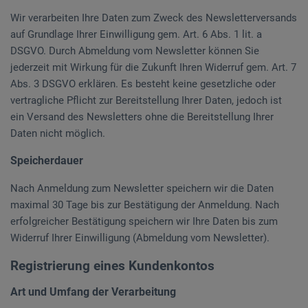
Wir verarbeiten Ihre Daten zum Zweck des Newsletterversands
auf Grundlage Ihrer Einwilligung gem. Art. 6 Abs. 1 lit. a
DSGVO. Durch Abmeldung vom Newsletter können Sie
jederzeit mit Wirkung für die Zukunft Ihren Widerruf gem. Art. 7
Abs. 3 DSGVO erklären. Es besteht keine gesetzliche oder
vertragliche Pflicht zur Bereitstellung Ihrer Daten, jedoch ist
ein Versand des Newsletters ohne die Bereitstellung Ihrer
Daten nicht möglich.
Speicherdauer
Nach Anmeldung zum Newsletter speichern wir die Daten
maximal 30 Tage bis zur Bestätigung der Anmeldung. Nach
erfolgreicher Bestätigung speichern wir Ihre Daten bis zum
Widerruf Ihrer Einwilligung (Abmeldung vom Newsletter).
Registrierung eines Kundenkontos
Art und Umfang der Verarbeitung