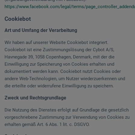
https://www.facebook.com/legal/terms/page_controller_adden
Cookiebot
Art und Umfang der Verarbeitung
Wir haben auf unserer Website Cookiebot integriert.
Cookiebot ist eine Zustimmungslösung der Cybot A/S,
Havnegade 39, 1058 Copenhagen, Denmark, mit der die
Einwilligung zur Speicherung von Cookies erhalten und
dokumentiert werden kann. Cookiebot nutzt Cookies oder
andere Web-Technologien, um Nutzer wiederzuerkennen und
die erteilte oder widerrufene Einwilligung zu speichern.
Zweck und Rechtsgrundlage
Die Nutzung des Dienstes erfolgt auf Grundlage die gesetzlich
vorgeschriebene Zustimmung zur Verwendung von Cookies zu
erhalten gemäß Art. 6 Abs. 1 lit. c. DSGVO.