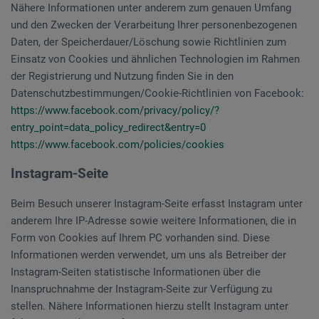
Nähere Informationen unter anderem zum genauen Umfang
und den Zwecken der Verarbeitung Ihrer personenbezogenen
Daten, der Speicherdauer/Löschung sowie Richtlinien zum
Einsatz von Cookies und ähnlichen Technologien im Rahmen
der Registrierung und Nutzung finden Sie in den
Datenschutzbestimmungen/Cookie-Richtlinien von Facebook:
https://www.facebook.com/privacy/policy/?
entry_point=data_policy_redirect&entry=0
https://www.facebook.com/policies/cookies
Instagram-Seite
Beim Besuch unserer Instagram-Seite erfasst Instagram unter
anderem Ihre IP-Adresse sowie weitere Informationen, die in
Form von Cookies auf Ihrem PC vorhanden sind. Diese
Informationen werden verwendet, um uns als Betreiber der
Instagram-Seiten statistische Informationen über die
Inanspruchnahme der Instagram-Seite zur Verfügung zu
stellen. Nähere Informationen hierzu stellt Instagram unter