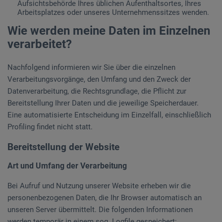
Aufsichtsbehörde Ihres üblichen Aufenthaltsortes, Ihres
Arbeitsplatzes oder unseres Unternehmenssitzes wenden.
Wie werden meine Daten im Einzelnen
verarbeitet?
Nachfolgend informieren wir Sie über die einzelnen
Verarbeitungsvorgänge, den Umfang und den Zweck der
Datenverarbeitung, die Rechtsgrundlage, die Pflicht zur
Bereitstellung Ihrer Daten und die jeweilige Speicherdauer.
Eine automatisierte Entscheidung im Einzelfall, einschließlich
Profiling findet nicht statt.
Bereitstellung der Website
Art und Umfang der Verarbeitung
Bei Aufruf und Nutzung unserer Website erheben wir die
personenbezogenen Daten, die Ihr Browser automatisch an
unseren Server übermittelt. Die folgenden Informationen
werden temporär in einem sog. Logfile gespeichert: