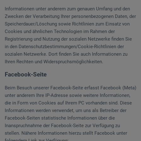
Informationen unter anderem zum genauen Umfang und den
Zwecken der Verarbeitung Ihrer personenbezogenen Daten, der
Speicherdauer/Löschung sowie Richtlinien zum Einsatz von
Cookies und ähnlichen Technologien im Rahmen der
Registrierung und Nutzung der sozialen Netzwerke finden Sie
in den Datenschutzbestimmungen/Cookie-Richtlinien der
sozialen Netzwerke. Dort finden Sie auch Informationen zu
Ihren Rechten und Widerspruchsmöglichkeiten.
Facebook-Seite
Beim Besuch unserer Facebook-Seite erfasst Facebook (Meta)
unter anderem Ihre IP-Adresse sowie weitere Informationen,
die in Form von Cookies auf Ihrem PC vorhanden sind. Diese
Informationen werden verwendet, um uns als Betreiber der
Facebook-Seiten statistische Informationen über die
Inanspruchnahme der Facebook-Seite zur Verfügung zu
stellen. Nähere Informationen hierzu stellt Facebook unter
folgendem Link zur Verfügung: