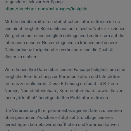
folgendem Link zur Verfügung:
https://facebook.com/help/pages/insights
.
Mittels der übermittelten statistischen Informationen ist es
uns nicht möglich Rückschlüsse auf einzelne Nutzer zu ziehen.
Wir greifen auf diese lediglich dahingehend zurück, um auf die
Interessen unserer Nutzer eingehen zu können und unsere
Onlinepräsenz fortgehend zu verbessern und die Qualität
dieser zu sichern.
Wir erheben Ihre Daten über unsere Fanpage lediglich, um eine
mögliche Bereitstellung zur Kommunikation und Interaktion
mit uns zu realisieren. Diese Erhebung umfasst i.d.R. Ihren
Namen, Nachrichteninhalte, Kommentarinhalte sowie die von
Ihnen „öffentlich“ bereitgestellten Profilinformationen.
Die Verarbeitung Ihrer personenbezogenen Daten zu unseren
oben genannten Zwecken erfolgt auf Grundlage unseres
berechtigten betriebswirtschaftlichen und kommunikativen