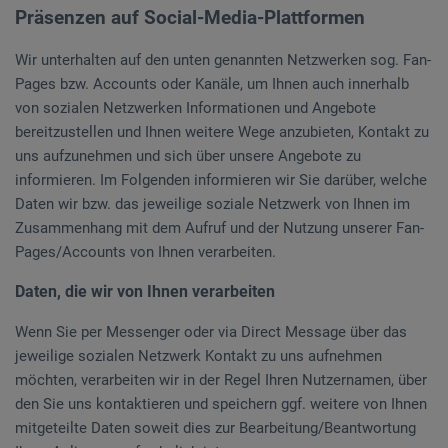
Präsenzen auf Social-Media-Plattformen
Wir unterhalten auf den unten genannten Netzwerken sog. Fan-
Pages bzw. Accounts oder Kanäle, um Ihnen auch innerhalb
von sozialen Netzwerken Informationen und Angebote
bereitzustellen und Ihnen weitere Wege anzubieten, Kontakt zu
uns aufzunehmen und sich über unsere Angebote zu
informieren. Im Folgenden informieren wir Sie darüber, welche
Daten wir bzw. das jeweilige soziale Netzwerk von Ihnen im
Zusammenhang mit dem Aufruf und der Nutzung unserer Fan-
Pages/Accounts von Ihnen verarbeiten.
Daten, die wir von Ihnen verarbeiten
Wenn Sie per Messenger oder via Direct Message über das
jeweilige sozialen Netzwerk Kontakt zu uns aufnehmen
möchten, verarbeiten wir in der Regel Ihren Nutzernamen, über
den Sie uns kontaktieren und speichern ggf. weitere von Ihnen
mitgeteilte Daten soweit dies zur Bearbeitung/Beantwortung