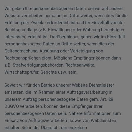
Wir geben Ihre personenbezogenen Daten, die wir auf unserer
Website verarbeiten nur dann an Dritte weiter, wenn dies für die
Erfüllung der Zwecke erforderlich ist und im Einzelfall von der
Rechtsgrundlage (z.B. Einwilligung oder Wahrung berechtigter
Interessen) erfasst ist. Darüber hinaus geben wir im Einzelfall
personenbezogene Daten an Dritte weiter, wenn dies der
Geltendmachung, Ausübung oder Verteidigung von
Rechtsansprüchen dient. Mögliche Empfänger können dann
z.B. Strafverfolgungsbehörden, Rechtsanwälte,
Wirtschaftsprüfer, Gerichte usw. sein.
Soweit wir für den Betrieb unserer Website Dienstleister
einsetzen, die im Rahmen einer Auftragsverarbeitung in
unserem Auftrag personenbezogene Daten gem. Art. 28
DSGVO verarbeiten, können diese Empfänger Ihrer
personenbezogenen Daten sein. Nähere Informationen zum
Einsatz von Auftragsverarbeitern sowie von Webdiensten
erhalten Sie in der Übersicht der einzelnen