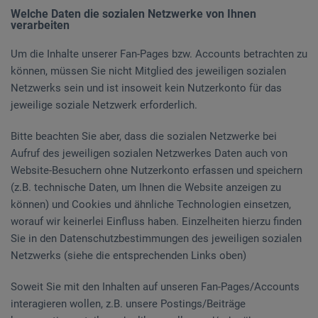
Welche Daten die sozialen Netzwerke von Ihnen
verarbeiten
Um die Inhalte unserer Fan-Pages bzw. Accounts betrachten zu
können, müssen Sie nicht Mitglied des jeweiligen sozialen
Netzwerks sein und ist insoweit kein Nutzerkonto für das
jeweilige soziale Netzwerk erforderlich.
Bitte beachten Sie aber, dass die sozialen Netzwerke bei
Aufruf des jeweiligen sozialen Netzwerkes Daten auch von
Website-Besuchern ohne Nutzerkonto erfassen und speichern
(z.B. technische Daten, um Ihnen die Website anzeigen zu
können) und Cookies und ähnliche Technologien einsetzen,
worauf wir keinerlei Einfluss haben. Einzelheiten hierzu finden
Sie in den Datenschutzbestimmungen des jeweiligen sozialen
Netzwerks (siehe die entsprechenden Links oben)
Soweit Sie mit den Inhalten auf unseren Fan-Pages/Accounts
interagieren wollen, z.B. unsere Postings/Beiträge