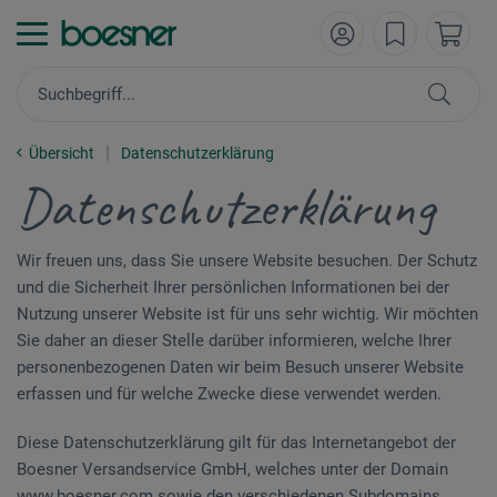
Übersicht
Datenschutzerklärung
Datenschutzerklärung
Wir freuen uns, dass Sie unsere Website besuchen. Der Schutz
und die Sicherheit Ihrer persönlichen Informationen bei der
Nutzung unserer Website ist für uns sehr wichtig. Wir möchten
Sie daher an dieser Stelle darüber informieren, welche Ihrer
personenbezogenen Daten wir beim Besuch unserer Website
erfassen und für welche Zwecke diese verwendet werden.
Diese Datenschutzerklärung gilt für das Internetangebot der
Boesner Versandservice GmbH, welches unter der Domain
www.boesner.com sowie den verschiedenen Subdomains