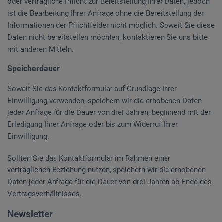
oder vertragliche Pflicht zur Bereitstellung Ihrer Daten, jedoch
ist die Bearbeitung Ihrer Anfrage ohne die Bereitstellung der
Informationen der Pflichtfelder nicht möglich. Soweit Sie diese
Daten nicht bereitstellen möchten, kontaktieren Sie uns bitte
mit anderen Mitteln.
Speicherdauer
Soweit Sie das Kontaktformular auf Grundlage Ihrer
Einwilligung verwenden, speichern wir die erhobenen Daten
jeder Anfrage für die Dauer von drei Jahren, beginnend mit der
Erledigung Ihrer Anfrage oder bis zum Widerruf Ihrer
Einwilligung.
Sollten Sie das Kontaktformular im Rahmen einer
vertraglichen Beziehung nutzen, speichern wir die erhobenen
Daten jeder Anfrage für die Dauer von drei Jahren ab Ende des
Vertragsverhältnisses.
Newsletter