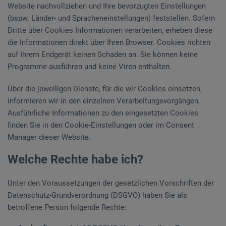
Website nachvollziehen und Ihre bevorzugten Einstellungen
(bspw. Länder- und Spracheneinstellungen) feststellen. Sofern
Dritte über Cookies Informationen verarbeiten, erheben diese
die Informationen direkt über Ihren Browser. Cookies richten
auf Ihrem Endgerät keinen Schaden an. Sie können keine
Programme ausführen und keine Viren enthalten.
Über die jeweiligen Dienste, für die wir Cookies einsetzen,
informieren wir in den einzelnen Verarbeitungsvorgängen.
Ausführliche Informationen zu den eingesetzten Cookies
finden Sie in den Cookie-Einstellungen oder im Consent
Manager dieser Website.
Welche Rechte habe ich?
Unter den Voraussetzungen der gesetzlichen Vorschriften der
Datenschutz-Grundverordnung (DSGVO) haben Sie als
betroffene Person folgende Rechte: