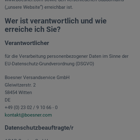
(„unsere Website“) erreichbar ist.
Wer ist verantwortlich und wie
erreiche ich Sie?
Verantwortlicher
für die Verarbeitung personenbezogener Daten im Sinne der
EU-Datenschutz-Grundverordnung (DSGVO)
Boesner Versandservice GmbH
Gleiwitzerstr. 2
58454 Witten
DE
+49 (0) 23 02 / 9 10 66 - 0
kontakt@boesner.com
Datenschutzbeauftragte/r