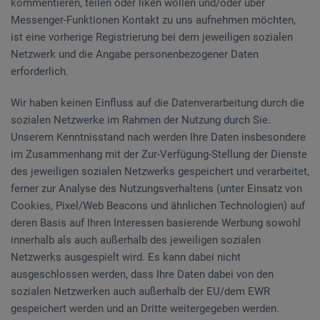
kommentieren, teilen oder liken wollen und/oder über
Messenger-Funktionen Kontakt zu uns aufnehmen möchten,
ist eine vorherige Registrierung bei dem jeweiligen sozialen
Netzwerk und die Angabe personenbezogener Daten
erforderlich.
Wir haben keinen Einfluss auf die Datenverarbeitung durch die
sozialen Netzwerke im Rahmen der Nutzung durch Sie.
Unserem Kenntnisstand nach werden Ihre Daten insbesondere
im Zusammenhang mit der Zur-Verfügung-Stellung der Dienste
des jeweiligen sozialen Netzwerks gespeichert und verarbeitet,
ferner zur Analyse des Nutzungsverhaltens (unter Einsatz von
Cookies, Pixel/Web Beacons und ähnlichen Technologien) auf
deren Basis auf Ihren Interessen basierende Werbung sowohl
innerhalb als auch außerhalb des jeweiligen sozialen
Netzwerks ausgespielt wird. Es kann dabei nicht
ausgeschlossen werden, dass Ihre Daten dabei von den
sozialen Netzwerken auch außerhalb der EU/dem EWR
gespeichert werden und an Dritte weitergegeben werden.