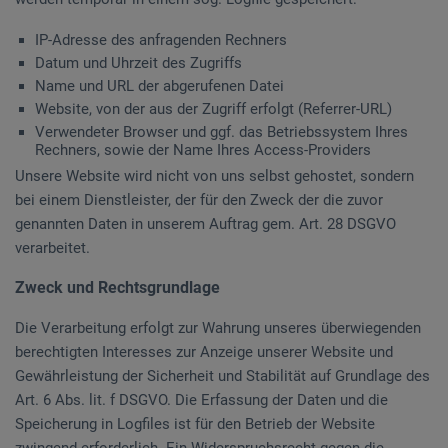
IP-Adresse des anfragenden Rechners
Datum und Uhrzeit des Zugriffs
Name und URL der abgerufenen Datei
Website, von der aus der Zugriff erfolgt (Referrer-URL)
Verwendeter Browser und ggf. das Betriebssystem Ihres
Rechners, sowie der Name Ihres Access-Providers
Unsere Website wird nicht von uns selbst gehostet, sondern
bei einem Dienstleister, der für den Zweck der die zuvor
genannten Daten in unserem Auftrag gem. Art. 28 DSGVO
verarbeitet.
Zweck und Rechtsgrundlage
Die Verarbeitung erfolgt zur Wahrung unseres überwiegenden
berechtigten Interesses zur Anzeige unserer Website und
Gewährleistung der Sicherheit und Stabilität auf Grundlage des
Art. 6 Abs. lit. f DSGVO. Die Erfassung der Daten und die
Speicherung in Logfiles ist für den Betrieb der Website