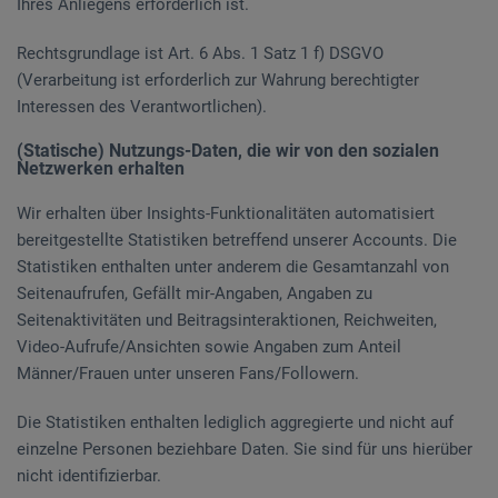
Ihres Anliegens erforderlich ist.
Rechtsgrundlage ist Art. 6 Abs. 1 Satz 1 f) DSGVO
(Verarbeitung ist erforderlich zur Wahrung berechtigter
Interessen des Verantwortlichen).
(Statische) Nutzungs-Daten, die wir von den sozialen
Netzwerken erhalten
Wir erhalten über Insights-Funktionalitäten automatisiert
bereitgestellte Statistiken betreffend unserer Accounts. Die
Statistiken enthalten unter anderem die Gesamtanzahl von
Seitenaufrufen, Gefällt mir-Angaben, Angaben zu
Seitenaktivitäten und Beitragsinteraktionen, Reichweiten,
Video-Aufrufe/Ansichten sowie Angaben zum Anteil
Männer/Frauen unter unseren Fans/Followern.
Die Statistiken enthalten lediglich aggregierte und nicht auf
einzelne Personen beziehbare Daten. Sie sind für uns hierüber
nicht identifizierbar.