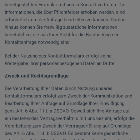
bereitgestelltes Formular mit uns in Kontakt zu treten. Die
Informationen, die über Pflichtfelder erhoben werden, sind
erforderlich, um die Anfrage bearbeiten zu können. Darüber
hinaus können Sie freiwillig zusätzliche Informationen
bereitstellen, die aus Ihrer Sicht für die Bearbeitung der
Kontaktanfrage notwendig sind.
Bei der Nutzung des Kontaktformulars erfolgt keine
Weitergabe Ihrer personenbezogenen Daten an Dritte.
Zweck und Rechtsgrundlage
Die Verarbeitung Ihrer Daten durch Nutzung unseres
Kontaktformulars erfolgt zum Zweck der Kommunikation und
Bearbeitung Ihrer Anfrage auf Grundlage Ihrer Einwilligung
gem. Art. 6 Abs. 1 lit. a DSGVO. Soweit sich Ihre Anfrage auf
ein bestehendes Vertragsverhältnis mit uns bezieht, erfolgt die
Verarbeitung zum Zweck der Vertragserfüllung auf Grundlage
des Art. 6 Abs. 1 lit. b DSGVO. Es besteht keine gesetzliche