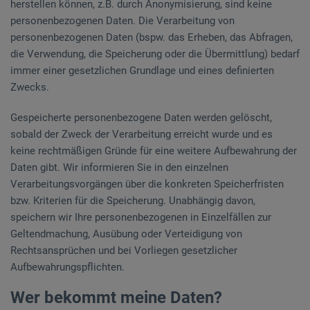
herstellen können, z.B. durch Anonymisierung, sind keine
personenbezogenen Daten. Die Verarbeitung von
personenbezogenen Daten (bspw. das Erheben, das Abfragen,
die Verwendung, die Speicherung oder die Übermittlung) bedarf
immer einer gesetzlichen Grundlage und eines definierten
Zwecks.
Gespeicherte personenbezogene Daten werden gelöscht,
sobald der Zweck der Verarbeitung erreicht wurde und es
keine rechtmäßigen Gründe für eine weitere Aufbewahrung der
Daten gibt. Wir informieren Sie in den einzelnen
Verarbeitungsvorgängen über die konkreten Speicherfristen
bzw. Kriterien für die Speicherung. Unabhängig davon,
speichern wir Ihre personenbezogenen in Einzelfällen zur
Geltendmachung, Ausübung oder Verteidigung von
Rechtsansprüchen und bei Vorliegen gesetzlicher
Aufbewahrungspflichten.
Wer bekommt meine Daten?