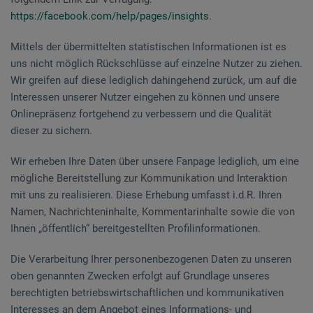
https://facebook.com/help/pages/insights
.
Mittels der übermittelten statistischen Informationen ist es
uns nicht möglich Rückschlüsse auf einzelne Nutzer zu ziehen.
Wir greifen auf diese lediglich dahingehend zurück, um auf die
Interessen unserer Nutzer eingehen zu können und unsere
Onlinepräsenz fortgehend zu verbessern und die Qualität
dieser zu sichern.
Wir erheben Ihre Daten über unsere Fanpage lediglich, um eine
mögliche Bereitstellung zur Kommunikation und Interaktion
mit uns zu realisieren. Diese Erhebung umfasst i.d.R. Ihren
Namen, Nachrichteninhalte, Kommentarinhalte sowie die von
Ihnen „öffentlich“ bereitgestellten Profilinformationen.
Die Verarbeitung Ihrer personenbezogenen Daten zu unseren
oben genannten Zwecken erfolgt auf Grundlage unseres
berechtigten betriebswirtschaftlichen und kommunikativen
Interesses an dem Angebot eines Informations- und