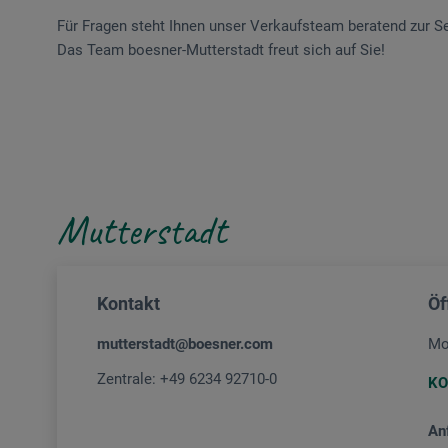
Für Fragen steht Ihnen unser Verkaufsteam beratend zur Se
Das Team boesner-Mutterstadt freut sich auf Sie!
Mutterstadt
Kontakt
Öf
mutterstadt@boesner.com
Mo
Zentrale:
+49 6234 92710-0
KO
An