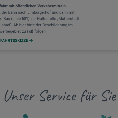
fahrt mit öffentlichen Verkehrsmitteln
t der Bahn nach Limburgerhof und dann mit
 Bus (Linie 581) zur Haltestelle „Mutterstadt
isbad“. Ab hier bitte der Beschilderung im
werbegebiet zu Fuß folgen.
FAHRTSSKIZZE
Unser Service für Sie