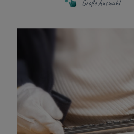
Große Auswahl