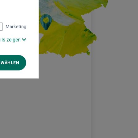
Marketing
ils zeigen
SWÄHLEN