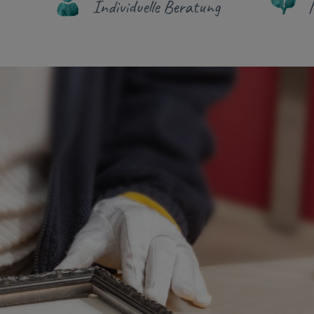
Individuelle Beratung