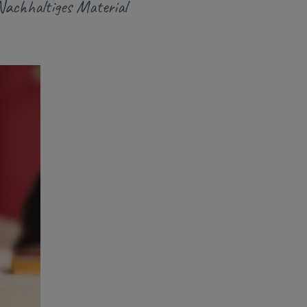
Nachhaltiges Material