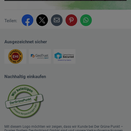
Teilen:
Ausgezeichnet sicher
Nachhaltig einkaufen
Mit diesem Logo möchten wir zeigen, dass wir Kunde bei Der Grüne Punkt –
Duales System Deutschland GmbH sind und unsere Verkaufsverpackungen