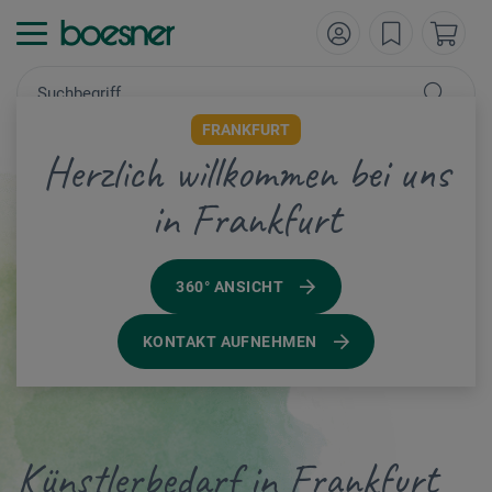
FRANKFURT
Herzlich willkommen bei uns
in Frankfurt
360° ANSICHT
KONTAKT AUFNEHMEN
Künstlerbedarf in Frankfurt