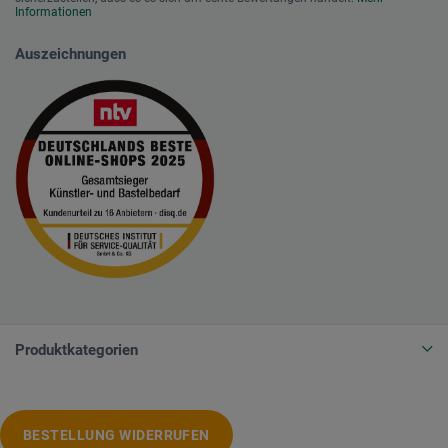
Informationen
Auszeichnungen
Produktkategorien
BESTELLUNG WIDERRUFEN