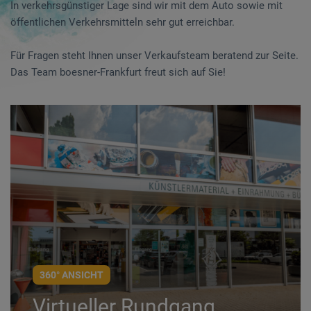
In verkehrsgünstiger Lage sind wir mit dem Auto sowie mit
öffentlichen Verkehrsmitteln sehr gut erreichbar.
Für Fragen steht Ihnen unser Verkaufsteam beratend zur Seite.
Das Team boesner-Frankfurt freut sich auf Sie!
360° ANSICHT
Virtueller Rundgang