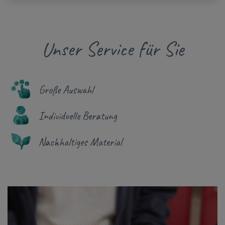
Unser Service für Sie
Große Auswahl
Individuelle Beratung
Nachhaltiges Material