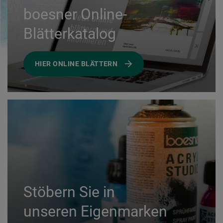
boesner Online-
Blätterkatalog
HIER ONLINE BLÄTTERN
Stöbern Sie in
unseren Eigenmarken