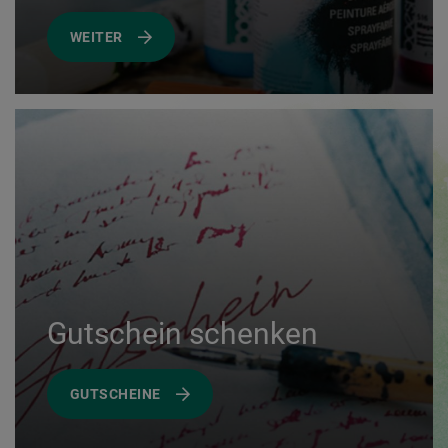
WEITER
Gutschein schenken
GUTSCHEINE