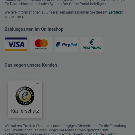
für Deutschland am dualen System Der Grüne Punkt beteiligen.
Weitere Informationen zu unserer Teilnahme können Sie diesem
Zertifikat
entnehmen.
Zahlungsarten im Onlineshop
Das sagen unsere Kunden
Wir nutzen Trusted Shops als unabhängigen Dienstleister für die Einholung
von Bewertungen. Trusted Shops hat Maßnahmen getroffen, um
sicherzustellen, dass es es sich um echte Bewertungen handelt.
Mehr