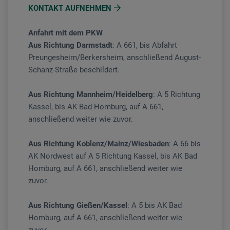
KONTAKT AUFNEHMEN
Anfahrt mit dem PKW
Aus Richtung Darmstadt
: A 661, bis Abfahrt
Preungesheim/Berkersheim, anschließend August-
Schanz-Straße beschildert.
Aus Richtung Mannheim/Heidelberg
: A 5 Richtung
Kassel, bis AK Bad Homburg, auf A 661,
anschließend weiter wie zuvor.
Aus Richtung Koblenz/Mainz/Wiesbaden
: A 66 bis
AK Nordwest auf A 5 Richtung Kassel, bis AK Bad
Homburg, auf A 661, anschließend weiter wie
zuvor.
Aus Richtung Gießen/Kassel
: A 5 bis AK Bad
Homburg, auf A 661, anschließend weiter wie