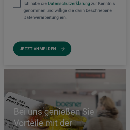
Ich habe die
Datenschutzerklärung
zur Kenntnis
genommen und willige die darin beschriebene
Datenverarbeitung ein.
JETZT ANMELDEN
Bei uns genießen Sie
Vorteile mit der