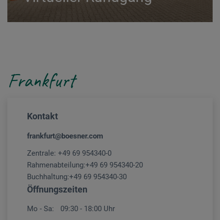
Frankfurt
Kontakt
frankfurt@boesner.com
Zentrale:
+49 69 954340-0
Rahmenabteilung:
+49 69 954340-20
Buchhaltung:
+49 69 954340-30
Öffnungszeiten
Mo - Sa:
09:30 - 18:00 Uhr