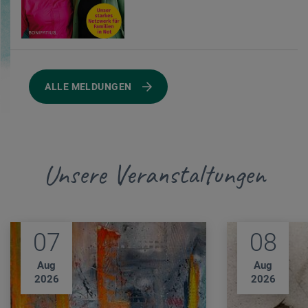
ALLE MELDUNGEN
Unsere Veranstaltungen
07
08
Aug
Aug
2026
2026