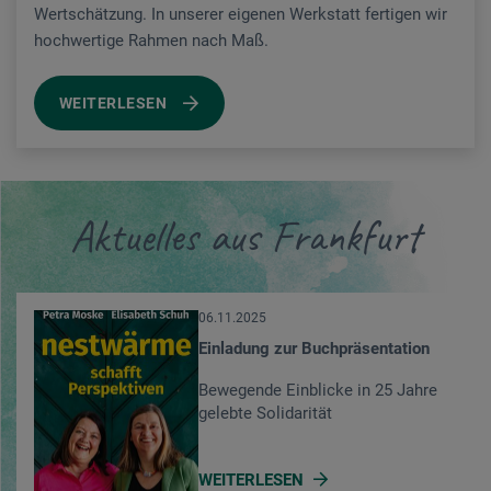
Wertschätzung. In unserer eigenen Werkstatt fertigen wir
hochwertige Rahmen nach Maß.
WEITERLESEN
Aktuelles aus Frankfurt
06.11.2025
Einladung zur Buchpräsentation
Bewegende Einblicke in 25 Jahre
gelebte Solidarität
WEITERLESEN