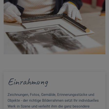
Einrahmung
Zeichnungen, Fotos, Gemälde, Erinnerungsstücke und
Objekte - der richtige Bilderrahmen setzt Ihr individuelles
Werk in Szene und verleiht ihm die ganz besondere