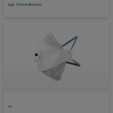
zzgl. Versandkosten
3M