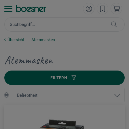
Übersicht
Atemmasken
Atemmasken
FILTERN