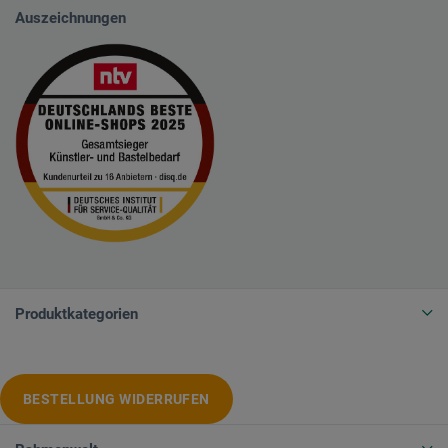
Auszeichnungen
Produktkategorien
BESTELLUNG WIDERRUFEN