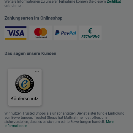
Weitere Informationen zu unserer Teilnahme können Sie diesem
Zertifikat
entnehmen.
Zahlungsarten im Onlineshop
Das sagen unsere Kunden
Wir nutzen Trusted Shops als unabhängigen Dienstleister für die Einholung
von Bewertungen. Trusted Shops hat Maßnahmen getroffen, um
sicherzustellen, dass es es sich um echte Bewertungen handelt.
Mehr
Informationen