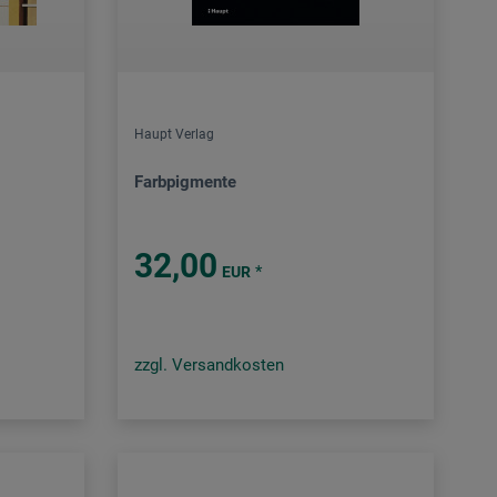
Haupt Verlag
Farbpigmente
32,00
*
EUR
zzgl. Versandkosten