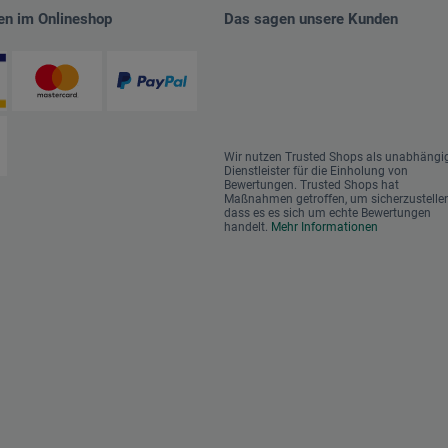
en im Onlineshop
Das sagen unsere Kunden
Wir nutzen Trusted Shops als unabhängi
Dienstleister für die Einholung von
Bewertungen. Trusted Shops hat
Maßnahmen getroffen, um sicherzustellen
dass es es sich um echte Bewertungen
handelt.
Mehr Informationen