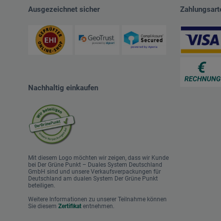
Ausgezeichnet sicher
Zahlungsart
Nachhaltig einkaufen
Mit diesem Logo möchten wir zeigen, dass wir Kunde
bei Der Grüne Punkt – Duales System Deutschland
GmbH sind und unsere Verkaufsverpackungen für
Deutschland am dualen System Der Grüne Punkt
beteiligen.
Weitere Informationen zu unserer Teilnahme können
Sie diesem
Zertifikat
entnehmen.