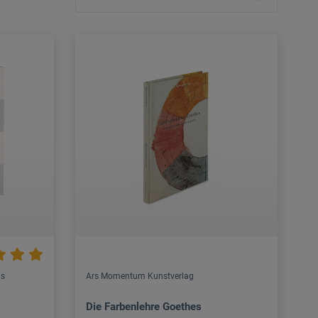
ns
Ars Momentum Kunstverlag
Die Farbenlehre Goethes