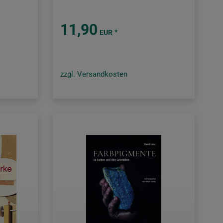
11,90
*
EUR
zzgl. Versandkosten