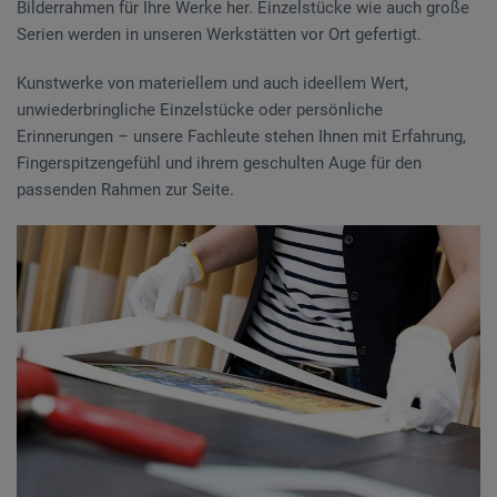
Bilderrahmen für Ihre Werke her. Einzelstücke wie auch große
Serien werden in unseren Werkstätten vor Ort gefertigt.
Kunstwerke von materiellem und auch ideellem Wert,
unwiederbringliche Einzelstücke oder persönliche
Erinnerungen – unsere Fachleute stehen Ihnen mit Erfahrung,
Fingerspitzengefühl und ihrem geschulten Auge für den
passenden Rahmen zur Seite.