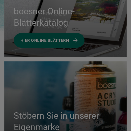
boesner Online-
Blätterkatalog
HIER ONLINE BLÄTTERN
Stöbern Sie in unserer
Eigenmarke