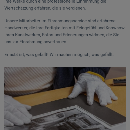
Ihre Werke durch eine professionelle Einrahmung die
Wertschätzung erfahren, die sie verdienen.
Unsere Mitarbeiter im Einrahmungsservice sind erfahrene
Handwerker, die ihre Fertigkeiten mit Feingefühl und Knowhow
Ihren Kunstwerken, Fotos und Erinnerungen widmen, die Sie
uns zur Einrahmung anvertrauen.
Erlaubt ist, was gefällt! Wir machen möglich, was gefällt.