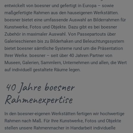
entwickelt von boesner und gefertigt in Europa – sowie
maßgefertigte Rahmen aus den hauseigenen Werkstätten.
boesner bietet eine umfassende Auswahl an Bilderrahmen für
Kunstwerke, Fotos und Objekte. Dazu gibt es bei boesner
Zubehör in maximaler Auswahl. Von Passepartouts über
Galerieschienen bis zu Bilderhaken und Beleuchtungssystem
bietet boesner sämtliche Systeme rund um die Präsentation
Ihrer Werke. boesner – seit über 40 Jahren Partner von
Museen, Galerien, Sammlern, Unternehmen und allen, die Wert
auf individuell gestaltete Räume legen.
40 Jahre boesner
Rahmenexpertise
In den boesner-eigenen Werkstätten fertigen wir hochwertige
Rahmen nach Maß. Für Ihre Kunstwerke, Fotos und Objekte
stellen unsere Rahmenmacher in Handarbeit individuelle