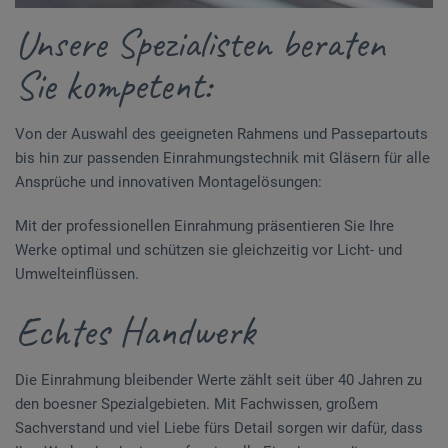
Unsere Spezialisten beraten
Sie kompetent:
Von der Auswahl des geeigneten Rahmens und Passepartouts
bis hin zur passenden Einrahmungstechnik mit Gläsern für alle
Ansprüche und innovativen Montagelösungen:
Mit der professionellen Einrahmung präsentieren Sie Ihre
Werke optimal und schützen sie gleichzeitig vor Licht- und
Umwelteinflüssen.
Echtes Handwerk
Die Einrahmung bleibender Werte zählt seit über 40 Jahren zu
den boesner Spezialgebieten. Mit Fachwissen, großem
Sachverstand und viel Liebe fürs Detail sorgen wir dafür, dass