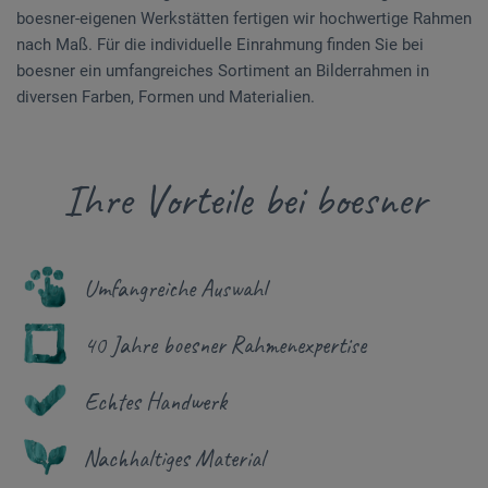
boesner-eigenen Werkstätten fertigen wir hochwertige Rahmen
nach Maß. Für die individuelle Einrahmung finden Sie bei
boesner ein umfangreiches Sortiment an Bilderrahmen in
diversen Farben, Formen und Materialien.
Ihre Vorteile bei boesner
Umfangreiche Auswahl
40 Jahre boesner Rahmenexpertise
Echtes Handwerk
Nachhaltiges Material