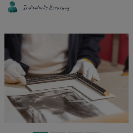
Individuelle Beratung