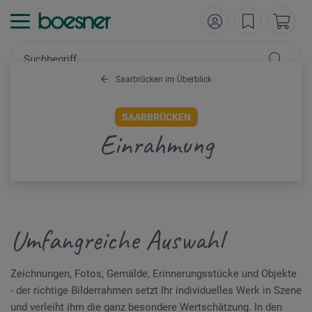
Saarbrücken im Überblick
SAARBRÜCKEN
Einrahmung
Umfangreiche Auswahl
Zeichnungen, Fotos, Gemälde, Erinnerungsstücke und Objekte
- der richtige Bilderrahmen setzt Ihr individuelles Werk in Szene
und verleiht ihm die ganz besondere Wertschätzung. In den