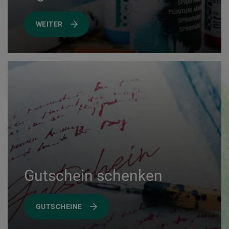
WEITER
Gutschein schenken
GUTSCHEINE