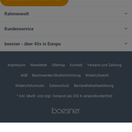
Rahmenwelt
Kundenservice
boesner - über 40x in Europa
Impressum
Newsletter
Sitemap
Kontakt
Versand und Zahlung
AGB
Beschwerden-Streitschlichtung
Widerrufsrecht
Widerrufsformular
Datenschutz
Barrierefreiheitserklärung
* Inkl. MwSt. und zzgl. Versand (ab 250 € versandkostenfrei)