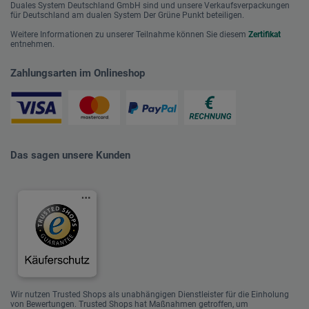
Duales System Deutschland GmbH sind und unsere Verkaufsverpackungen
für Deutschland am dualen System Der Grüne Punkt beteiligen.
Weitere Informationen zu unserer Teilnahme können Sie diesem
Zertifikat
entnehmen.
Zahlungsarten im Onlineshop
Das sagen unsere Kunden
Wir nutzen Trusted Shops als unabhängigen Dienstleister für die Einholung
von Bewertungen. Trusted Shops hat Maßnahmen getroffen, um