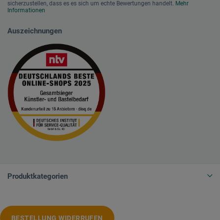
sicherzustellen, dass es es sich um echte Bewertungen handelt.
Mehr
Informationen
Auszeichnungen
Produktkategorien
BESTELLUNG WIDERRUFEN