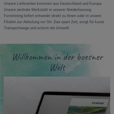
Unsere Lieferanten kommen aus Deutschland und Europa.
Unsere zentrale Werkstatt in unserer Niederlassung
Forstinning liefert entweder direkt zu Ihnen oder in unsere
Filialen zur Abholung vor Ort. Das spart Zeit, sorgt für kurze
Transportwege und schont die Umwelt.
Willkommen in der boesner
Welt