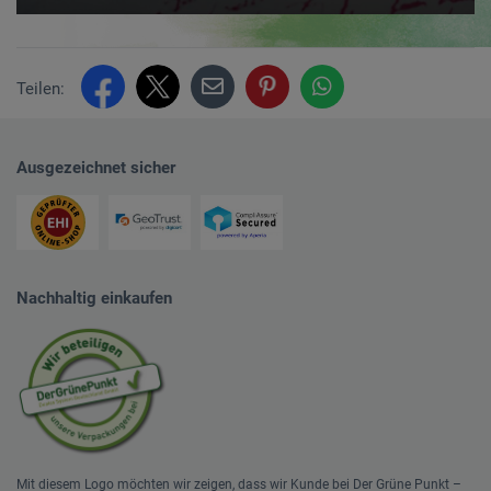
Teilen:
Ausgezeichnet sicher
Nachhaltig einkaufen
Mit diesem Logo möchten wir zeigen, dass wir Kunde bei Der Grüne Punkt –