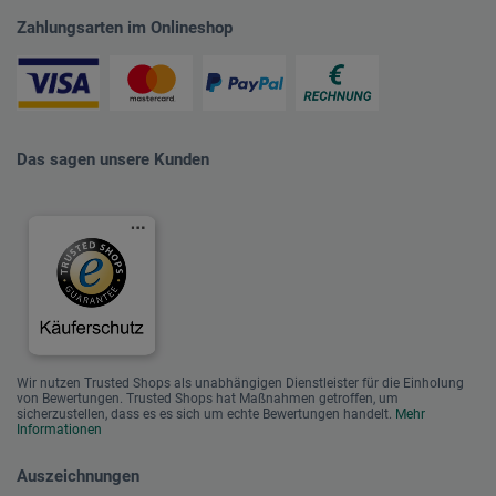
Zahlungsarten im Onlineshop
Das sagen unsere Kunden
Wir nutzen Trusted Shops als unabhängigen Dienstleister für die Einholung
von Bewertungen. Trusted Shops hat Maßnahmen getroffen, um
sicherzustellen, dass es es sich um echte Bewertungen handelt.
Mehr
Informationen
Auszeichnungen