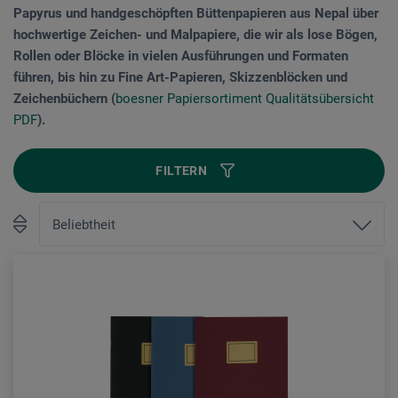
Papyrus und handgeschöpften Büttenpapieren aus Nepal über
hochwertige Zeichen- und Malpapiere, die wir als lose Bögen,
Rollen oder Blöcke in vielen Ausführungen und Formaten
führen, bis hin zu Fine Art-Papieren, Skizzenblöcken und
Zeichenbüchern (
boesner Papiersortiment Qualitätsübersicht
PDF
).
FILTERN