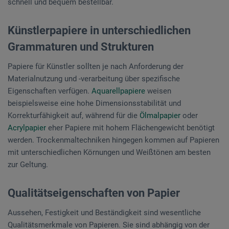
schnell und bequem bestellbar.
Künstlerpapiere in unterschiedlichen
Grammaturen und Strukturen
Papiere für Künstler sollten je nach Anforderung der
Materialnutzung und -verarbeitung über spezifische
Eigenschaften verfügen.
Aquarellpapiere
weisen
beispielsweise eine hohe Dimensionsstabilität und
Korrekturfähigkeit auf, während für die
Ölmalpapier
oder
Acrylpapier
eher Papiere mit hohem Flächengewicht benötigt
werden. Trockenmaltechniken hingegen kommen auf Papieren
mit unterschiedlichen Körnungen und Weißtönen am besten
zur Geltung.
Qualitätseigenschaften von Papier
Aussehen, Festigkeit und Beständigkeit sind wesentliche
Qualitätsmerkmale von Papieren. Sie sind abhängig von der