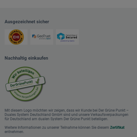
Ausgezeichnet sicher
Nachhaltig einkaufen
Mit diesem Logo möchten wir zeigen, dass wir Kunde bei Der Grüne Punkt –
Duales System Deutschland GmbH sind und unsere Verkaufsverpackungen
für Deutschland am dualen System Der Grüne Punkt beteiligen.
Weitere Informationen zu unserer Teilnahme können Sie diesem
Zertifikat
entnehmen.