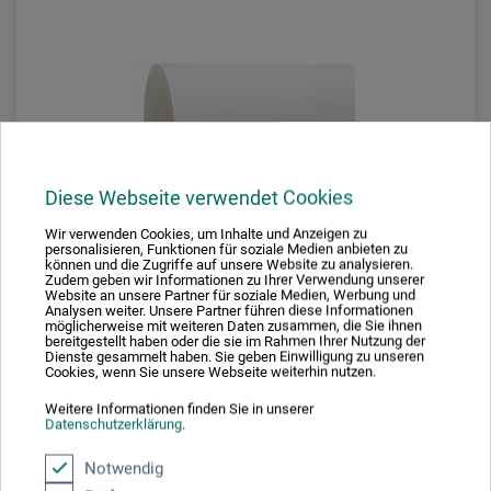
Diese Webseite verwendet Cookies
BEST-
Wir verwenden Cookies, um Inhalte und Anzeigen zu
SELLER
personalisieren, Funktionen für soziale Medien anbieten zu
können und die Zugriffe auf unsere Website zu analysieren.
Zudem geben wir Informationen zu Ihrer Verwendung unserer
Website an unsere Partner für soziale Medien, Werbung und
Analysen weiter. Unsere Partner führen diese Informationen
möglicherweise mit weiteren Daten zusammen, die Sie ihnen
bereitgestellt haben oder die sie im Rahmen Ihrer Nutzung der
dorée 120
Dienste gesammelt haben. Sie geben Einwilligung zu unseren
Cookies, wenn Sie unsere Webseite weiterhin nutzen.
Zeichenpapier
Weitere Informationen finden Sie in unserer
Datenschutzerklärung
.
Notwendig
26,40
*
ab
EUR