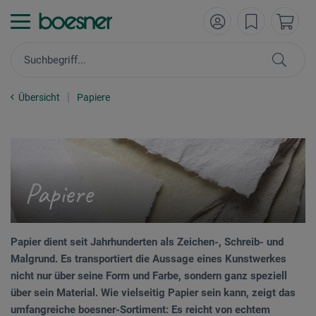
Übersicht
Papiere
Papiere
Papier dient seit Jahrhunderten als Zeichen-, Schreib- und
Malgrund. Es transportiert die Aussage eines Kunstwerkes
nicht nur über seine Form und Farbe, sondern ganz speziell
über sein Material. Wie vielseitig Papier sein kann, zeigt das
umfangreiche boesner-Sortiment: Es reicht von echtem