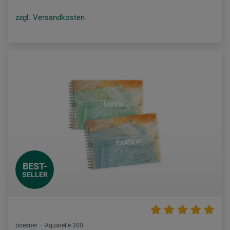
zzgl. Versandkosten
BEST-
SELLER
boesner – Aquarelle 300