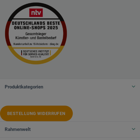
Produktkategorien
BESTELLUNG WIDERRUFEN
Rahmenwelt