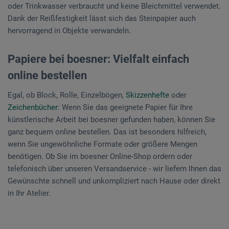
oder Trinkwasser verbraucht und keine Bleichmittel verwendet.
Dank der Reißfestigkeit lässt sich das Steinpapier auch
hervorragend in Objekte verwandeln.
Papiere bei boesner: Vielfalt einfach
online bestellen
Egal, ob Block, Rolle, Einzelbögen,
Skizzenhefte
oder
Zeichenbücher
: Wenn Sie das geeignete Papier für Ihre
künstlerische Arbeit bei boesner gefunden haben, können Sie
ganz bequem online bestellen. Das ist besonders hilfreich,
wenn Sie ungewöhnliche Formate oder größere Mengen
benötigen. Ob Sie im boesner Online-Shop ordern oder
telefonisch über unseren Versandservice - wir liefern Ihnen das
Gewünschte schnell und unkompliziert nach Hause oder direkt
in Ihr Atelier.