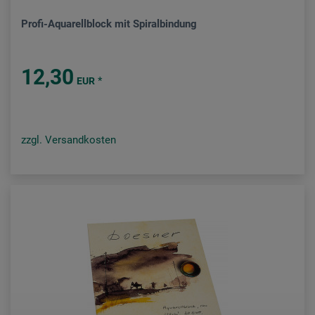
Profi-Aquarellblock mit Spiralbindung
12,30
*
EUR
zzgl. Versandkosten