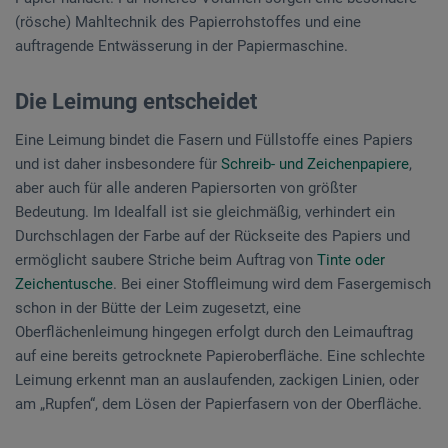
(rösche) Mahltechnik des Papierrohstoffes und eine
auftragende Entwässerung in der Papiermaschine.
Die Leimung entscheidet
Eine Leimung bindet die Fasern und Füllstoffe eines Papiers
und ist daher insbesondere für
Schreib- und Zeichenpapiere
,
aber auch für alle anderen Papiersorten von größter
Bedeutung. Im Idealfall ist sie gleichmäßig, verhindert ein
Durchschlagen der Farbe auf der Rückseite des Papiers und
ermöglicht saubere Striche beim Auftrag von
Tinte oder
Zeichentusche
. Bei einer Stoffleimung wird dem Fasergemisch
schon in der Bütte der Leim zugesetzt, eine
Oberflächenleimung hingegen erfolgt durch den Leimauftrag
auf eine bereits getrocknete Papieroberfläche. Eine schlechte
Leimung erkennt man an auslaufenden, zackigen Linien, oder
am „Rupfen“, dem Lösen der Papierfasern von der Oberfläche.