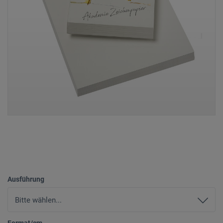
Ausführung
Format/cm