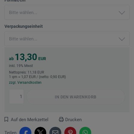
Verpackungseinheit
13,30
ab
EUR
inkl. 19% Mwst
Nettopreis: 11,18 EUR
1 qm = 1,07 EUR / (netto: 0,90 EUR)
zzgl. Versandkosten
IN DEN
WARENKORB
Auf den Merkzettel
Drucken
Teilen