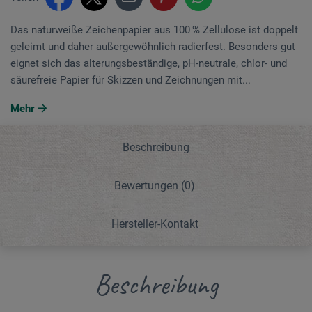
Das naturweiße Zeichenpapier aus 100 % Zellulose ist doppelt
geleimt und daher außergewöhnlich radierfest. Besonders gut
eignet sich das alterungsbeständige, pH-neutrale, chlor- und
säurefreie Papier für Skizzen und Zeichnungen mit...
Mehr
Beschreibung
Bewertungen
(0)
Hersteller-Kontakt
Beschreibung