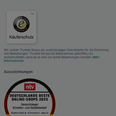
Wir nutzen Trusted Shops als unabhängigen Dienstleister für die Einholung
von Bewertungen. Trusted Shops hat Maßnahmen getroffen, um
sicherzustellen, dass es es sich um echte Bewertungen handelt.
Mehr
Informationen
Auszeichnungen