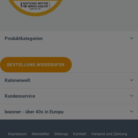
Produktkategorien
BESTELLUNG WIDERRUFEN
Rahmenwelt
Kundenservice
boesner - über 40x in Europa
Impressum
Newsletter
Sitemap
Kontakt
Versand und Zahlung