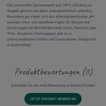
Das naturweiße Zeichenpapier aus 100 % Zellulose ist
doppelt geleimt und daher außergewöhnlich radierfest.
Besonders gut eignet sich das alterungsbeständige, pH-
neutrale, chlor- und säurefreie Papier für Skizzen und
Zeichnungen mit Bleistift/Buntstift, Kohle, Pastellen oder
Tinte. Akademie Zeichenpapier gibt es in
unterschiedlichen Größen und Grammaturen. Hergestellt
in Deutschland.
Produktbewertungen (0)
Schreiben Sie die erste Bewertung zu diesem Produkt
JETZT PRODUKT BEWERTEN