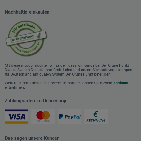
Nachhaltig einkaufen
Mit diesem Logo möchten wir zeigen, dass wir Kunde bei Der Grüne Punkt –
Duales System Deutschland GmbH sind und unsere Verkaufsverpackungen
für Deutschland am dualen System Der Grüne Punkt beteiligen.
Weitere Informationen zu unserer Teilnahme können Sie diesem
Zertifikat
entnehmen.
Zahlungsarten im Onlineshop
Das sagen unsere Kunden