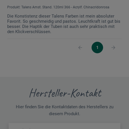
Produkt: Talens Amst. Stand. 120ml 366 - Acrylf. Chinacridonrosa
Die Konstistenz dieser Talens Farben ist mein absoluter
Favorit. So geschmeidig und pastos. Leuchtkraft ist gut bis
besser. Die Haptik der Tuben ist auch sehr praktisch mit
den Klickverschlüssen.
1
Hersteller-Kontakt
Hier finden Sie die Kontaktdaten des Herstellers zu
diesem Produkt.