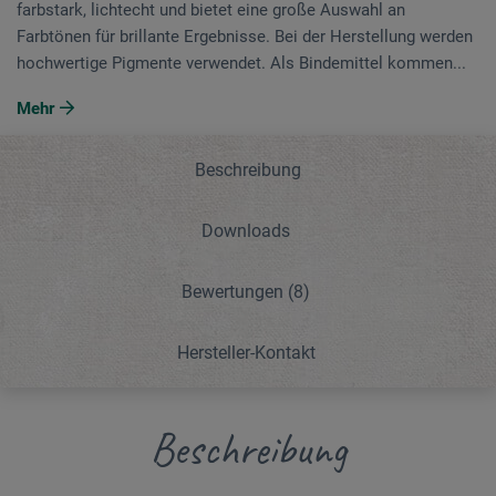
farbstark, lichtecht und bietet eine große Auswahl an
Farbtönen für brillante Ergebnisse. Bei der Herstellung werden
hochwertige Pigmente verwendet. Als Bindemittel kommen...
Mehr
Beschreibung
Downloads
Bewertungen
(8)
Hersteller-Kontakt
Beschreibung