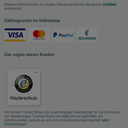
Weitere Informationen zu unserer Teilnahme können Sie diesem
Zertifikat
entnehmen.
Zahlungsarten im Onlineshop
Das sagen unsere Kunden
Wir nutzen Trusted Shops als unabhängigen Dienstleister für die Einholung
von Bewertungen. Trusted Shops hat Maßnahmen getroffen, um
sicherzustellen, dass es es sich um echte Bewertungen handelt.
Mehr
Informationen