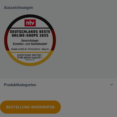
Auszeichnungen
Produktkategorien
BESTELLUNG WIDERRUFEN