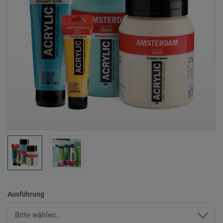
Ausführung