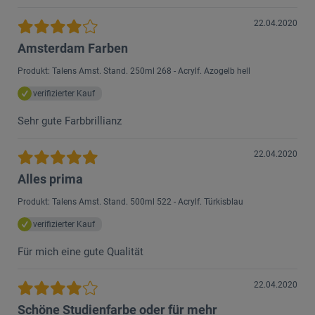
22.04.2020
Amsterdam Farben
Produkt: Talens Amst. Stand. 250ml 268 - Acrylf. Azogelb hell
verifizierter Kauf
Sehr gute Farbbrillianz
22.04.2020
Alles prima
Produkt: Talens Amst. Stand. 500ml 522 - Acrylf. Türkisblau
verifizierter Kauf
Für mich eine gute Qualität
22.04.2020
Schöne Studienfarbe oder für mehr