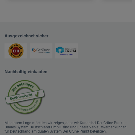
Ausgezeichnet sicher
Nachhaltig einkaufen
Mit diesem Logo möchten wir zeigen, dass wir Kunde bei Der Grüne Punkt –
Duales System Deutschland GmbH sind und unsere Verkaufsverpackungen
für Deutschland am dualen System Der Grüne Punkt beteiligen.