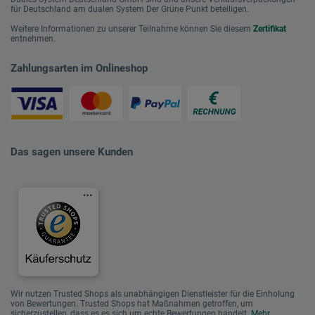
für Deutschland am dualen System Der Grüne Punkt beteiligen.
Weitere Informationen zu unserer Teilnahme können Sie diesem
Zertifikat
entnehmen.
Zahlungsarten im Onlineshop
Das sagen unsere Kunden
Wir nutzen Trusted Shops als unabhängigen Dienstleister für die Einholung
von Bewertungen. Trusted Shops hat Maßnahmen getroffen, um
sicherzustellen, dass es es sich um echte Bewertungen handelt.
Mehr