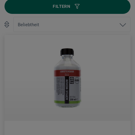
FILTERN