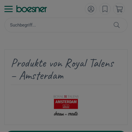
Produkte von Royal Talens
– Amsterdam