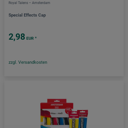
Royal Talens – Amsterdam
Special Effects Cap
2,98
*
EUR
zzgl. Versandkosten