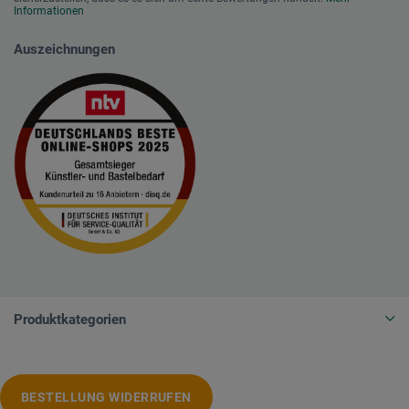
Informationen
Auszeichnungen
Produktkategorien
BESTELLUNG WIDERRUFEN