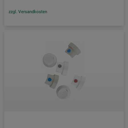
zzgl. Versandkosten