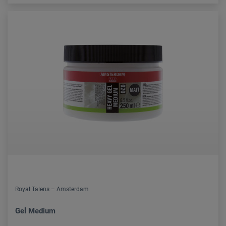
Royal Talens – Amsterdam
Gel Medium