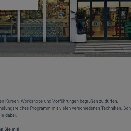
eren Kursen, Workshops und Vorführungen begrüßen zu dürfen.
hslungsreiches Programm mit vielen verschiedenen Techniken. Scha
Sie dabei.
n Sie mit!