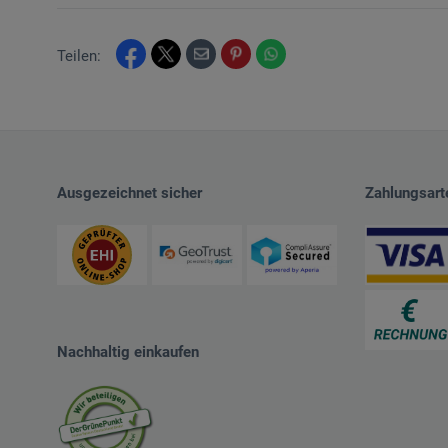
Teilen:
Ausgezeichnet sicher
Zahlungsart
Nachhaltig einkaufen