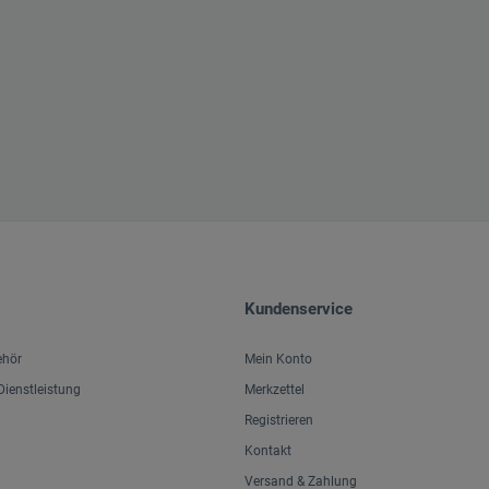
Kundenservice
ehör
Mein Konto
ienstleistung
Merkzettel
Registrieren
Kontakt
Versand & Zahlung