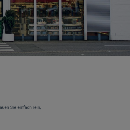
uen Sie einfach rein,