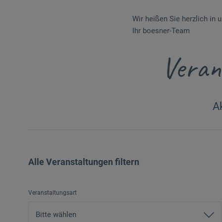
Wir heißen Sie herzlich in
Ihr boesner-Team
Veran
A
Alle Veranstaltungen filtern
Veranstaltungsart