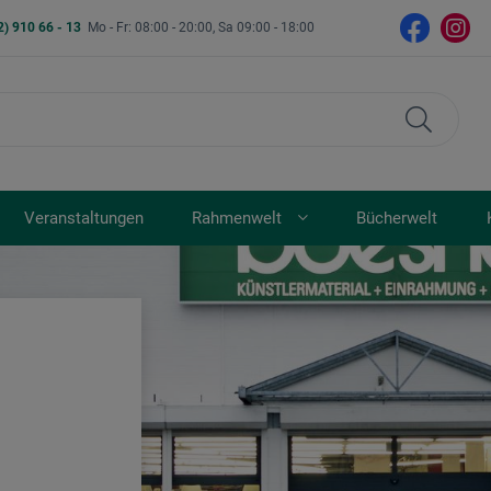
2) 910 66 - 13
Mo - Fr: 08:00 - 20:00, Sa 09:00 - 18:00
Veranstaltungen
Rahmenwelt
Bücherwelt