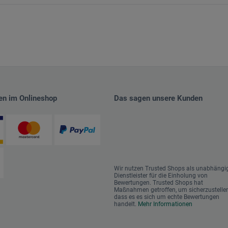
en im Onlineshop
Das sagen unsere Kunden
Wir nutzen Trusted Shops als unabhängi
Dienstleister für die Einholung von
Bewertungen. Trusted Shops hat
Maßnahmen getroffen, um sicherzustellen
dass es es sich um echte Bewertungen
handelt.
Mehr Informationen