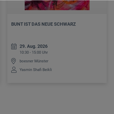
BUNT IST DAS NEUE SCHWARZ
29. Aug. 2026
10:30 - 15:00 Uhr
boesner Münster
Yasmin Shafi Beikli