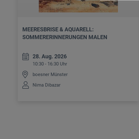
MEERESBRISE & AQUARELL:
SOMMERERINNERUNGEN MALEN
28. Aug. 2026
10:30 - 16:30 Uhr
boesner Münster
Nima Dibazar