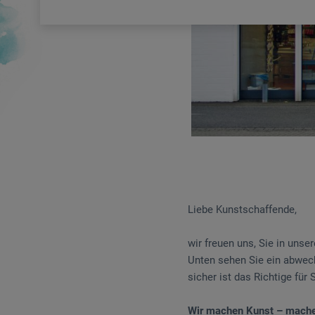
Liebe Kunstschaffende,
wir freuen uns, Sie in uns
Unten sehen Sie ein abwec
sicher ist das Richtige für 
Wir machen Kunst – mache