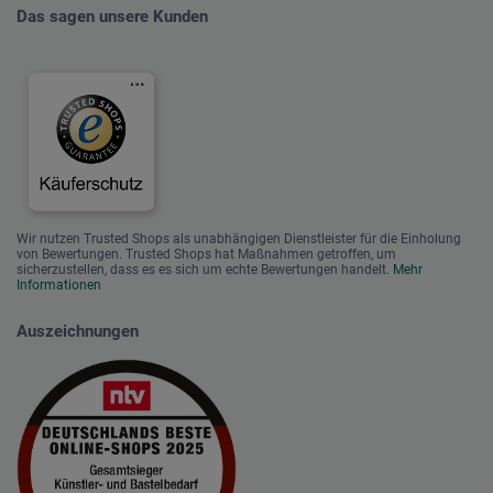
Das sagen unsere Kunden
Wir nutzen Trusted Shops als unabhängigen Dienstleister für die Einholung
von Bewertungen. Trusted Shops hat Maßnahmen getroffen, um
sicherzustellen, dass es es sich um echte Bewertungen handelt.
Mehr
Informationen
Auszeichnungen