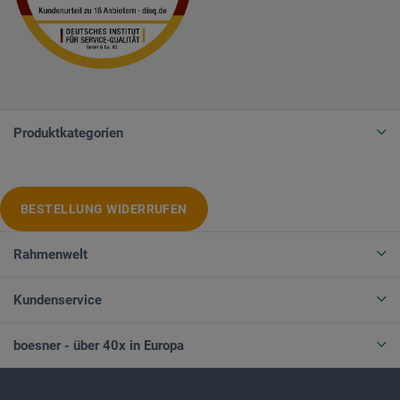
Produktkategorien
BESTELLUNG WIDERRUFEN
Rahmenwelt
Kundenservice
boesner - über 40x in Europa