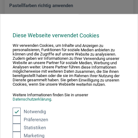
Pastellfarben richtig anwenden
8,00
*
EUR
Diese Webseite verwendet Cookies
Wir verwenden Cookies, um Inhalte und Anzeigen zu
personalisieren, Funktionen für soziale Medien anbieten zu
können und die Zugriffe auf unsere Website zu analysieren.
zzgl. Versandkosten
Zudem geben wir Informationen zu Ihrer Verwendung unserer
Website an unsere Partner für soziale Medien, Werbung und
Analysen weiter. Unsere Partner führen diese Informationen
möglicherweise mit weiteren Daten zusammen, die Sie ihnen
bereitgestellt haben oder die sie im Rahmen Ihrer Nutzung der
Dienste gesammelt haben. Sie geben Einwilligung zu unseren
1
Cookies, wenn Sie unsere Webseite weiterhin nutzen.
Weitere Informationen finden Sie in unserer
Datenschutzerklärung
.
Notwendig
Präferenzen
Ausgezeichnet sicher
Statistiken
Marketing