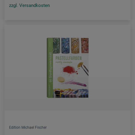
zzgl. Versandkosten
Edition Michael Fischer