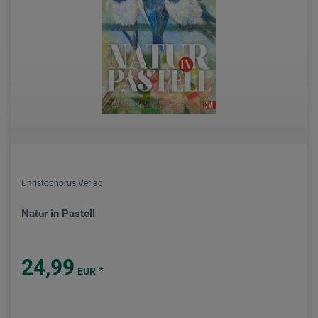
Christophorus Verlag
Natur in Pastell
24,99
*
EUR