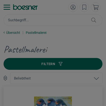
Übersicht
Pastellmalerei
Pastellmalerei
FILTERN