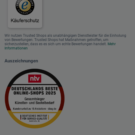
Wir nutzen Trusted Shops als unabhängigen Dienstleister für die Einholung
von Bewertungen. Trusted Shops hat Maßnahmen getroffen, um
sicherzustellen, dass es es sich um echte Bewertungen handelt.
Mehr
Informationen
Auszeichnungen