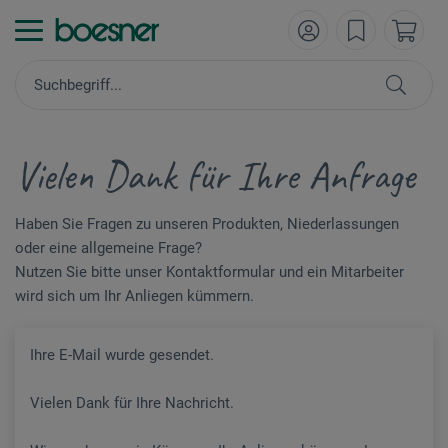
Vielen Dank für Ihre Anfrage
Haben Sie Fragen zu unseren Produkten, Niederlassungen
oder eine allgemeine Frage?
Nutzen Sie bitte unser Kontaktformular und ein Mitarbeiter
wird sich um Ihr Anliegen kümmern.
Ihre E-Mail wurde gesendet.
Vielen Dank für Ihre Nachricht.