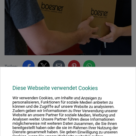
Teilen:
Diese Webseite verwendet Cookies
Ausgezeichnet sicher
Wir verwenden Cookies, um Inhalte und Anzeigen zu
personalisieren, Funktionen für soziale Medien anbieten zu
können und die Zugriffe auf unsere Website zu analysieren.
Zudem geben wir Informationen zu Ihrer Verwendung unserer
Website an unsere Partner für soziale Medien, Werbung und
Analysen weiter. Unsere Partner führen diese Informationen
möglicherweise mit weiteren Daten zusammen, die Sie ihnen
Nachhaltig einkaufen
bereitgestellt haben oder die sie im Rahmen Ihrer Nutzung der
Dienste gesammelt haben. Sie geben Einwilligung zu unseren