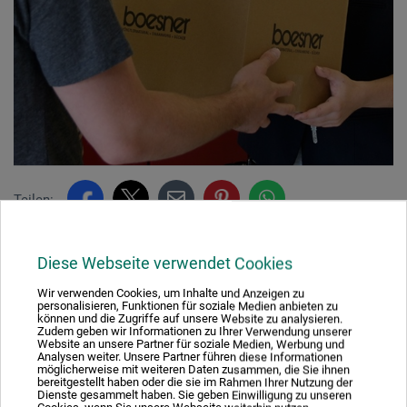
Teilen:
Diese Webseite verwendet Cookies
Ausgezeichnet sicher
Wir verwenden Cookies, um Inhalte und Anzeigen zu
personalisieren, Funktionen für soziale Medien anbieten zu
können und die Zugriffe auf unsere Website zu analysieren.
Zudem geben wir Informationen zu Ihrer Verwendung unserer
Website an unsere Partner für soziale Medien, Werbung und
Analysen weiter. Unsere Partner führen diese Informationen
möglicherweise mit weiteren Daten zusammen, die Sie ihnen
Nachhaltig einkaufen
bereitgestellt haben oder die sie im Rahmen Ihrer Nutzung der
Dienste gesammelt haben. Sie geben Einwilligung zu unseren