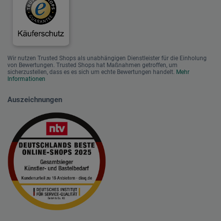
Wir nutzen Trusted Shops als unabhängigen Dienstleister für die Einholung
von Bewertungen. Trusted Shops hat Maßnahmen getroffen, um
sicherzustellen, dass es es sich um echte Bewertungen handelt.
Mehr
Informationen
Auszeichnungen