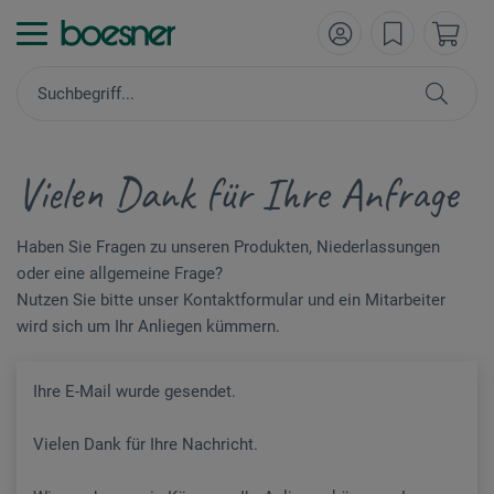
Vielen Dank für Ihre Anfrage
Haben Sie Fragen zu unseren Produkten, Niederlassungen
oder eine allgemeine Frage?
Nutzen Sie bitte unser Kontaktformular und ein Mitarbeiter
wird sich um Ihr Anliegen kümmern.
Ihre E-Mail wurde gesendet.
Vielen Dank für Ihre Nachricht.