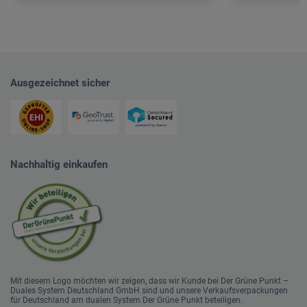
Ausgezeichnet sicher
Nachhaltig einkaufen
Mit diesem Logo möchten wir zeigen, dass wir Kunde bei Der Grüne Punkt –
Duales System Deutschland GmbH sind und unsere Verkaufsverpackungen
für Deutschland am dualen System Der Grüne Punkt beteiligen.