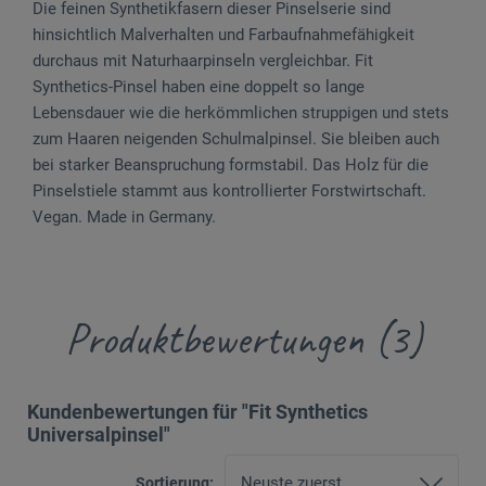
Die feinen Synthetikfasern dieser Pinselserie sind
hinsichtlich Malverhalten und Farbaufnahmefähigkeit
durchaus mit Naturhaarpinseln vergleichbar. Fit
Synthetics-Pinsel haben eine doppelt so lange
Lebensdauer wie die herkömmlichen struppigen und stets
zum Haaren neigenden Schulmalpinsel. Sie bleiben auch
bei starker Beanspruchung formstabil. Das Holz für die
Pinselstiele stammt aus kontrollierter Forstwirtschaft.
Vegan. Made in Germany.
Produktbewertungen (3)
Kundenbewertungen für "Fit Synthetics
Universalpinsel"
Sortierung: