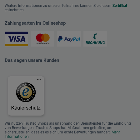
Weitere Informationen zu unserer Teilnahme können Sie diesem
Zertifikat
entnehmen.
Zahlungsarten im Onlineshop
Das sagen unsere Kunden
Wir nutzen Trusted Shops als unabhängigen Dienstleister für die Einholung
von Bewertungen. Trusted Shops hat Maßnahmen getroffen, um
sicherzustellen, dass es es sich um echte Bewertungen handelt.
Mehr
Informationen