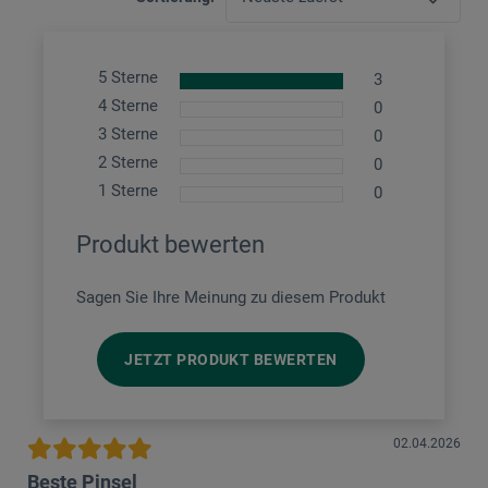
5 Sterne
3
4 Sterne
0
3 Sterne
0
2 Sterne
0
1 Sterne
0
Produkt bewerten
Sagen Sie Ihre Meinung zu diesem Produkt
JETZT PRODUKT BEWERTEN
02.04.2026
Beste Pinsel