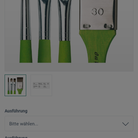
Ausführung
Ausführung