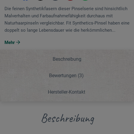
Die feinen Synthetikfasern dieser Pinselserie sind hinsichtlich
Malverhalten und Farbaufnahmefähigkeit durchaus mit
Naturhaarpinseln vergleichbar. Fit Synthetics-Pinsel haben eine
doppelt so lange Lebensdauer wie die herkömmlichen...
Mehr
Beschreibung
Bewertungen
(3)
Hersteller-Kontakt
Beschreibung