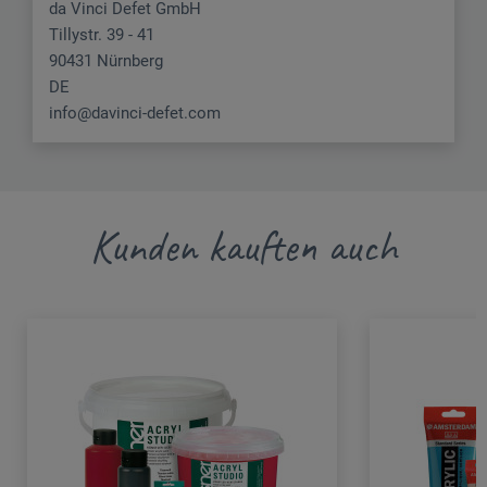
da Vinci Defet GmbH
Tillystr. 39 - 41
90431 Nürnberg
DE
info@davinci-defet.com
Kunden kauften auch