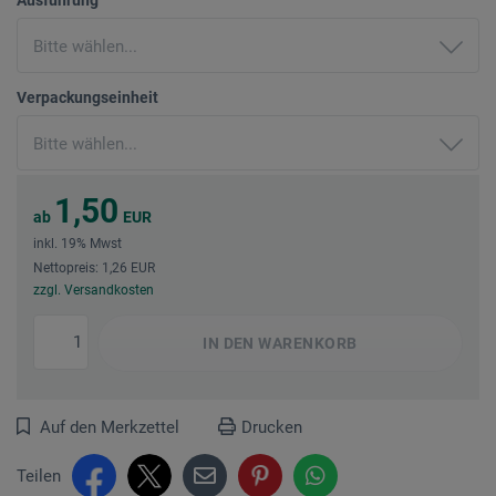
Verpackungseinheit
1,50
ab
EUR
inkl. 19% Mwst
Nettopreis: 1,26 EUR
zzgl. Versandkosten
IN DEN
WARENKORB
Auf den Merkzettel
Drucken
Teilen