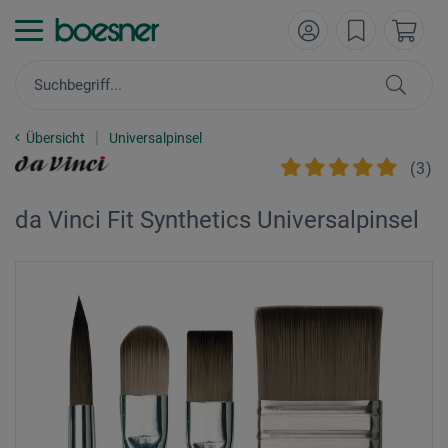
Übersicht
Universalpinsel
(
3
)
da Vinci Fit Synthetics Universalpinsel