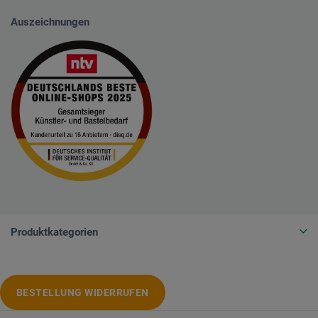
Auszeichnungen
Produktkategorien
BESTELLUNG WIDERRUFEN