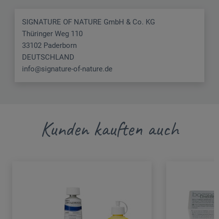
SIGNATURE OF NATURE GmbH & Co. KG
Thüringer Weg 110
33102 Paderborn
DEUTSCHLAND
info@signature-of-nature.de
Kunden kauften auch