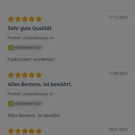
17.12.2025
Sehr gute Qualität
Produkt: Linolplatte grau A4 -
verifizierter Kauf
Funktioniert wunderbar!
17.08.2024
Alles Bestens. Ist bewährt.
Produkt: Linolplatte grau A2 -
verifizierter Kauf
Alles Bestens. Ist bewährt.
29.01.2024