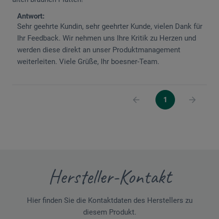
Antwort:
Sehr geehrte Kundin, sehr geehrter Kunde, vielen Dank für
Ihr Feedback. Wir nehmen uns Ihre Kritik zu Herzen und
werden diese direkt an unser Produktmanagement
weiterleiten. Viele Grüße, Ihr boesner-Team.
1
Hersteller-Kontakt
Hier finden Sie die Kontaktdaten des Herstellers zu
diesem Produkt.