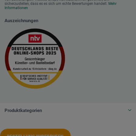
sicherzustellen, dass es es sich um echte Bewertungen handelt.
Mehr
Informationen
Auszeichnungen
Produktkategorien