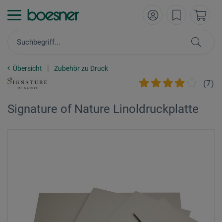
Übersicht
Zubehör zu Druck
(
7
)
Signature of Nature Linoldruckplatte