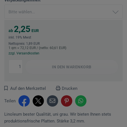
2,25
ab
EUR
inkl. 19% Mwst
Nettopreis: 1,89 EUR
1 qm = 72,12 EUR / (netto: 60,61 EUR)
zzgl. Versandkosten
IN DEN
WARENKORB
Auf den Merkzettel
Drucken
Teilen
Linoleum bester Qualität, uni grau. Wir bieten Ihnen stets
produktionsfrische Platten. Stärke 3,2 mm.