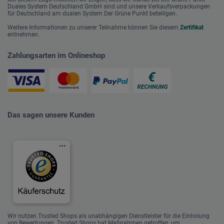
Duales System Deutschland GmbH sind und unsere Verkaufsverpackungen
für Deutschland am dualen System Der Grüne Punkt beteiligen.
Weitere Informationen zu unserer Teilnahme können Sie diesem
Zertifikat
entnehmen.
Zahlungsarten im Onlineshop
Das sagen unsere Kunden
Wir nutzen Trusted Shops als unabhängigen Dienstleister für die Einholung
von Bewertungen. Trusted Shops hat Maßnahmen getroffen, um