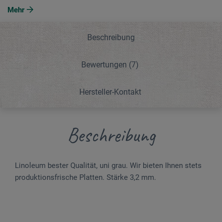
Mehr
Beschreibung
Bewertungen
(7)
Hersteller-Kontakt
Beschreibung
Linoleum bester Qualität, uni grau. Wir bieten Ihnen stets
produktionsfrische Platten. Stärke 3,2 mm.