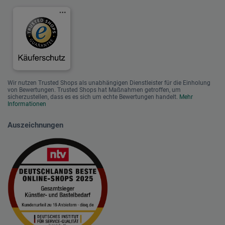
Wir nutzen Trusted Shops als unabhängigen Dienstleister für die Einholung
von Bewertungen. Trusted Shops hat Maßnahmen getroffen, um
sicherzustellen, dass es es sich um echte Bewertungen handelt.
Mehr
Informationen
Auszeichnungen