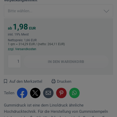
1,98
ab
EUR
inkl. 19% Mwst
Nettopreis: 1,66 EUR
1 qm = 314,29 EUR / (netto: 264,11 EUR)
zzgl. Versandkosten
IN DEN
WARENKORB
Auf den Merkzettel
Drucken
Teilen
Gummidruck ist eine dem Linoldruck ähnliche
Hochdrucktechnik. Für die Herstellung von ­Gummistempeln