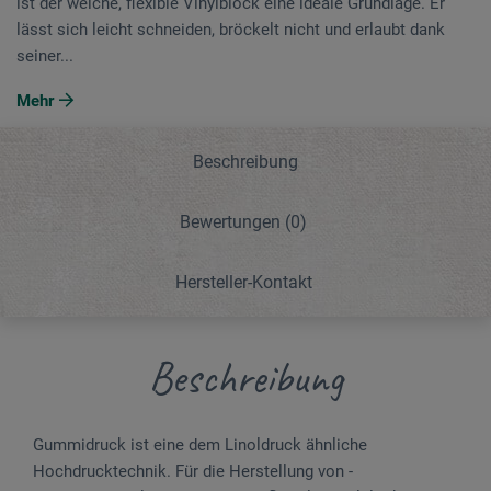
ist der weiche, flexible Vinylblock eine ideale Grundlage. Er
lässt sich leicht schneiden, bröckelt nicht und erlaubt dank
seiner...
Mehr
Beschreibung
Bewertungen
(0)
Hersteller-Kontakt
Beschreibung
Gummidruck ist eine dem Linoldruck ähnliche
Hochdrucktechnik. Für die Herstellung von ­