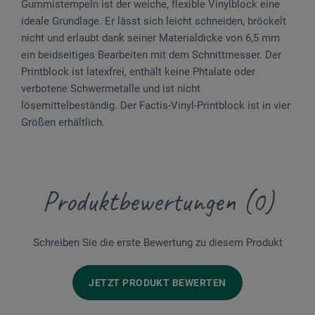
Gummistempeln ist der weiche, flexible Vinylblock eine
ideale Grundlage. Er lässt sich leicht schneiden, bröckelt
nicht und erlaubt dank seiner Materialdicke von 6,5 mm
ein beidseitiges Bearbeiten mit dem Schnittmesser. Der
Printblock ist latexfrei, enthält keine Phtalate oder
verbotene Schwermetalle und ist nicht
lösemittelbeständig. Der Factis-Vinyl-Printblock ist in vier
Größen erhältlich.
Produktbewertungen (0)
Schreiben Sie die erste Bewertung zu diesem Produkt
JETZT PRODUKT BEWERTEN