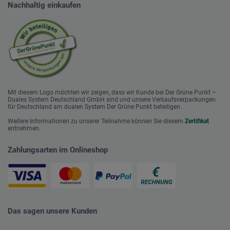
Nachhaltig einkaufen
Mit diesem Logo möchten wir zeigen, dass wir Kunde bei Der Grüne Punkt –
Duales System Deutschland GmbH sind und unsere Verkaufsverpackungen
für Deutschland am dualen System Der Grüne Punkt beteiligen.
Weitere Informationen zu unserer Teilnahme können Sie diesem
Zertifikat
entnehmen.
Zahlungsarten im Onlineshop
Das sagen unsere Kunden