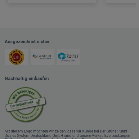
Ausgezeichnet sicher
Nachhaltig einkaufen
Mit diesem Logo möchten wir zeigen, dass wir Kunde bei Der Grüne Punkt –
Duales System Deutschland GmbH sind und unsere Verkaufsverpackungen