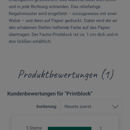
und in jede Richtung schneiden. Das reliefartige
Negativmuster wird eingefärbt – vorzugsweise mit einer
Walze – und dann auf Papier gedruckt. Dabei wird die an
den erhabenen Stellen haftende Farbe auf das Papier
übertragen. Der Factis-Printblock ist ca. 1 cm dick und in
drei Größen erhältlich.
Produktbewertungen (1)
Kundenbewertungen für "Printblock"
Sortierung:
5 Sterne
1