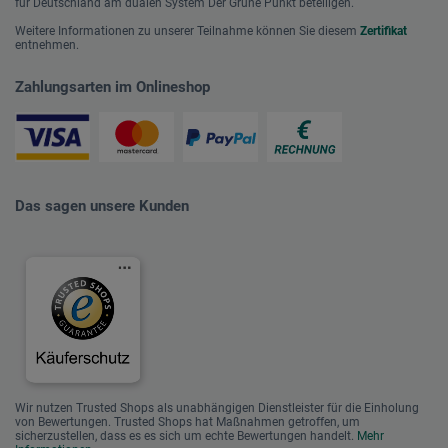
für Deutschland am dualen System Der Grüne Punkt beteiligen.
Weitere Informationen zu unserer Teilnahme können Sie diesem
Zertifikat
entnehmen.
Zahlungsarten im Onlineshop
Das sagen unsere Kunden
Wir nutzen Trusted Shops als unabhängigen Dienstleister für die Einholung
von Bewertungen. Trusted Shops hat Maßnahmen getroffen, um
sicherzustellen, dass es es sich um echte Bewertungen handelt.
Mehr