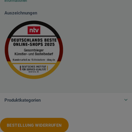
Informationen
Auszeichnungen
Produktkategorien
BESTELLUNG WIDERRUFEN