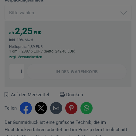
2,25
ab
EUR
inkl. 19% Mwst
Nettopreis: 1,89 EUR
1 qm = 288,46 EUR / (netto: 242,40 EUR)
zzgl. Versandkosten
IN DEN
WARENKORB
Auf den Merkzettel
Drucken
Teilen
Der Gummidruck ist eine grafische Technik, die im
Hochdruckverfahren arbeitet und im Prinzip dem Linolschnitt