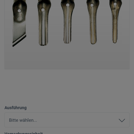
Ausführung
Verpackungseinheit