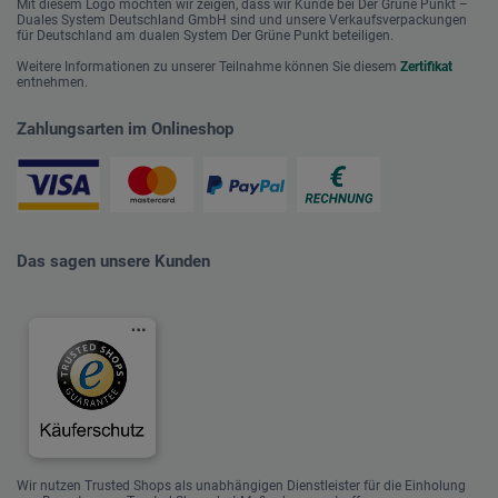
Mit diesem Logo möchten wir zeigen, dass wir Kunde bei Der Grüne Punkt –
Duales System Deutschland GmbH sind und unsere Verkaufsverpackungen
für Deutschland am dualen System Der Grüne Punkt beteiligen.
Weitere Informationen zu unserer Teilnahme können Sie diesem
Zertifikat
entnehmen.
Zahlungsarten im Onlineshop
Das sagen unsere Kunden
Wir nutzen Trusted Shops als unabhängigen Dienstleister für die Einholung