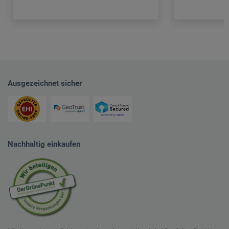
Ausgezeichnet sicher
Nachhaltig einkaufen