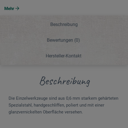
Mehr
Beschreibung
Bewertungen
(0)
Hersteller-Kontakt
Beschreibung
Die Einzelwerkzeuge sind aus 0,6 mm starkem gehärteten
Spezialstahl, handgeschliffen, poliert und mit einer
glanzvernickelten Oberfläche versehen.