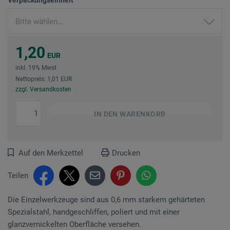
1,20
EUR
inkl. 19% Mwst
Nettopreis: 1,01 EUR
zzgl. Versandkosten
IN DEN
WARENKORB
Auf den Merkzettel
Drucken
Teilen
Die Einzelwerkzeuge sind aus 0,6 mm starkem gehärteten
Spezialstahl, handgeschliffen, poliert und mit einer
glanzvernickelten Oberfläche versehen.