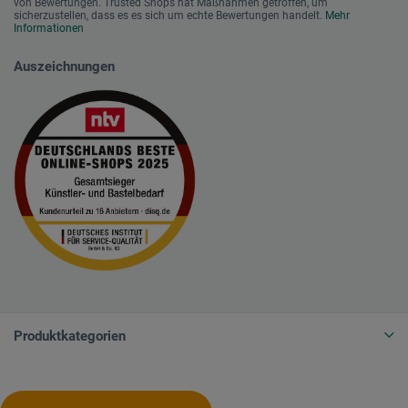
von Bewertungen. Trusted Shops hat Maßnahmen getroffen, um
sicherzustellen, dass es es sich um echte Bewertungen handelt.
Mehr
Informationen
Auszeichnungen
Produktkategorien